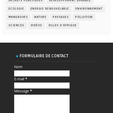
DÉCHETS PLASTIQUES
DÉVELOPPEMENT DURABLE
ECOLOGIE
ENERGIE RENOUVELABLE
ENVIRONNEMENT
MANGROVES
NATURE
PAYSAGES
POLLUTION
SCIENCES
VIDÉOS
VILLES D'AFRIQUE
FORMULAIRE DE CONTACT
Nom
E-mail
*
Message
*