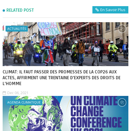
En Savoir Plus
RELATED POST
ACTUALITÉS
CLIMAT: IL FAUT PASSER DES PROMESSES DE LA COP26 AUX
ACTES, AFFIRMENT UNE TRENTAINE D'EXPERTS DES DROITS DE
L'HOMME
Dec 06, 2021
AGENDA CLIMATIQUE