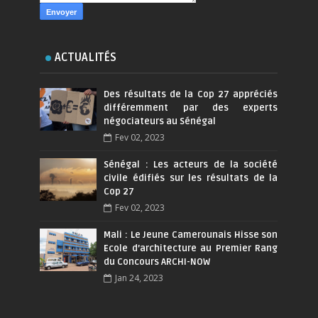
ACTUALITÉS
Des résultats de la Cop 27 appréciés
différemment par des experts
négociateurs au Sénégal
Fev 02, 2023
Sénégal : Les acteurs de la société
civile édifiés sur les résultats de la
Cop 27
Fev 02, 2023
Mali : Le Jeune Camerounais Hisse son
Ecole d’architecture au Premier Rang
du Concours ARCHI-NOW
Jan 24, 2023