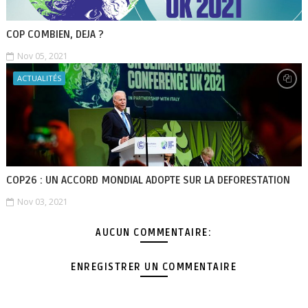
COP COMBIEN, DEJA ?
Nov 05, 2021
ACTUALITÉS
COP26 : UN ACCORD MONDIAL ADOPTE SUR LA DEFORESTATION
Nov 03, 2021
AUCUN COMMENTAIRE:
ENREGISTRER UN COMMENTAIRE