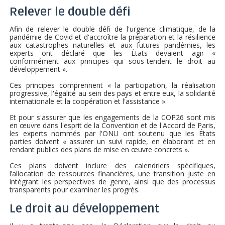
Relever le double défi
Afin de relever le double défi de l'urgence climatique, de la
pandémie de Covid et d'accroître la préparation et la résilience
aux catastrophes naturelles et aux futures pandémies, les
experts ont déclaré que les États devaient agir «
conformément aux principes qui sous-tendent le droit au
développement ».
Ces principes comprennent « la participation, la réalisation
progressive, l'égalité au sein des pays et entre eux, la solidarité
internationale et la coopération et l'assistance ».
Et pour s'assurer que les engagements de la COP26 sont mis
en œuvre dans l'esprit de la Convention et de l'Accord de Paris,
les experts nommés par l'ONU ont soutenu que les États
parties doivent « assurer un suivi rapide, en élaborant et en
rendant publics des plans de mise en œuvre concrets ».
Ces plans doivent inclure des calendriers spécifiques,
l’allocation de ressources financières, une transition juste en
intégrant les perspectives de genre, ainsi que des processus
transparents pour examiner les progrès.
Le droit au développement