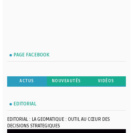
PAGE FACEBOOK
ACTUS
NOUVEAUTÉS
VIDÉOS
EDITORIAL
EDITORIAL : LA GEOMATIQUE : OUTIL AU CŒUR DES
DECISIONS STRATEGIQUES