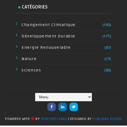
CATÉGORIES
Changement Climatique
(192)
Développement Durable
(171)
Energie Renouvelable
(87)
Nature
(17)
Sciences
(85)
POWERED WITH
BY
TEMPLATESYARD
| DESIGNED BY
PUBLIMAG DIGITAL