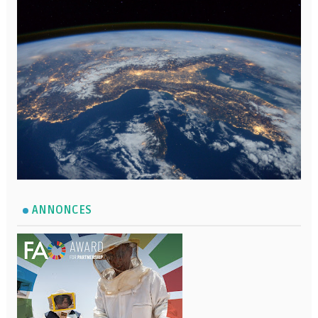
ANNONCES