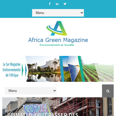
CLIMAT: IL FAUT PASSER DES