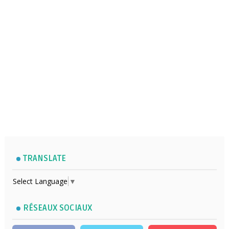
TRANSLATE
Select Language
▼
RÉSEAUX SOCIAUX