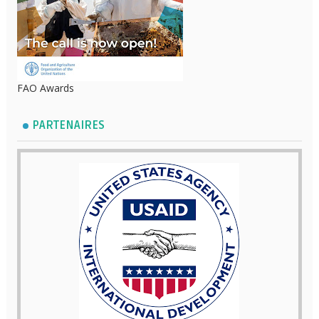
FAO Awards
PARTENAIRES