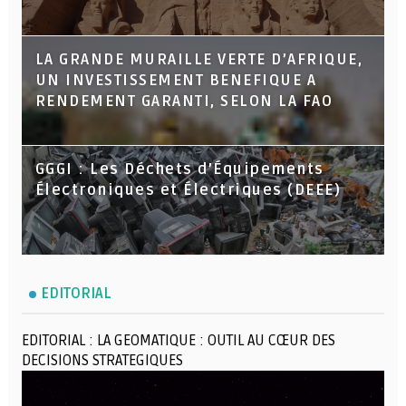
LA GRANDE MURAILLE VERTE D’AFRIQUE,
UN INVESTISSEMENT BENEFIQUE A
RENDEMENT GARANTI, SELON LA FAO
GGGI : Les Déchets d’Équipements
Électroniques et Électriques (DEEE)
EDITORIAL
EDITORIAL : LA GEOMATIQUE : OUTIL AU CŒUR DES
DECISIONS STRATEGIQUES