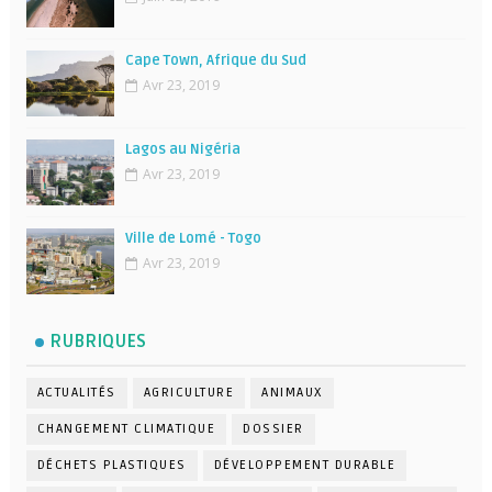
Cape Town, Afrique du Sud
Avr 23, 2019
Lagos au Nigéria
Avr 23, 2019
Ville de Lomé - Togo
Avr 23, 2019
RUBRIQUES
ACTUALITÉS
AGRICULTURE
ANIMAUX
CHANGEMENT CLIMATIQUE
DOSSIER
DÉCHETS PLASTIQUES
DÉVELOPPEMENT DURABLE