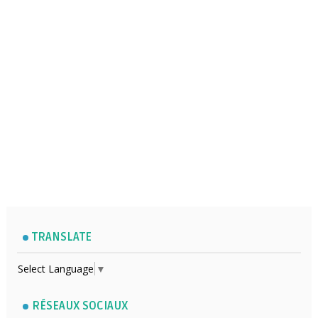
TRANSLATE
Select Language
▼
RÉSEAUX SOCIAUX