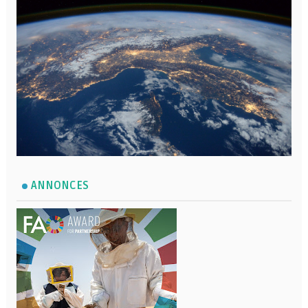
ANNONCES