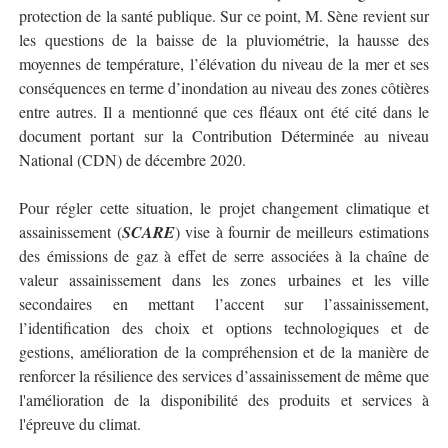
protection de la santé publique. Sur ce point, M. Sène revient sur
les questions de la baisse de la pluviométrie, la hausse des
moyennes de température, l’élévation du niveau de la mer et ses
conséquences en terme d’inondation au niveau des zones côtières
entre autres. Il a mentionné que ces fléaux ont été cité dans le
document portant sur la Contribution Déterminée au niveau
National (CDN) de décembre 2020.
Pour régler cette situation, le projet changement climatique et
assainissement (
SCARE
) vise à fournir de meilleurs estimations
des émissions de gaz à effet de serre associées à la chaîne de
valeur assainissement dans les zones urbaines et les ville
secondaires en mettant l’accent sur l’assainissement,
l’identification des choix et options technologiques et de
gestions, amélioration de la compréhension et de la manière de
renforcer la résilience des services d’assainissement de même que
l'amélioration de la disponibilité des produits et services à
l'épreuve du climat.