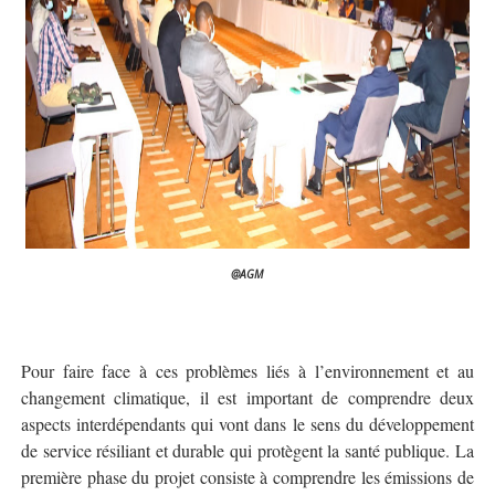
@AGM
Pour faire face à ces problèmes liés à l’environnement et au
changement climatique, il est important de comprendre deux
aspects interdépendants qui vont dans le sens du développement
de service résiliant et durable qui protègent la santé publique. La
première phase du projet consiste à comprendre les émissions de