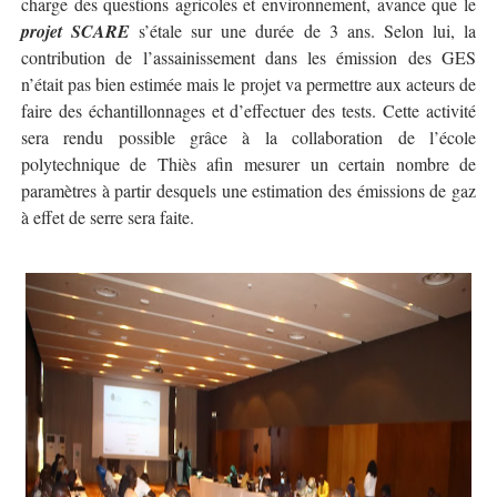
charge des questions agricoles et environnement, avance que le
projet SCARE
s’étale sur une durée de 3 ans. Selon lui, la
contribution de l’assainissement dans les émission des GES
n’était pas bien estimée mais le projet va permettre aux acteurs de
faire des échantillonnages et d’effectuer des tests. Cette activité
sera rendu possible grâce à la collaboration de l’école
polytechnique de Thiès afin mesurer un certain nombre de
paramètres à partir desquels une estimation des émissions de gaz
à effet de serre sera faite.