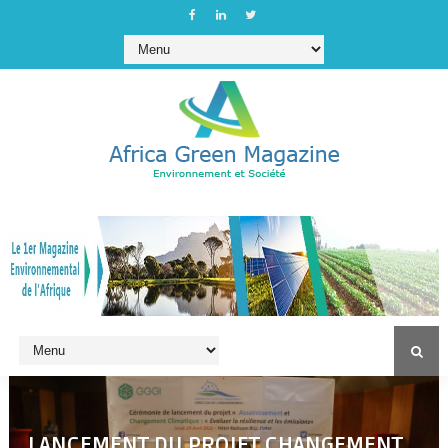
LANCEMENT DU PROJET CHANGEMENT