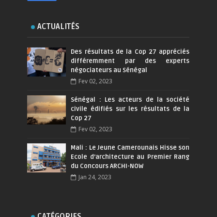
ACTUALITÉS
Des résultats de la Cop 27 appréciés
différemment par des experts
négociateurs au Sénégal
Fev 02, 2023
Sénégal : Les acteurs de la société
civile édifiés sur les résultats de la
Cop 27
Fev 02, 2023
Mali : Le Jeune Camerounais Hisse son
Ecole d’architecture au Premier Rang
du Concours ARCHI-NOW
Jan 24, 2023
CATÉGORIES