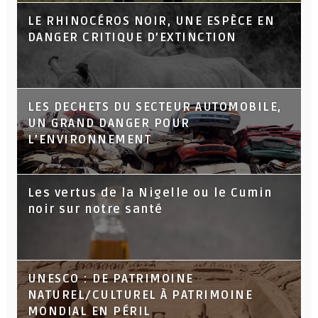
LE RHINOCÉROS NOIR, UNE ESPÈCE EN
DANGER CRITIQUE D’EXTINCTION
LES DECHETS DU SECTEUR AUTOMOBILE,
UN GRAND DANGER POUR
L’ENVIRONNEMENT
Les vertus de la Nigelle ou le Cumin
noir sur notre santé
UNESCO : DE PATRIMOINE
NATUREL/CULTUREL À PATRIMOINE
MONDIAL EN PÉRIL