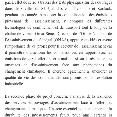
gaz à effet de serre à travers des tests physiques sur des ouvrages
dans deux villes du Sénégal, à savoir Tivaouane et Kaolack,
pendant une année. Améliorer la compréhension des émissions
provenant de l’assainissement, y compris les différentes
technologies de confinement et de transport tout le long de la
chaîne de valeur. Omar Sène, Directeur de l’Office National de
l’Assainissement du Sénégal (ONAS), appui cette idée et avoue
l’importance de ce projet pour le secteur de l’assainissement car
il permettra d’améliorer les connaissances en rapport avec les
émissions de gaz à effet de serre mais aussi sur la résilience des
ouvrages et d’assainissement face aux phénomènes du
changement climatique. Il cherche également à améliorer la
qualité de vie des communautés compromis par la révolution
industrielle.
La seconde phase du projet concerne l’analyse de la résilience
des services et ouvrages d’assainissement face à l’effet des
changements climatiques. Un acte essentiel pour anticiper sur la
durabilité des investissements futurs pour ainsi garantir la