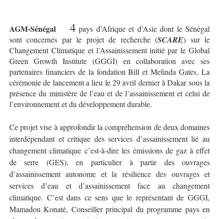
4
AGM-Sénégal
pays d’Afrique et d’Asie dont le Sénégal
sont concernés par le projet de recherche (
SCARE
) sur le
Changement Climatique et l’Assainissement initié par le Global
Green Growth Institute (GGGI) en collaboration avec ses
partenaires financiers de la fondation Bill et Melinda Gates. La
cérémonie de lancement a lieu le 29 avril dernier à Dakar sous la
présence du ministère de l’eau et de l’assainissement et celui de
l’environnement et du développement durable.
Ce projet vise à approfondir la compréhension de deux domaines
interdépendant et critique des services d’assainissement lié au
changement climatique c’est-à-dire les émissions de gaz à effet
de serre (GES), en particulier à partir des ouvrages
d’assainissement autonome et la résilience des ouvrages et
services d’eau et d’assainissement face au changement
climatique. C’est dans ce sens que le représentant de GGGI,
Mamadou Konaté, Conseiller principal du programme pays en