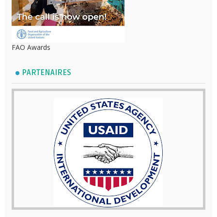
FAO Awards
PARTENAIRES