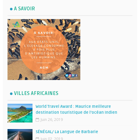
A SAVOIR
VILLES AFRICAINES
World Travel Award : Maurice meilleure
destination touristique de l’océan Indien
Juin 26, 2019
SÉNÉGAL/ La Langue de Barbarie
Juin 02, 2019