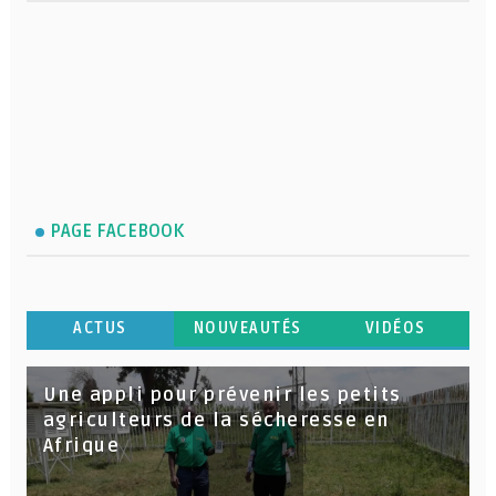
PAGE FACEBOOK
ACTUS
NOUVEAUTÉS
VIDÉOS
Une appli pour prévenir les petits
agriculteurs de la sécheresse en
Afrique