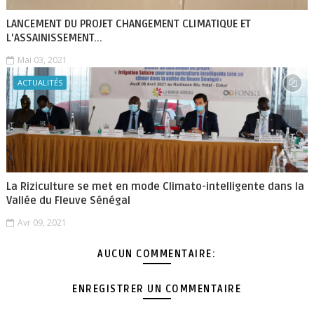
LANCEMENT DU PROJET CHANGEMENT CLIMATIQUE ET
L'ASSAINISSEMENT...
Mai 03, 2021
ACTUALITÉS
La Riziculture se met en mode Climato-intelligente dans la
Vallée du Fleuve Sénégal
Avr 09, 2021
AUCUN COMMENTAIRE:
ENREGISTRER UN COMMENTAIRE