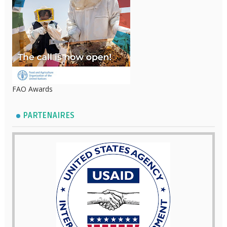
FAO Awards
PARTENAIRES