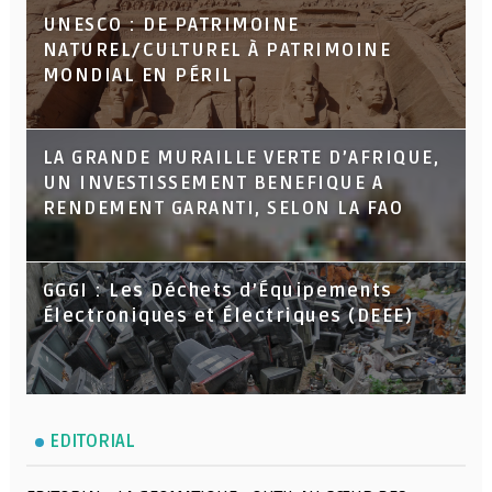
UNESCO : DE PATRIMOINE
NATUREL/CULTUREL À PATRIMOINE
MONDIAL EN PÉRIL
LA GRANDE MURAILLE VERTE D’AFRIQUE,
UN INVESTISSEMENT BENEFIQUE A
RENDEMENT GARANTI, SELON LA FAO
GGGI : Les Déchets d’Équipements
Électroniques et Électriques (DEEE)
EDITORIAL