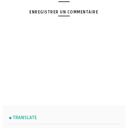
ENREGISTRER UN COMMENTAIRE
TRANSLATE