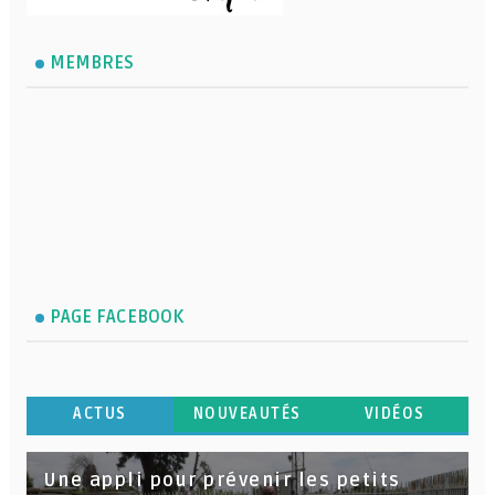
MEMBRES
PAGE FACEBOOK
ACTUS
NOUVEAUTÉS
VIDÉOS
Une appli pour prévenir les petits