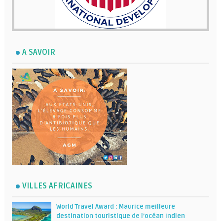
A SAVOIR
VILLES AFRICAINES
World Travel Award : Maurice meilleure
destination touristique de l’océan Indien