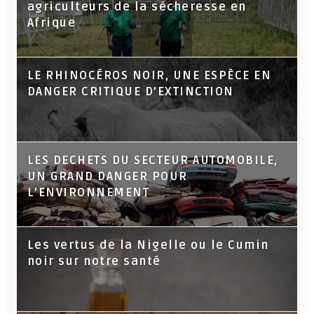
agriculteurs de la sécheresse en
Afrique
LE RHINOCÉROS NOIR, UNE ESPÈCE EN
DANGER CRITIQUE D’EXTINCTION
LES DECHETS DU SECTEUR AUTOMOBILE,
UN GRAND DANGER POUR
L’ENVIRONNEMENT
Les vertus de la Nigelle ou le Cumin
noir sur notre santé