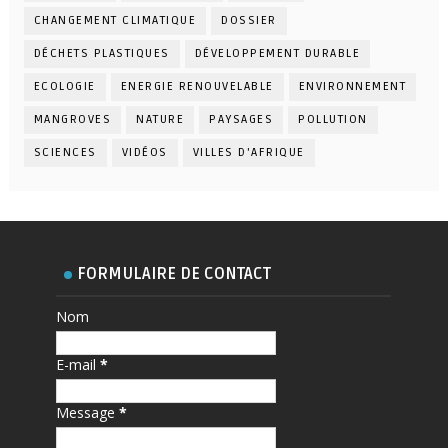
CHANGEMENT CLIMATIQUE
DOSSIER
DÉCHETS PLASTIQUES
DÉVELOPPEMENT DURABLE
ECOLOGIE
ENERGIE RENOUVELABLE
ENVIRONNEMENT
MANGROVES
NATURE
PAYSAGES
POLLUTION
SCIENCES
VIDÉOS
VILLES D'AFRIQUE
FORMULAIRE DE CONTACT
Nom
E-mail
*
Message
*