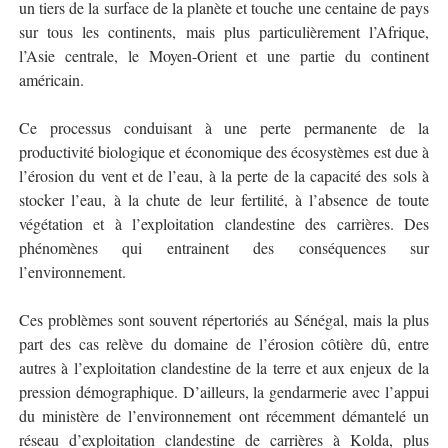
un tiers de la surface de la planète et touche une centaine de pays
sur tous les continents, mais plus particulièrement l’Afrique,
l’Asie centrale, le Moyen-Orient et une partie du continent
américain.
Ce processus conduisant à une perte permanente de la
productivité biologique et économique des écosystèmes est due à
l’érosion du vent et de l’eau, à la perte de la capacité des sols à
stocker l’eau, à la chute de leur fertilité, à l’absence de toute
végétation et à l’exploitation clandestine des carrières. Des
phénomènes qui entrainent des conséquences sur
l’environnement.
Ces problèmes sont souvent répertoriés au Sénégal, mais la plus
part des cas relève du domaine de l’érosion côtière dû, entre
autres à l’exploitation clandestine de la terre et aux enjeux de la
pression démographique. D’ailleurs, la gendarmerie avec l’appui
du ministère de l’environnement ont récemment démantelé un
réseau d’exploitation clandestine de carrières à Kolda, plus