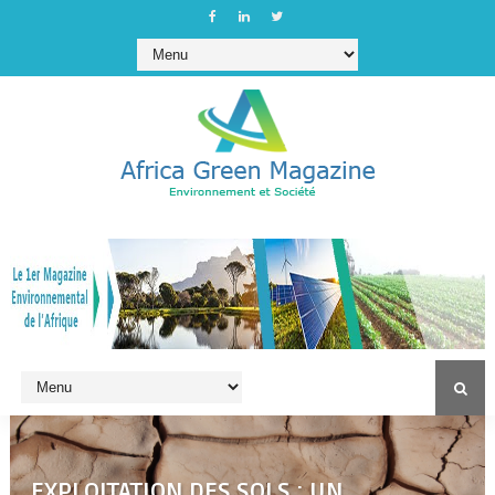
EXPLOITATION DES SOLS : UN