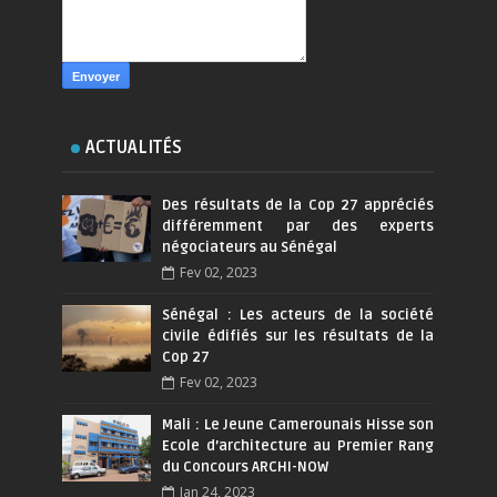
ACTUALITÉS
Des résultats de la Cop 27 appréciés
différemment par des experts
négociateurs au Sénégal
Fev 02, 2023
Sénégal : Les acteurs de la société
civile édifiés sur les résultats de la
Cop 27
Fev 02, 2023
Mali : Le Jeune Camerounais Hisse son
Ecole d’architecture au Premier Rang
du Concours ARCHI-NOW
Jan 24, 2023