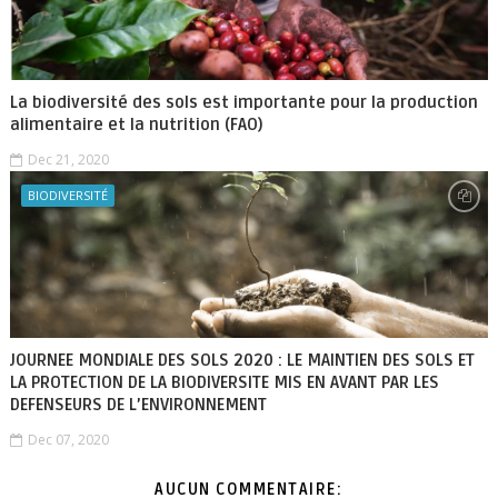
La biodiversité des sols est importante pour la production
alimentaire et la nutrition (FAO)
Dec 21, 2020
BIODIVERSITÉ
JOURNEE MONDIALE DES SOLS 2020 : LE MAINTIEN DES SOLS ET
LA PROTECTION DE LA BIODIVERSITE MIS EN AVANT PAR LES
DEFENSEURS DE L’ENVIRONNEMENT
Dec 07, 2020
AUCUN COMMENTAIRE: