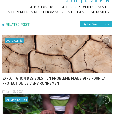
Article plus ancien
LA BIODIVERSITE AU CŒUR D’UN SOMMET
INTERNATIONAL DENOMME « ONE PLANET SUMMIT »
En Savoir Plus
RELATED POST
ACTUALITÉS
EXPLOITATION DES SOLS : UN PROBLEME PLANETAIRE POUR LA
PROTECTION DE L’ENVIRONNEMENT
Jan 13, 2021
ALIMENTATION