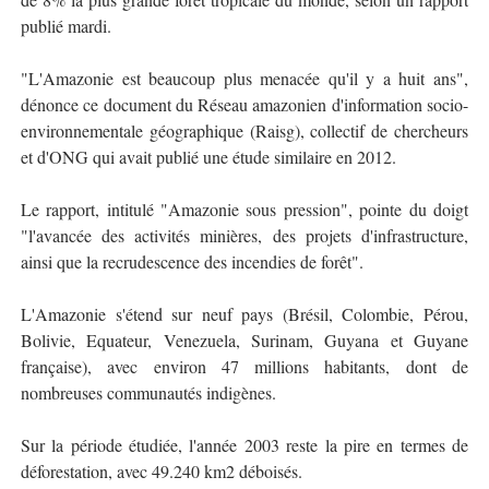
publié mardi.
"L'Amazonie est beaucoup plus menacée qu'il y a huit ans",
dénonce ce document du Réseau amazonien d'information socio-
environnementale géographique (Raisg), collectif de chercheurs
et d'ONG qui avait publié une étude similaire en 2012.
Le rapport, intitulé "Amazonie sous pression", pointe du doigt
"l'avancée des activités minières, des projets d'infrastructure,
ainsi que la recrudescence des incendies de forêt".
L'Amazonie s'étend sur neuf pays (Brésil, Colombie, Pérou,
Bolivie, Equateur, Venezuela, Surinam, Guyana et Guyane
française), avec environ 47 millions habitants, dont de
nombreuses communautés indigènes.
Sur la période étudiée, l'année 2003 reste la pire en termes de
déforestation, avec 49.240 km2 déboisés.