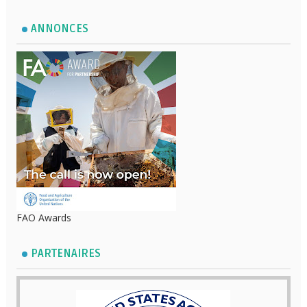
ANNONCES
FAO Awards
PARTENAIRES