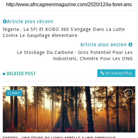
Article plus récent
Nigeria : La SFI Et KOBO 360 S'engage Dans La Lutte
Contre Le Gaspillage Alimentaire
Article plus ancien
Le Stockage Du Carbone : Gros Potentiel Pour Les
Industriels, Chimère Pour Les ONG
En Savoir Plus
RELATED POST
CLIMAT