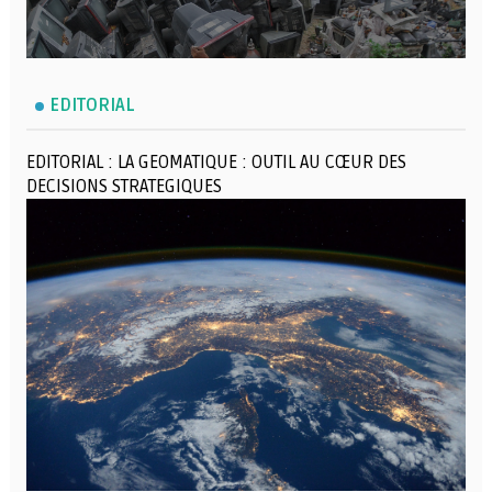
EDITORIAL
EDITORIAL : LA GEOMATIQUE : OUTIL AU CŒUR DES
DECISIONS STRATEGIQUES