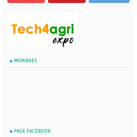
MEMBRES
PAGE FACEBOOK