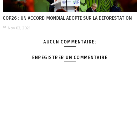
COP26 : UN ACCORD MONDIAL ADOPTE SUR LA DEFORESTATION
Nov 03, 2021
AUCUN COMMENTAIRE:
ENREGISTRER UN COMMENTAIRE