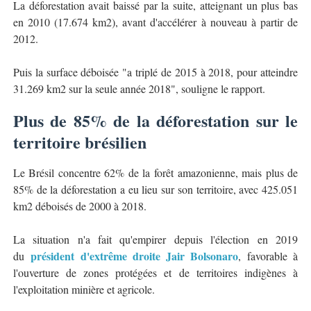
La déforestation avait baissé par la suite, atteignant un plus bas
en 2010 (17.674 km2), avant d'accélérer à nouveau à partir de
2012.
Puis la surface déboisée "a triplé de 2015 à 2018, pour atteindre
31.269 km2 sur la seule année 2018", souligne le rapport.
Plus de 85% de la déforestation sur le
territoire brésilien
Le Brésil concentre 62% de la forêt amazonienne, mais plus de
85% de la déforestation a eu lieu sur son territoire, avec 425.051
km2 déboisés de 2000 à 2018.
La situation n'a fait qu'empirer depuis l'élection en 2019
président d'extrême droite Jair Bolsonaro
du
, favorable à
l'ouverture de zones protégées et de territoires indigènes à
l'exploitation minière et agricole.