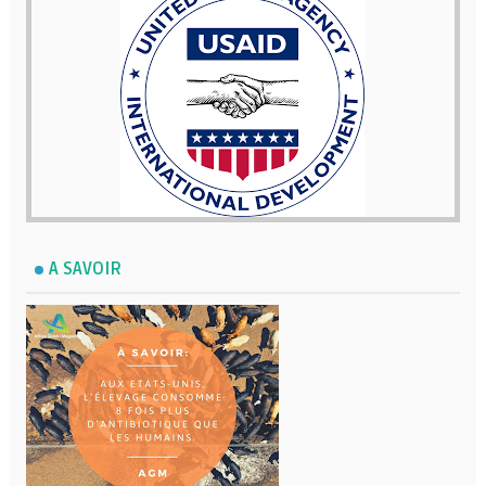
A SAVOIR