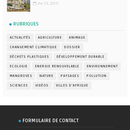
Avr 23, 2019
RUBRIQUES
ACTUALITÉS
AGRICULTURE
ANIMAUX
CHANGEMENT CLIMATIQUE
DOSSIER
DÉCHETS PLASTIQUES
DÉVELOPPEMENT DURABLE
ECOLOGIE
ENERGIE RENOUVELABLE
ENVIRONNEMENT
MANGROVES
NATURE
PAYSAGES
POLLUTION
SCIENCES
VIDÉOS
VILLES D'AFRIQUE
FORMULAIRE DE CONTACT