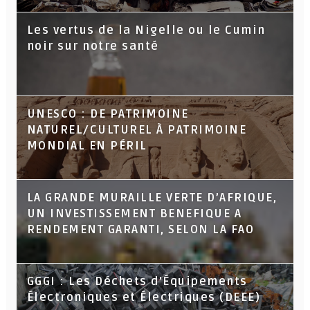
Les vertus de la Nigelle ou le Cumin
noir sur notre santé
UNESCO : DE PATRIMOINE
NATUREL/CULTUREL À PATRIMOINE
MONDIAL EN PÉRIL
LA GRANDE MURAILLE VERTE D’AFRIQUE,
UN INVESTISSEMENT BENEFIQUE A
RENDEMENT GARANTI, SELON LA FAO
GGGI : Les Déchets d’Équipements
Électroniques et Électriques (DEEE)