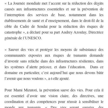
« La Journée mondiale met l’accent sur la réduction des dégâts
causés aux infrastructures essentielles et sur la prévention de
l’interruption des services de base, notamment dans les
établissements de santé et d’enseignement, dans le droit-fil de la
cible du Cadre de Sendai pour la réduction des risques de
catastrophe », a déclaré pour sa part Audrey Azoulay, Directrice
générale de l’UNESCO.
« Sauver des vies et protéger les moyens de subsistance des
communautés exposées aux risques de tsunamis demande
d’investir sans relâche dans des infrastructures résilientes, dans
les systèmes d’alerte précoce, et dans l’éducation. Dans ce
domaine en particulier, c’est aujourd’hui que nous devons bâtir
l’avenir que nous voulons », a-t-elle ajouté.
Pour Mami Mizutori, la prévention sauve des vies. Pour cela il
est essentiel d’avoir une vision claire, des directives, une
coordination et des compétences pour réussir à sensibiliser le
monde aux tsunamis. « Des vies seront sauvées, des