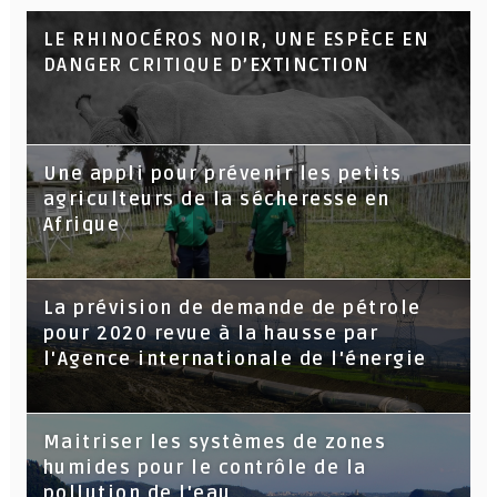
LE RHINOCÉROS NOIR, UNE ESPÈCE EN
DANGER CRITIQUE D’EXTINCTION
Une appli pour prévenir les petits
agriculteurs de la sécheresse en
Afrique
La prévision de demande de pétrole
pour 2020 revue à la hausse par
l'Agence internationale de l'énergie
Maitriser les systèmes de zones
humides pour le contrôle de la
pollution de l'eau