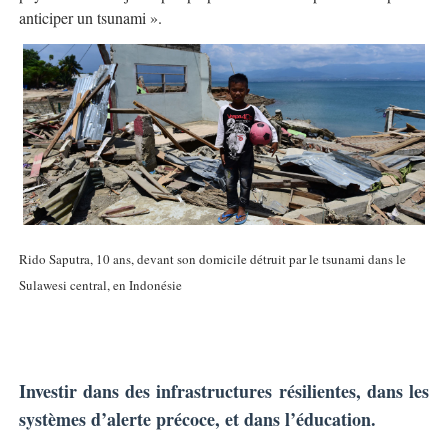
anticiper un tsunami ».
Rido Saputra, 10 ans, devant son domicile détruit par le tsunami dans le
Sulawesi central, en Indonésie
Investir dans des infrastructures résilientes, dans les
systèmes d’alerte précoce, et dans l’éducation.