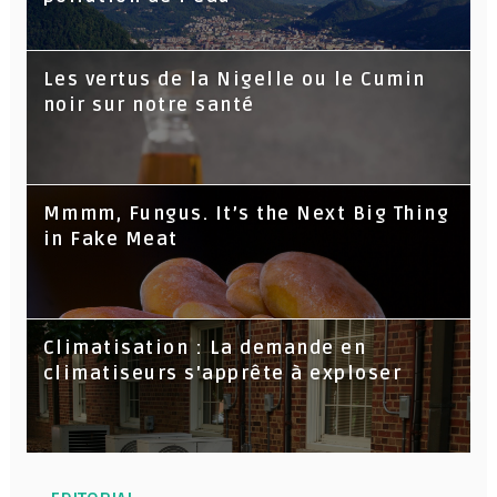
Les vertus de la Nigelle ou le Cumin
noir sur notre santé
Mmmm, Fungus. It’s the Next Big Thing
in Fake Meat
Climatisation : La demande en
climatiseurs s'apprête à exploser