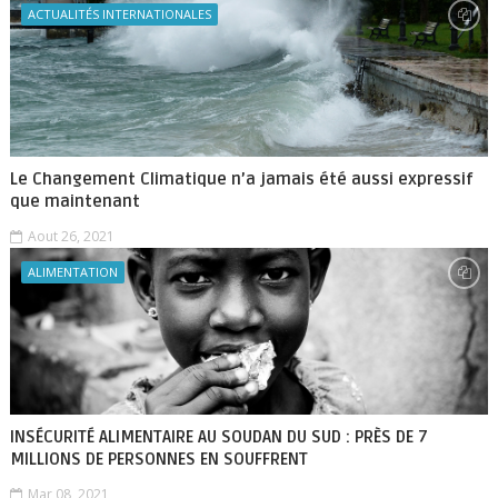
ACTUALITÉS INTERNATIONALES
Le Changement Climatique n’a jamais été aussi expressif
que maintenant
Aout 26, 2021
ALIMENTATION
INSÉCURITÉ ALIMENTAIRE AU SOUDAN DU SUD : PRÈS DE 7
MILLIONS DE PERSONNES EN SOUFFRENT
Mar 08, 2021