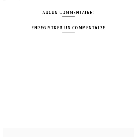
AUCUN COMMENTAIRE:
ENREGISTRER UN COMMENTAIRE