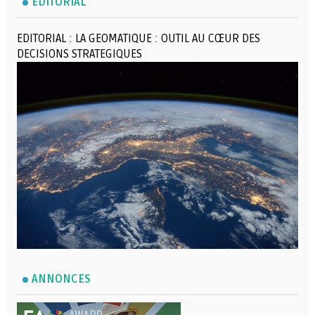
EDITORIAL
EDITORIAL : LA GEOMATIQUE : OUTIL AU CŒUR DES
DECISIONS STRATEGIQUES
ANNONCES