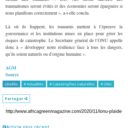
traumatismes seront évités et des économies seront épargnées si
nous planifions correctement », a-t-elle conclu.
Là où ils frappent, les tsunamis mettent à l’épreuve la
gouvernance et les institutions mises en place pour gérer les
risques de catastrophe. Le Secrétaire général de l’ONU appelle
donc à « développer notre résilience face à tous les dangers,
qu’ils soient naturels ou d’origine humaine ».
AGM
Source
Libellés
# Actualités
# Catastrophes naturelles
# ONU
Partager
Article plus récent