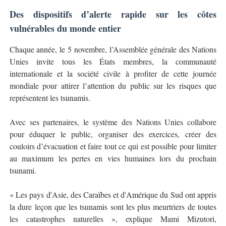
Des dispositifs d’alerte rapide sur les côtes
vulnérables du monde entier
Chaque année, le 5 novembre, l’Assemblée générale des Nations
Unies invite tous les États membres, la communauté
internationale et la société civile à profiter de cette journée
mondiale pour attirer l’attention du public sur les risques que
représentent les tsunamis.
Avec ses partenaires, le système des Nations Unies collabore
pour éduquer le public, organiser des exercices, créer des
couloirs d’évacuation et faire tout ce qui est possible pour limiter
au maximum les pertes en vies humaines lors du prochain
tsunami.
« Les pays d'Asie, des Caraïbes et d'Amérique du Sud ont appris
la dure leçon que les tsunamis sont les plus meurtriers de toutes
les catastrophes naturelles », explique Mami Mizutori,