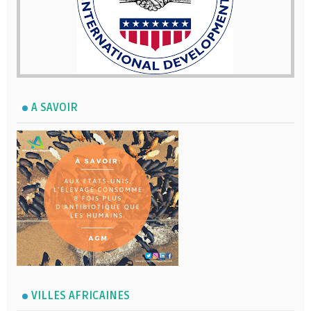
A SAVOIR
VILLES AFRICAINES