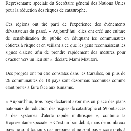
Représentante spéciale du Secrétaire général des Nations Unies
pour la réduction des risques de catastrophe.
Ces régions ont tiré parti de l'expérience des événements
dévastateurs du passé. « Aujourd’hui, elles ont créé une culture
de sensibilisation du public en éduquant les communautés
côtières à risque et en veillant à ce que les gens reconnaissent les
signes d'alerte afin de prendre rapidement des mesures pour
évacuer vers un lieu sûr », déclare Mami Mizutori.
Des progrès ont pu être constatés dans les Caraïbes, où plus de
26 communautés de 18 pays sont désormais reconnues comme
étant prêtes à faire face aux tsunamis.
« Aujourd’hui, trois pays déclarent avoir mis en place des plans
nationaux de réduction des risques de catastrophe et 69 ont accès
à des systèmes d'alerte rapide multirisque », continue la
Représentante spéciale. « C’est un bon début, mais de nombreux
pays ne sont toujours pas préparés et ne sont pas encore prêts à