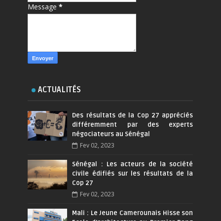
Message
*
ACTUALITÉS
Des résultats de la Cop 27 appréciés
différemment par des experts
négociateurs au Sénégal
Fev 02, 2023
Sénégal : Les acteurs de la société
civile édifiés sur les résultats de la
Cop 27
Fev 02, 2023
Mali : Le Jeune Camerounais Hisse son