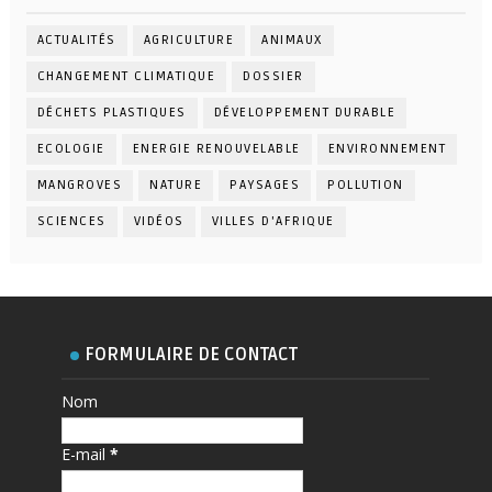
ACTUALITÉS
AGRICULTURE
ANIMAUX
CHANGEMENT CLIMATIQUE
DOSSIER
DÉCHETS PLASTIQUES
DÉVELOPPEMENT DURABLE
ECOLOGIE
ENERGIE RENOUVELABLE
ENVIRONNEMENT
MANGROVES
NATURE
PAYSAGES
POLLUTION
SCIENCES
VIDÉOS
VILLES D'AFRIQUE
FORMULAIRE DE CONTACT
Nom
E-mail
*