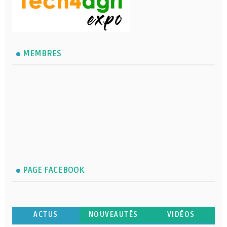
MEMBRES
PAGE FACEBOOK
ACTUS
NOUVEAUTÉS
VIDÉOS