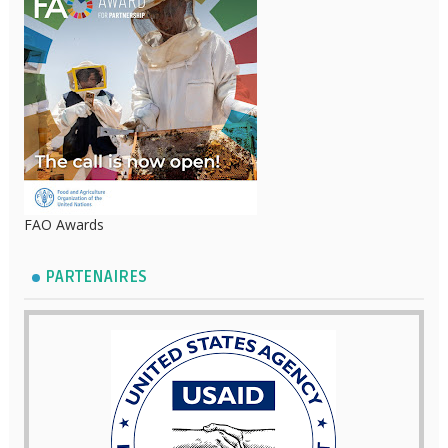
FAO Awards
PARTENAIRES