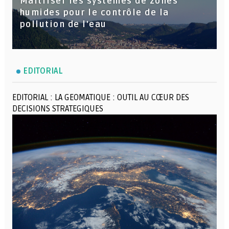
Maitriser les systèmes de zones
humides pour le contrôle de la
pollution de l'eau
EDITORIAL
EDITORIAL : LA GEOMATIQUE : OUTIL AU CŒUR DES
DECISIONS STRATEGIQUES