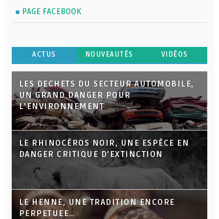
PAGE FACEBOOK
ACTUS
NOUVEAUTÉS
VIDÉOS
LES DECHETS DU SECTEUR AUTOMOBILE,
UN GRAND DANGER POUR
L’ENVIRONNEMENT
LE RHINOCÉROS NOIR, UNE ESPÈCE EN
DANGER CRITIQUE D’EXTINCTION
LE HENNE, UNE TRADITION ENCORE
PERPETUEE…