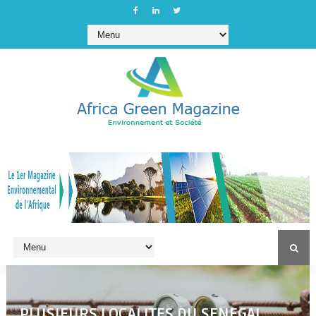
PLUSIEURS LOCALITES DU SENEGAL