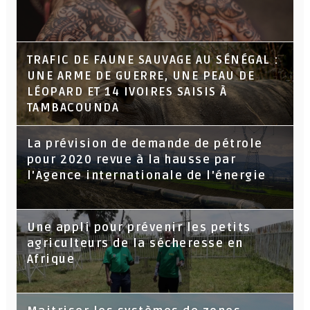
TRAFIC DE FAUNE SAUVAGE AU SÉNÉGAL :
UNE ARME DE GUERRE, UNE PEAU DE
LÉOPARD ET 14 IVOIRES SAISIS À
TAMBACOUNDA
La prévision de demande de pétrole
pour 2020 revue à la hausse par
l'Agence internationale de l'énergie
Une appli pour prévenir les petits
agriculteurs de la sécheresse en
Afrique