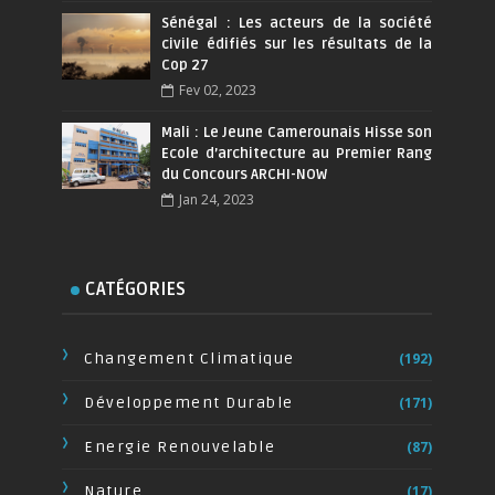
Sénégal : Les acteurs de la société
civile édifiés sur les résultats de la
Cop 27
Fev 02, 2023
Mali : Le Jeune Camerounais Hisse son
Ecole d’architecture au Premier Rang
du Concours ARCHI-NOW
Jan 24, 2023
CATÉGORIES
Changement Climatique
(192)
Développement Durable
(171)
Energie Renouvelable
(87)
Nature
(17)