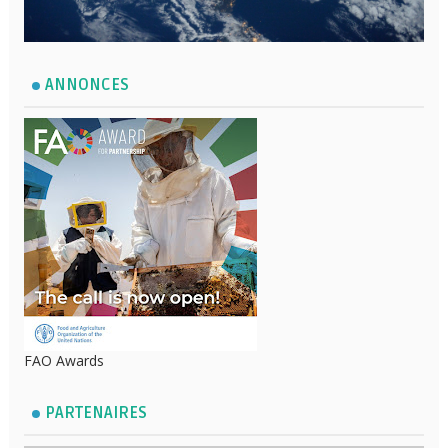
ANNONCES
FAO Awards
PARTENAIRES