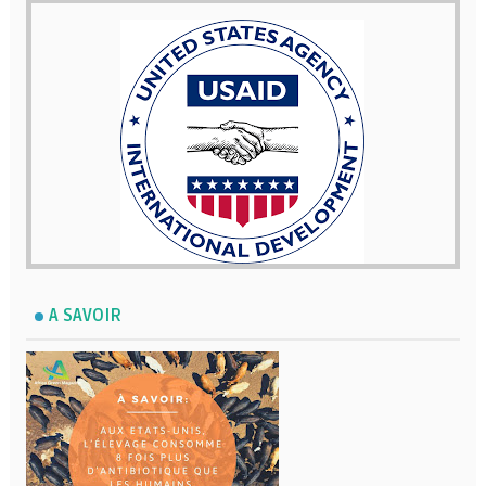
A SAVOIR