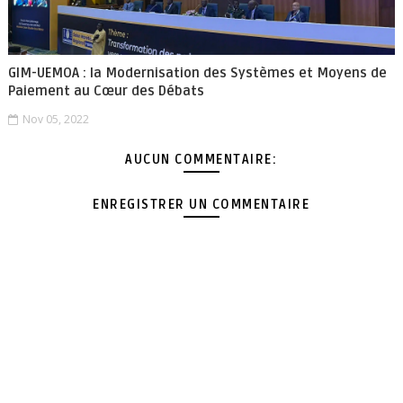
GIM-UEMOA : la Modernisation des Systèmes et Moyens de
Paiement au Cœur des Débats
Nov 05, 2022
AUCUN COMMENTAIRE:
ENREGISTRER UN COMMENTAIRE