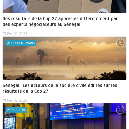
Des résultats de la Cop 27 appréciés différemment par
des experts négociateurs au Sénégal
Fev 02, 2023
ACCORD DE PARIS
Sénégal : Les acteurs de la société civile édifiés sur les
résultats de la Cop 27
Fev 02, 2023
ACTUALITÉS