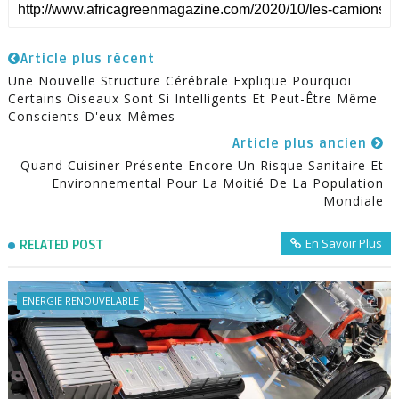
Article plus récent
Une Nouvelle Structure Cérébrale Explique Pourquoi
Certains Oiseaux Sont Si Intelligents Et Peut-Être Même
Conscients D'eux-Mêmes
Article plus ancien
Quand Cuisiner Présente Encore Un Risque Sanitaire Et
Environnemental Pour La Moitié De La Population
Mondiale
En Savoir Plus
RELATED POST
ENERGIE RENOUVELABLE