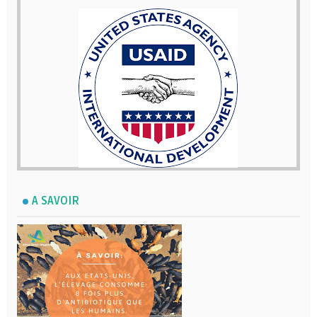
A SAVOIR