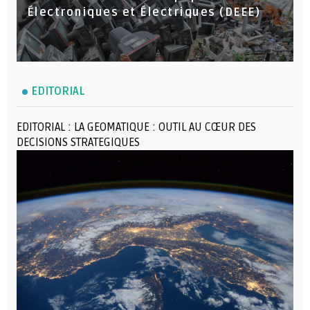
Électroniques et Électriques (DEEE)
EDITORIAL
EDITORIAL : LA GEOMATIQUE : OUTIL AU CŒUR DES
DECISIONS STRATEGIQUES