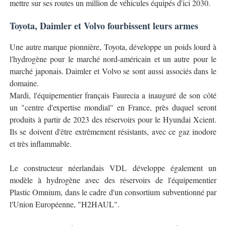
mettre sur ses routes un million de véhicules équipés d'ici 2030.
Toyota, Daimler et Volvo fourbissent leurs armes
Une autre marque pionnière, Toyota, développe un poids lourd à
l'hydrogène pour le marché nord-américain et un autre pour le
marché japonais. Daimler et Volvo se sont aussi associés dans le
domaine.
Mardi, l'équipementier français Faurecia a inauguré de son côté
un "centre d'expertise mondial" en France, près duquel seront
produits à partir de 2023 des réservoirs pour le Hyundai Xcient.
Ils se doivent d'être extrêmement résistants, avec ce gaz inodore
et très inflammable.
Le constructeur néerlandais VDL développe également un
modèle à hydrogène avec des réservoirs de l'équipementier
Plastic Omnium, dans le cadre d'un consortium subventionné par
l'Union Européenne, "H2HAUL".