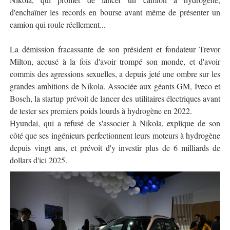
d'enchaîner les records en bourse avant même de présenter un
camion qui roule réellement...
La démission fracassante de son président et fondateur Trevor
Milton, accusé à la fois d'avoir trompé son monde, et d'avoir
commis des agressions sexuelles, a depuis jeté une ombre sur les
grandes ambitions de Nikola. Associée aux géants GM, Iveco et
Bosch, la startup prévoit de lancer des utilitaires électriques avant
de tester ses premiers poids lourds à hydrogène en 2022.
Hyundai, qui a refusé de s'associer à Nikola, explique de son
côté que ses ingénieurs perfectionnent leurs moteurs à hydrogène
depuis vingt ans, et prévoit d'y investir plus de 6 milliards de
dollars d'ici 2025.