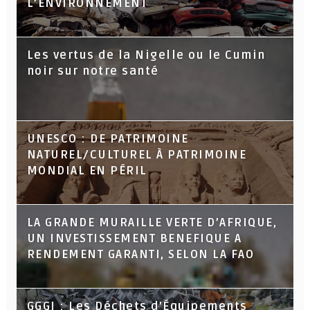
L’ENVIRONNEMENT
Les vertus de la Nigelle ou le Cumin
noir sur notre santé
UNESCO : DE PATRIMOINE
NATUREL/CULTUREL À PATRIMOINE
MONDIAL EN PÉRIL
LA GRANDE MURAILLE VERTE D’AFRIQUE,
UN INVESTISSEMENT BENEFIQUE A
RENDEMENT GARANTI, SELON LA FAO
GGGI : Les Déchets d’Équipements