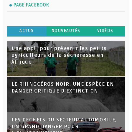
PAGE FACEBOOK
ACTUS
NOUVEAUTÉS
VIDÉOS
Une appli pour prévenir les petits
agriculteurs de la sécheresse en
Afrique
LE RHINOCÉROS NOIR, UNE ESPÈCE EN
DANGER CRITIQUE D’EXTINCTION
LES DECHETS DU SECTEUR AUTOMOBILE,
UN GRAND DANGER POUR