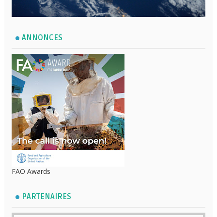
ANNONCES
FAO Awards
PARTENAIRES