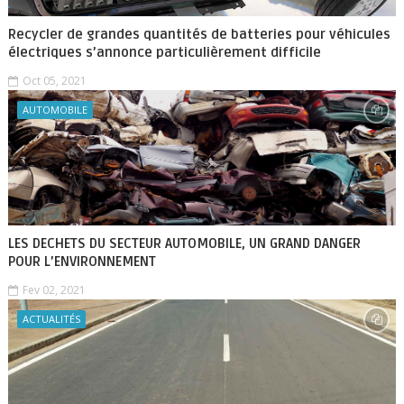
Recycler de grandes quantités de batteries pour véhicules
électriques s’annonce particulièrement difficile
Oct 05, 2021
AUTOMOBILE
LES DECHETS DU SECTEUR AUTOMOBILE, UN GRAND DANGER
POUR L’ENVIRONNEMENT
Fev 02, 2021
ACTUALITÉS