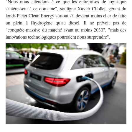
"Nous nous attendons à ce que les entreprises de logistique
s'intéressent à ce domaine", souligne Xavier Chollet, gérant du
fonds Pictet Clean Energy surtout s'il devient moins cher de faire
un plein à l'hydrogène qu'au diesel. Il ne prévoit pas de
"conquête massive du marché avant au moins 2030", "mais des
innovations technologiques pourraient nous surprendre".