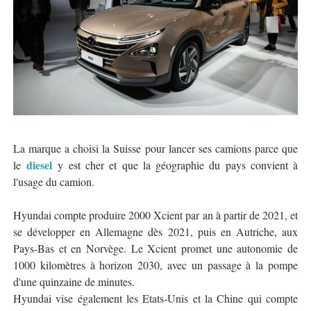
La marque a choisi la Suisse pour lancer ses camions parce que
diesel
le
y est cher et que la géographie du pays convient à
l'usage du camion.
Hyundai compte produire 2000 Xcient par an à partir de 2021, et
se développer en Allemagne dès 2021, puis en Autriche, aux
Pays-Bas et en Norvège. Le Xcient promet une autonomie de
1000 kilomètres à horizon 2030, avec un passage à la pompe
d'une quinzaine de minutes.
Hyundai vise également les Etats-Unis et la Chine qui compte