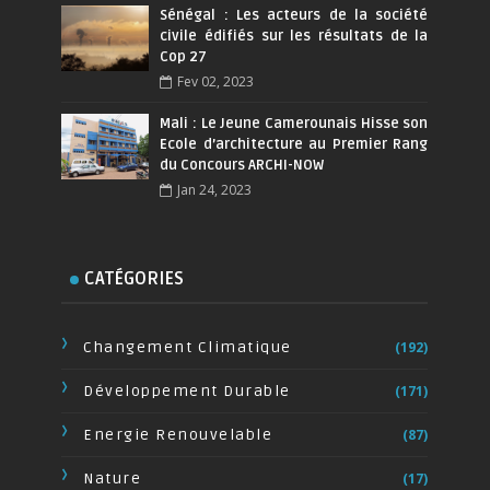
Sénégal : Les acteurs de la société
civile édifiés sur les résultats de la
Cop 27
Fev 02, 2023
Mali : Le Jeune Camerounais Hisse son
Ecole d’architecture au Premier Rang
du Concours ARCHI-NOW
Jan 24, 2023
CATÉGORIES
Changement Climatique
(192)
Développement Durable
(171)
Energie Renouvelable
(87)
Nature
(17)