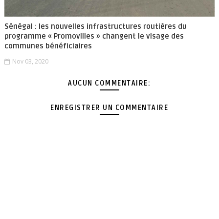
Sénégal : les nouvelles infrastructures routières du
programme « Promovilles » changent le visage des
communes bénéficiaires
Nov 03, 2020
AUCUN COMMENTAIRE:
ENREGISTRER UN COMMENTAIRE