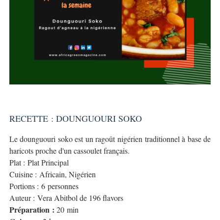
RECETTE : DOUNGUOURI SOKO
Le dounguouri soko est un ragoût nigérien traditionnel à base de
haricots proche d'un cassoulet français.
Plat : Plat Principal
Cuisine : Africain, Nigérien
Portions : 6 personnes
Auteur : Vera Abitbol de 196 flavors
Préparation :
20 min