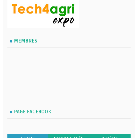
MEMBRES
PAGE FACEBOOK