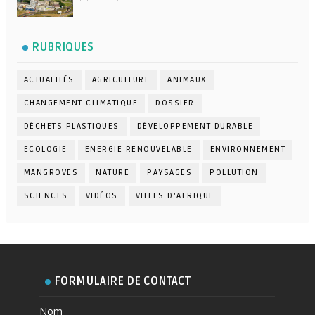
RUBRIQUES
ACTUALITÉS
AGRICULTURE
ANIMAUX
CHANGEMENT CLIMATIQUE
DOSSIER
DÉCHETS PLASTIQUES
DÉVELOPPEMENT DURABLE
ECOLOGIE
ENERGIE RENOUVELABLE
ENVIRONNEMENT
MANGROVES
NATURE
PAYSAGES
POLLUTION
SCIENCES
VIDÉOS
VILLES D'AFRIQUE
FORMULAIRE DE CONTACT
Nom