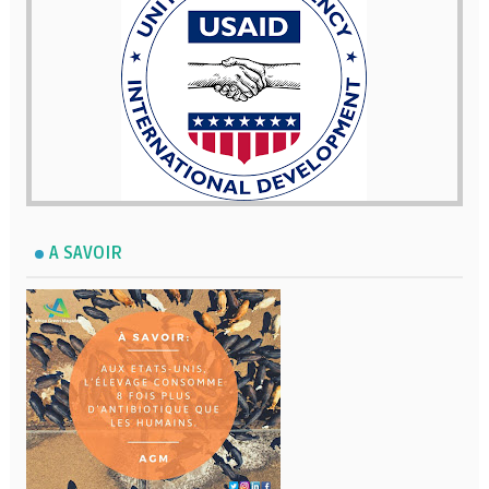
A SAVOIR