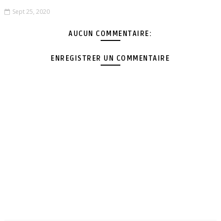
Sept 25, 2020
AUCUN COMMENTAIRE:
ENREGISTRER UN COMMENTAIRE