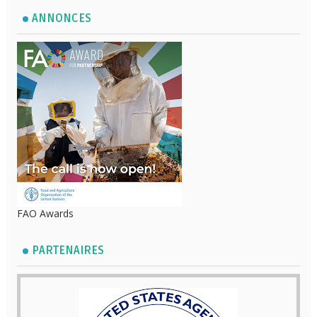
ANNONCES
FAO Awards
PARTENAIRES