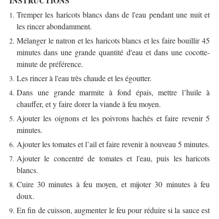
INSTRUCTIONS
Tremper les haricots blancs dans de l'eau pendant une nuit et
les rincer abondamment.
Mélanger le natron et les haricots blancs et les faire bouillir 45
minutes dans une grande quantité d'eau et dans une cocotte-
minute de préférence.
Les rincer à l'eau très chaude et les égoutter.
Dans une grande marmite à fond épais, mettre l’huile à
chauffer, et y faire dorer la viande à feu moyen.
Ajouter les oignons et les poivrons hachés et faire revenir 5
minutes.
Ajouter les tomates et l’ail et faire revenir à nouveau 5 minutes.
Ajouter le concentré de tomates et l'eau, puis les haricots
blancs.
Cuire 30 minutes à feu moyen, et mijoter 30 minutes à feu
doux.
En fin de cuisson, augmenter le feu pour réduire si la sauce est