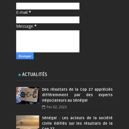
E-mail
*
Message
*
ACTUALITÉS
Des résultats de la Cop 27 appréciés
différemment par des experts
négociateurs au Sénégal
Fev 02, 2023
Sénégal : Les acteurs de la société
civile édifiés sur les résultats de la
Cop 27