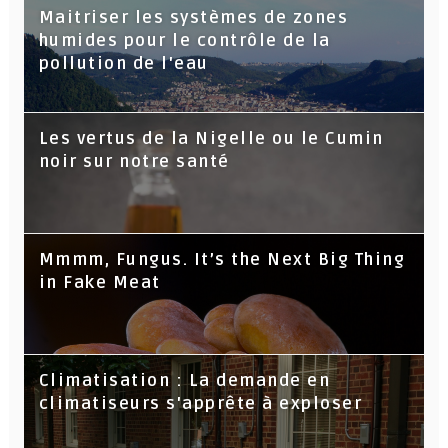
Maitriser les systèmes de zones
humides pour le contrôle de la
pollution de l'eau
Les vertus de la Nigelle ou le Cumin
noir sur notre santé
Mmmm, Fungus. It’s the Next Big Thing
in Fake Meat
Climatisation : La demande en
climatiseurs s'apprête à exploser