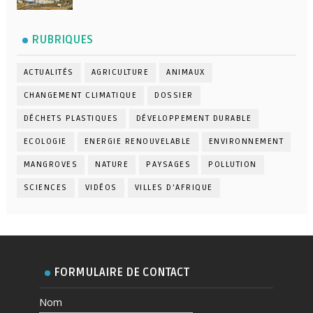
RUBRIQUES
ACTUALITÉS
AGRICULTURE
ANIMAUX
CHANGEMENT CLIMATIQUE
DOSSIER
DÉCHETS PLASTIQUES
DÉVELOPPEMENT DURABLE
ECOLOGIE
ENERGIE RENOUVELABLE
ENVIRONNEMENT
MANGROVES
NATURE
PAYSAGES
POLLUTION
SCIENCES
VIDÉOS
VILLES D'AFRIQUE
FORMULAIRE DE CONTACT
Nom