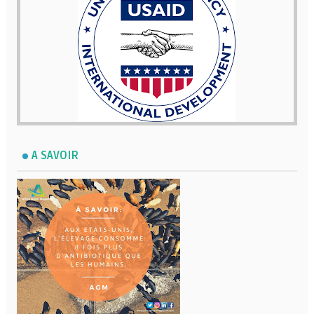
A SAVOIR