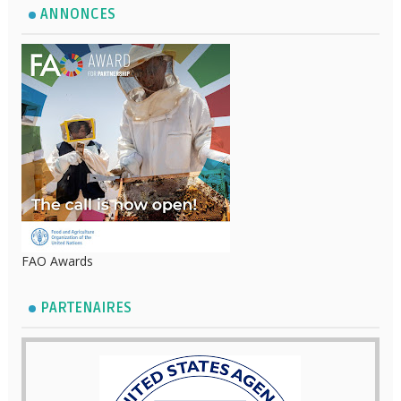
ANNONCES
FAO Awards
PARTENAIRES