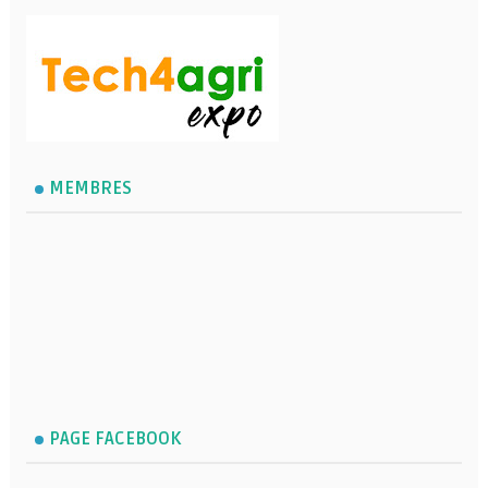
MEMBRES
PAGE FACEBOOK