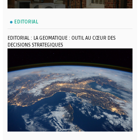
EDITORIAL
EDITORIAL : LA GEOMATIQUE : OUTIL AU CŒUR DES
DECISIONS STRATEGIQUES