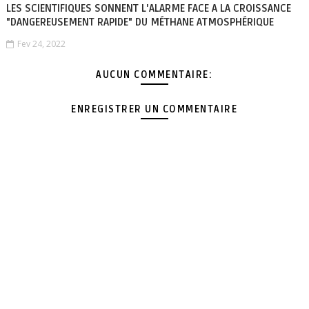
LES SCIENTIFIQUES SONNENT L'ALARME FACE A LA CROISSANCE
"DANGEREUSEMENT RAPIDE" DU MÉTHANE ATMOSPHÉRIQUE
Fev 24, 2022
AUCUN COMMENTAIRE:
ENREGISTRER UN COMMENTAIRE