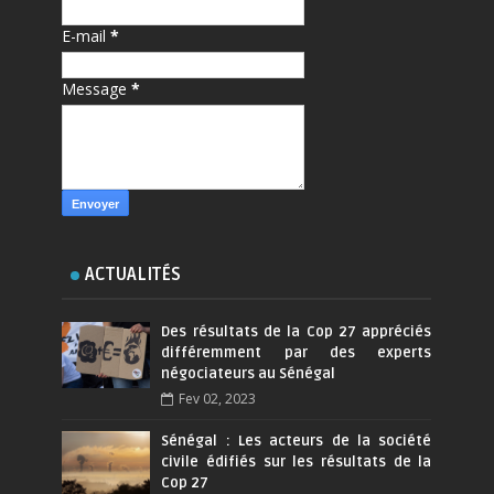
E-mail
*
Message
*
ACTUALITÉS
Des résultats de la Cop 27 appréciés
différemment par des experts
négociateurs au Sénégal
Fev 02, 2023
Sénégal : Les acteurs de la société
civile édifiés sur les résultats de la
Cop 27