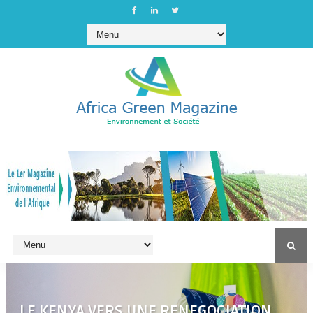
LE KENYA VERS UNE RENEGOCIATION