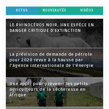
ACTUS
NOUVEAUTÉS
VIDÉOS
LE RHINOCÉROS NOIR, UNE ESPÈCE EN
DANGER CRITIQUE D’EXTINCTION
La prévision de demande de pétrole
pour 2020 revue à la hausse par
l'Agence internationale de l'énergie
Une appli pour prévenir les petits
agriculteurs de la sécheresse en
Afrique