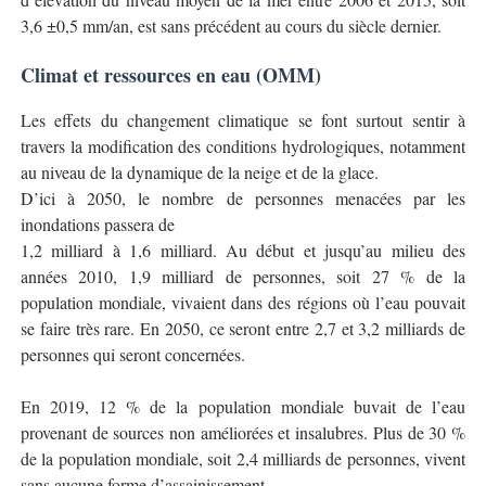
3,6 ±0,5 mm/an, est sans précédent au cours du siècle dernier.
Climat et ressources en eau (OMM)
Les effets du changement climatique se font surtout sentir à
travers la modification des conditions hydrologiques, notamment
au niveau de la dynamique de la neige et de la glace.
D’ici à 2050, le nombre de personnes menacées par les
inondations passera de
1,2 milliard à 1,6 milliard. Au début et jusqu’au milieu des
années 2010, 1,9 milliard de personnes, soit 27 % de la
population mondiale, vivaient dans des régions où l’eau pouvait
se faire très rare. En 2050, ce seront entre 2,7 et 3,2 milliards de
personnes qui seront concernées.
En 2019, 12 % de la population mondiale buvait de l’eau
provenant de sources non améliorées et insalubres. Plus de 30 %
de la population mondiale, soit 2,4 milliards de personnes, vivent
sans aucune forme d’assainissement.