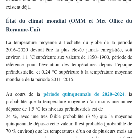
existent déjà.
État du climat mondial (OMM et Met Office du
Royaume-Uni)
La température moyenne à l’échelle du globe de la période
2016–2020 devrait être la plus élevée jamais enregistrée, soit
environ 1,1 °C supérieure aux valeurs de 1850–1900, période de
référence pour l’évolution des températures depuis l’époque
préindustrielle, et 0,24 °C supérieure à la température moyenne
mondiale de la période 2011–2015.
période quinquennale de 2020–2024
Au cours de la
, la
probabilité que la température moyenne d’au moins une année
dépasse de 1,5 °C les niveaux préindustriels est de
24 %, avec une très faible probabilité (3 %) que la moyenne
quinquennale dépasse cette valeur. Il est probable (probabilité de
70 % environ) que les températures d’un ou de plusieurs mois au