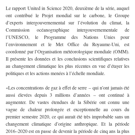
Le rapport United in Science 2020, deuxième de la série, auquel
ont contribué le Projet mondial sur le carbone, le Groupe
d’experts intergouvernemental sur l’évolution du climat, la
Commission océanographique intergouvernementale de
l’UNESCO, le Programme des Nations Unies pour
l’environnement et le Met Office du Royaume-Uni, est
coordonné par l’Organisation météorologique mondiale (OMM).
Il présente les données et les conclusions scientifiques relatives
au changement climatique les plus récentes en vue d’étayer les
politiques et les actions menées à l’échelle mondiale.
«Les concentrations de gaz à effet de serre – qui n’ont jamais été
aussi élevées depuis 3 millions d’années – ont continué à
augmenter. De vastes étendues de la Sibérie ont connu une
vague de chaleur prolongée et exceptionnelle au cours du
premier semestre 2020, ce qui aurait été très improbable sans un
changement climatique d’origine anthropique. Et la période
2016–2020 est en passe de devenir la période de cinq ans la plus