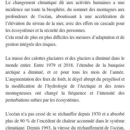
Le changement climatique dû aux activités humaines a une
incidence sur toute la biosphère, du sommet des montagnes aux
profondeurs de l’océan, aboutissant à une accélération de
l’élévation du niveau de la mer, avec des effets en cascade pour
les écosystèmes et la sécurité des personnes.
Cela rend de plus en plus difficiles les mesures d’adaptation et de
gestion intégrée des risques.
La masse des calottes glaciaires et des glaciers a diminué dans le
monde entier. Entre 1979 et 2018, l’étendue de la banquise
arctique a diminué, et ce pour tous les mois de l’année.
L’augmentation des feux de forêt, le dégel abrupt du pergélisol et
la modification de l’hydrologie de l’Arctique et des zones
montagneuses ont changé la fréquence et l’intensité des
perturbations subies par les écosystèmes.
L’océan n’a pas cessé de se réchauffer depuis 1970 et a absorbé
plus de 90 % de l’excédent de chaleur accumulé dans le système
climatique. Depuis 1993, la vitesse du réchauffement de l’océan,