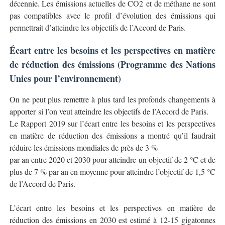
décennie. Les émissions actuelles de CO2 et de méthane ne sont
pas compatibles avec le profil d’évolution des émissions qui
permettrait d’atteindre les objectifs de l’Accord de Paris.
Écart entre les besoins et les perspectives en matière
de réduction des émissions (Programme des Nations
Unies pour l’environnement)
On ne peut plus remettre à plus tard les profonds changements à
apporter si l’on veut atteindre les objectifs de l’Accord de Paris.
Le Rapport 2019 sur l’écart entre les besoins et les perspectives
en matière de réduction des émissions a montré qu’il faudrait
réduire les émissions mondiales de près de 3 %
par an entre 2020 et 2030 pour atteindre un objectif de 2 °C et de
plus de 7 % par an en moyenne pour atteindre l’objectif de 1,5 °C
de l’Accord de Paris.
L’écart entre les besoins et les perspectives en matière de
réduction des émissions en 2030 est estimé à 12-15 gigatonnes