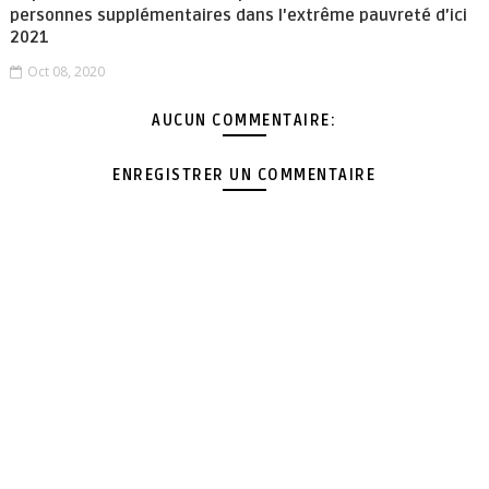
personnes supplémentaires dans l'extrême pauvreté d’ici
2021
Oct 08, 2020
AUCUN COMMENTAIRE:
ENREGISTRER UN COMMENTAIRE