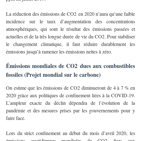
La réduction des émissions de CO2 en 2020 n’aura qu’une faible
incidence sur le taux d’augmentation des concentrations
atmosphériques, qui sont le résultat des émissions passées et
actuelles et de la très longue durée de vie du CO2. Pour stabiliser
le changement climatique, il faut réduire durablement les
émissions jusqu’à ramener les émissions nettes à zéro.
Émissions mondiales de CO2 dues aux combustibles
fossiles (Projet mondial sur le carbone)
On estime que les émissions de CO2 diminueront de 4 à 7 % en
2020 grâce aux politiques de confinement liées à la COVID-19.
L’ampleur exacte du déclin dépendra de l’évolution de la
pandémie et des mesures prises par les gouvernements pour y
faire face.
Lors du strict confinement au début du mois d’avril 2020, les
émissions quotidiennes mondiales de CO2 dues aux