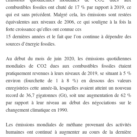
combustibles fossiles ont chuté de 17 % par rapport à 2019, ce
qui est sans précédent. Malgré cela, les émissions sont restées
équivalentes aux niveaux de 2006, ce qui souligne à la fois la
forte croissance qu’elles ont connue ces
15 dernières années et le fait que l’on continue à dépendre des
sources d’énergie fossiles.
Au début du mois de juin 2020, les émissions quotidiennes
mondiales de CO2 dues aux combustibles fossiles étaient
pratiquement revenues à leurs niveaux de 2019, se situant à 5 %
environ (fourchette de 1 à 8 %) en dessous des valeurs
enregistrées cette année-là, lesquelles avaient atteint un nouveau
record de 36,7 gigatonnes (Gt), soit une augmentation de 62 %
par rapport à leur niveau au début des négociations sur le
changement climatique en 1990.
Les émissions mondiales de méthane provenant des activités
humaines ont continué à augmenter au cours de la dernière