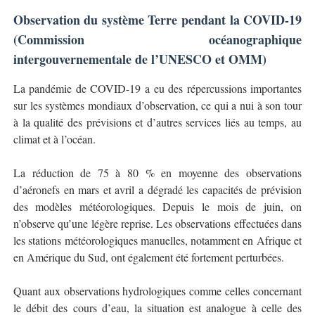
Observation du système Terre pendant la COVID-19
(Commission océanographique
intergouvernementale de l’UNESCO et OMM)
La pandémie de COVID-19 a eu des répercussions importantes
sur les systèmes mondiaux d’observation, ce qui a nui à son tour
à la qualité des prévisions et d’autres services liés au temps, au
climat et à l’océan.
La réduction de 75 à 80 % en moyenne des observations
d’aéronefs en mars et avril a dégradé les capacités de prévision
des modèles météorologiques. Depuis le mois de juin, on
n’observe qu’une légère reprise. Les observations effectuées dans
les stations météorologiques manuelles, notamment en Afrique et
en Amérique du Sud, ont également été fortement perturbées.
Quant aux observations hydrologiques comme celles concernant
le débit des cours d’eau, la situation est analogue à celle des