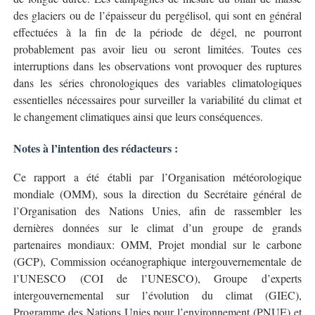
des glaciers ou de l’épaisseur du pergélisol, qui sont en général
effectuées à la fin de la période de dégel, ne pourront
probablement pas avoir lieu ou seront limitées. Toutes ces
interruptions dans les observations vont provoquer des ruptures
dans les séries chronologiques des variables climatologiques
essentielles nécessaires pour surveiller la variabilité du climat et
le changement climatiques ainsi que leurs conséquences.
Notes à l’intention des rédacteurs :
Ce rapport a été établi par l’Organisation météorologique
mondiale (OMM), sous la direction du Secrétaire général de
l’Organisation des Nations Unies, afin de rassembler les
dernières données sur le climat d’un groupe de grands
partenaires mondiaux: OMM, Projet mondial sur le carbone
(GCP), Commission océanographique intergouvernementale de
l’UNESCO (COI de l’UNESCO), Groupe d’experts
intergouvernemental sur l’évolution du climat (GIEC),
Programme des Nations Unies pour l’environnement (PNUE) et