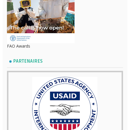
FAO Awards
PARTENAIRES