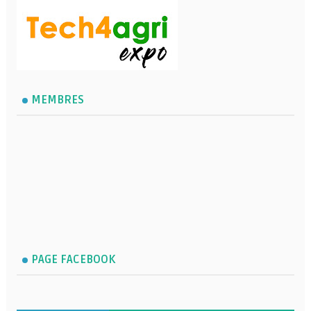
MEMBRES
PAGE FACEBOOK