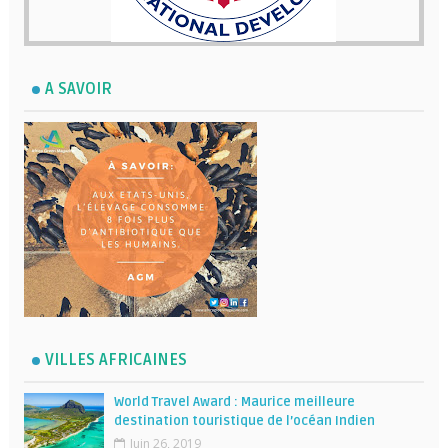
A SAVOIR
VILLES AFRICAINES
World Travel Award : Maurice meilleure
destination touristique de l’océan Indien
Juin 26, 2019