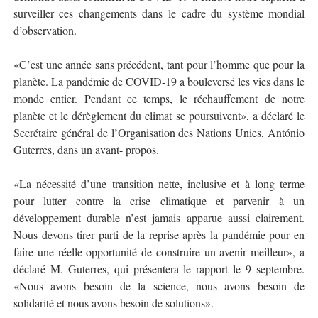
surveiller ces changements dans le cadre du système mondial
d’observation.
«C’est une année sans précédent, tant pour l’homme que pour la
planète. La pandémie de COVID-19 a bouleversé les vies dans le
monde entier. Pendant ce temps, le réchauffement de notre
planète et le dérèglement du climat se poursuivent», a déclaré le
Secrétaire général de l’Organisation des Nations Unies, António
Guterres, dans un avant- propos.
«La nécessité d’une transition nette, inclusive et à long terme
pour lutter contre la crise climatique et parvenir à un
développement durable n’est jamais apparue aussi clairement.
Nous devons tirer parti de la reprise après la pandémie pour en
faire une réelle opportunité de construire un avenir meilleur», a
déclaré M. Guterres, qui présentera le rapport le 9 septembre.
«Nous avons besoin de la science, nous avons besoin de
solidarité et nous avons besoin de solutions».