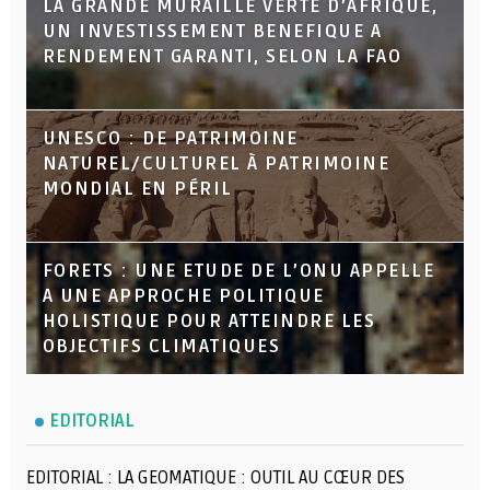
LA GRANDE MURAILLE VERTE D’AFRIQUE,
UN INVESTISSEMENT BENEFIQUE A
RENDEMENT GARANTI, SELON LA FAO
UNESCO : DE PATRIMOINE
NATUREL/CULTUREL À PATRIMOINE
MONDIAL EN PÉRIL
FORETS : UNE ETUDE DE L’ONU APPELLE
A UNE APPROCHE POLITIQUE
HOLISTIQUE POUR ATTEINDRE LES
OBJECTIFS CLIMATIQUES
EDITORIAL
EDITORIAL : LA GEOMATIQUE : OUTIL AU CŒUR DES