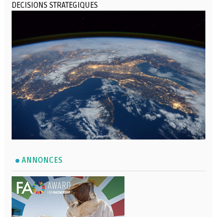
DECISIONS STRATEGIQUES
ANNONCES