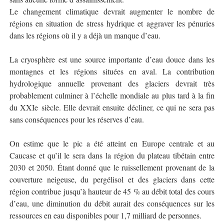
Le changement climatique devrait augmenter le nombre de
régions en situation de stress hydrique et aggraver les pénuries
dans les régions où il y a déjà un manque d’eau.
La cryosphère est une source importante d’eau douce dans les
montagnes et les régions situées en aval. La contribution
hydrologique annuelle provenant des glaciers devrait très
probablement culminer à l’échelle mondiale au plus tard à la fin
du XXIe siècle. Elle devrait ensuite décliner, ce qui ne sera pas
sans conséquences pour les réserves d’eau.
On estime que le pic a été atteint en Europe centrale et au
Caucase et qu’il le sera dans la région du plateau tibétain entre
2030 et 2050. Étant donné que le ruissellement provenant de la
couverture neigeuse, du pergélisol et des glaciers dans cette
région contribue jusqu’à hauteur de 45 % au débit total des cours
d’eau, une diminution du débit aurait des conséquences sur les
ressources en eau disponibles pour 1,7 milliard de personnes.