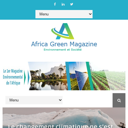
Le changement climatique ne s’est