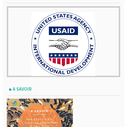
A SAVOIR