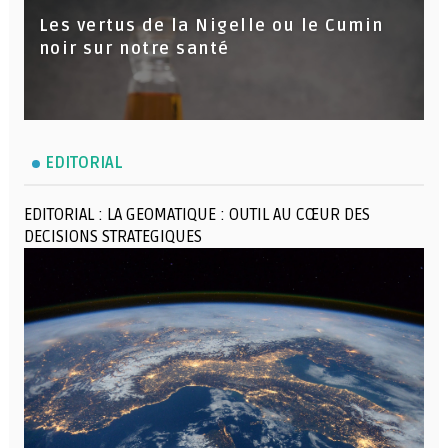
Les vertus de la Nigelle ou le Cumin
noir sur notre santé
EDITORIAL
EDITORIAL : LA GEOMATIQUE : OUTIL AU CŒUR DES
DECISIONS STRATEGIQUES