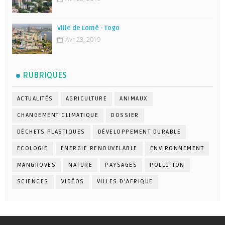
Ville de Lomé - Togo
Avr 23, 2019
RUBRIQUES
ACTUALITÉS
AGRICULTURE
ANIMAUX
CHANGEMENT CLIMATIQUE
DOSSIER
DÉCHETS PLASTIQUES
DÉVELOPPEMENT DURABLE
ECOLOGIE
ENERGIE RENOUVELABLE
ENVIRONNEMENT
MANGROVES
NATURE
PAYSAGES
POLLUTION
SCIENCES
VIDÉOS
VILLES D'AFRIQUE