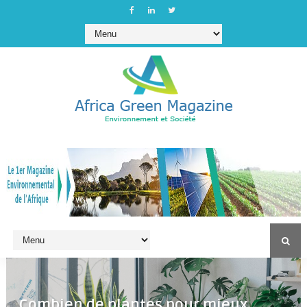
Combien de plantes pour mieux