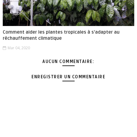
Comment aider les plantes tropicales à s'adapter au
réchauffement climatique
Mar 04, 2020
AUCUN COMMENTAIRE:
ENREGISTRER UN COMMENTAIRE