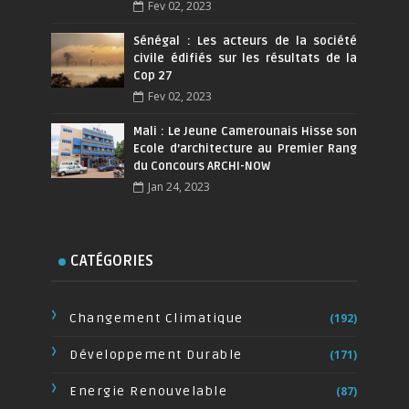
Fev 02, 2023
Sénégal : Les acteurs de la société
civile édifiés sur les résultats de la
Cop 27
Fev 02, 2023
Mali : Le Jeune Camerounais Hisse son
Ecole d’architecture au Premier Rang
du Concours ARCHI-NOW
Jan 24, 2023
CATÉGORIES
Changement Climatique
(192)
Développement Durable
(171)
Energie Renouvelable
(87)