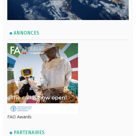
ANNONCES
FAO Awards
PARTENAIRES