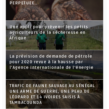
PERPETUEE…
Une appli pour prévenir les petits
agriculteurs de la sécheresse en
Afrique
La prévision de demande de pétrole
pour 2020 revue à la hausse par
l'Agence internationale de l'énergie
TRAFIC DE FAUNE SAUVAGE AU SÉNÉGAL :
UNE ARME DE GUERRE, UNE PEAU DE
LÉOPARD ET 14 IVOIRES SAISIS À
TAMBACOUNDA