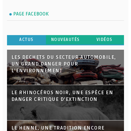
PAGE FACEBOOK
ACTUS
NOUVEAUTÉS
VIDÉOS
LES DECHETS DU SECTEUR AUTOMOBILE,
UN GRAND DANGER POUR
L’ENVIRONNEMENT
LE RHINOCÉROS NOIR, UNE ESPÈCE EN
DANGER CRITIQUE D’EXTINCTION
LE HENNE, UNE TRADITION ENCORE