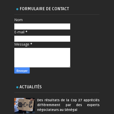
FORMULAIRE DE CONTACT
Nom
E-mail
*
Message
*
ACTUALITÉS
Des résultats de la Cop 27 appréciés
différemment par des experts
négociateurs au Sénégal