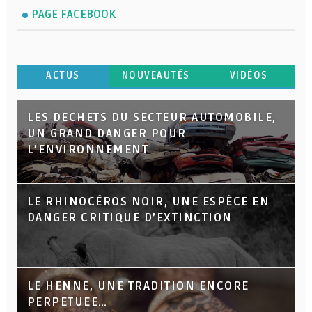
PAGE FACEBOOK
ACTUS
NOUVEAUTÉS
VIDÉOS
LES DECHETS DU SECTEUR AUTOMOBILE,
UN GRAND DANGER POUR
L’ENVIRONNEMENT
LE RHINOCÉROS NOIR, UNE ESPÈCE EN
DANGER CRITIQUE D’EXTINCTION
LE HENNE, UNE TRADITION ENCORE
PERPETUEE…