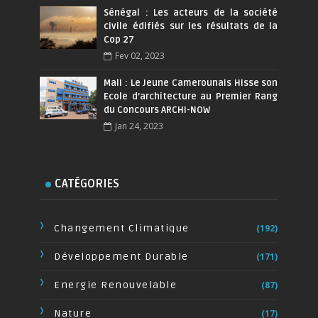
Sénégal : Les acteurs de la société
civile édifiés sur les résultats de la
Cop 27
Fev 02, 2023
Mali : Le Jeune Camerounais Hisse son
Ecole d’architecture au Premier Rang
du Concours ARCHI-NOW
Jan 24, 2023
CATÉGORIES
Changement Climatique
(192)
Développement Durable
(171)
Energie Renouvelable
(87)
Nature
(17)