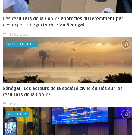
Des résultats de la Cop 27 appréciés différemment par
des experts négociateurs au Sénégal
Fev 02, 2023
ACCORD DE PARIS
Sénégal : Les acteurs de la société civile édifiés sur les
résultats de la Cop 27
Fev 02, 2023
ACTUALITÉS