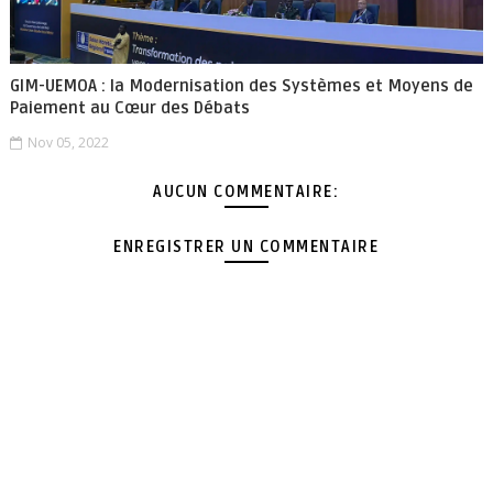
GIM-UEMOA : la Modernisation des Systèmes et Moyens de
Paiement au Cœur des Débats
Nov 05, 2022
AUCUN COMMENTAIRE:
ENREGISTRER UN COMMENTAIRE