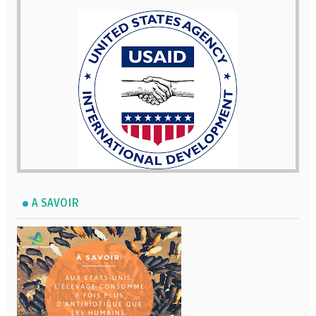
A SAVOIR