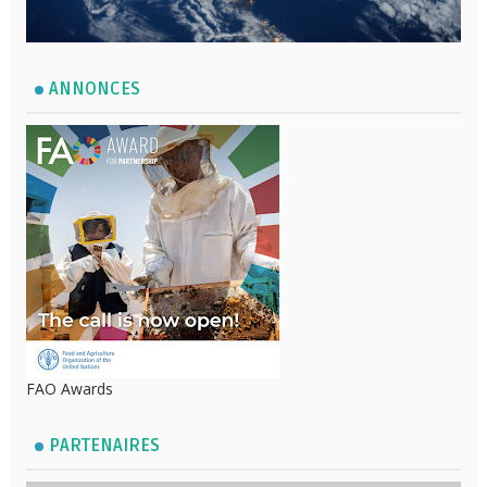
ANNONCES
FAO Awards
PARTENAIRES