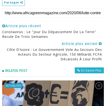
Partager
Article plus récent
Coronavirus : Le "jour Du Dépassement De La Terre"
Recule De Trois Semaines
Article plus ancien
Côte D’Ivoire : Le Gouvernement Vole Au Secours Des
Acteurs Du Secteur Agricole, 150 Milliards FCFA
Décaissés À Leur Profit
En Savoir Plus
RELATED POST
ACTUALITÉS