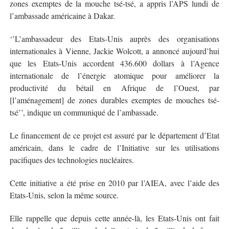
zones exemptes de la mouche tsé-tsé, a appris l’APS lundi de
l’ambassade américaine à Dakar.
‘’L’ambassadeur des Etats-Unis auprès des organisations
internationales à Vienne, Jackie Wolcott, a annoncé aujourd’hui
que les Etats-Unis accordent 436.600 dollars à l’Agence
internationale de l’énergie atomique pour améliorer la
productivité du bétail en Afrique de l’Ouest, par
[l’aménagement] de zones durables exemptes de mouches tsé-
tsé’’, indique un communiqué de l’ambassade.
Le financement de ce projet est assuré par le département d’Etat
américain, dans le cadre de l’Initiative sur les utilisations
pacifiques des technologies nucléaires.
Cette initiative a été prise en 2010 par l’AIEA, avec l’aide des
Etats-Unis, selon la même source.
Elle rappelle que depuis cette année-là, les Etats-Unis ont fait