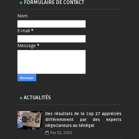
FORMULAIRE DE CONTACT
Nom
E-mail
*
Message
*
ACTUALITÉS
Des résultats de la Cop 27 appréciés
différemment par des experts
négociateurs au Sénégal
Fev 02, 2023