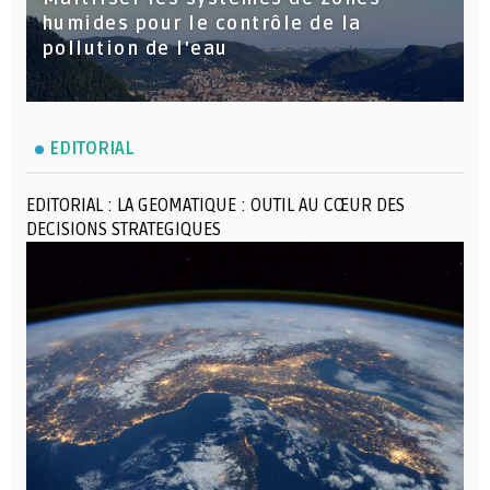
humides pour le contrôle de la
pollution de l'eau
EDITORIAL
EDITORIAL : LA GEOMATIQUE : OUTIL AU CŒUR DES
DECISIONS STRATEGIQUES