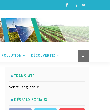
POLLUTION
DÉCOUVERTES
TRANSLATE
Select Language
▼
RÉSEAUX SOCIAUX