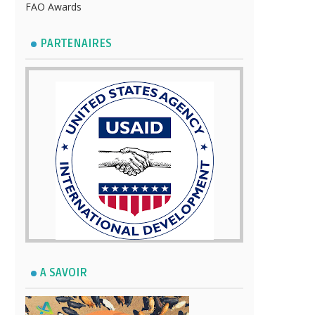
FAO Awards
PARTENAIRES
A SAVOIR