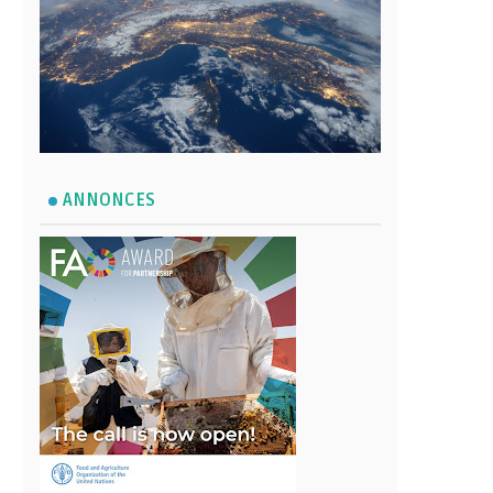
ANNONCES