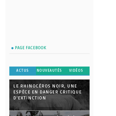
PAGE FACEBOOK
ACTUS
NOUVEAUTÉS
VIDÉOS
LE RHINOCÉROS NOIR, UNE
ESPÈCE EN DANGER CRITIQUE
D’EXTINCTION