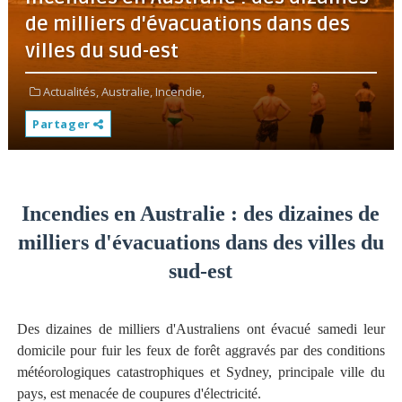
de milliers d'évacuations dans des
villes du sud-est
Actualités,
Australie,
Incendie,
Partager
Incendies en Australie : des dizaines de
milliers d'évacuations dans des villes du
sud-est
Des dizaines de milliers d'Australiens ont évacué samedi leur
domicile pour fuir les feux de forêt aggravés par des conditions
météorologiques catastrophiques et Sydney, principale ville du
pays, est menacée de coupures d'électricité.