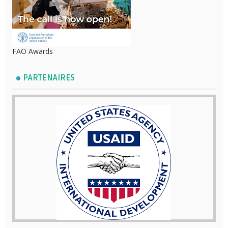
FAO Awards
PARTENAIRES