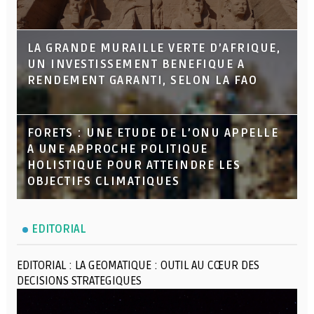
LA GRANDE MURAILLE VERTE D’AFRIQUE,
UN INVESTISSEMENT BENEFIQUE A
RENDEMENT GARANTI, SELON LA FAO
FORETS : UNE ETUDE DE L’ONU APPELLE
A UNE APPROCHE POLITIQUE
HOLISTIQUE POUR ATTEINDRE LES
OBJECTIFS CLIMATIQUES
EDITORIAL
EDITORIAL : LA GEOMATIQUE : OUTIL AU CŒUR DES
DECISIONS STRATEGIQUES