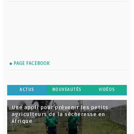
PAGE FACEBOOK
ACTUS
NOUVEAUTÉS
VIDÉOS
Une appli pour prévenir les petits
agriculteurs de la sécheresse en
Afrique