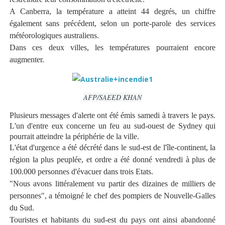
A Canberra, la température a atteint 44 degrés, un chiffre
également sans précédent, selon un porte-parole des services
météorologiques australiens.
Dans ces deux villes, les températures pourraient encore
augmenter.
AFP/SAEED KHAN
Plusieurs messages d'alerte ont été émis samedi à travers le pays.
L'un d'entre eux concerne un feu au sud-ouest de Sydney qui
pourrait atteindre la périphérie de la ville.
L'état d'urgence a été décrété dans le sud-est de l'île-continent, la
région la plus peuplée, et ordre a été donné vendredi à plus de
100.000 personnes d'évacuer dans trois Etats.
"Nous avons littéralement vu partir des dizaines de milliers de
personnes", a témoigné le chef des pompiers de Nouvelle-Galles
du Sud.
Touristes et habitants du sud-est du pays ont ainsi abandonné