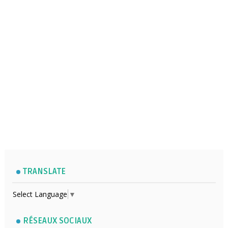
TRANSLATE
Select Language
▼
RÉSEAUX SOCIAUX