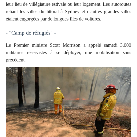
leur lieu de villégiature estivale ou leur logement. Les autoroutes
reliant les villes du littoral à Sydney et d'autres grandes villes
étaient engorgées par de longues files de voitures.
- "Camp de réfugiés" -
Le Premier ministre Scott Morrison a appelé samedi 3.000
militaires réservistes à se déployer, une mobilisation sans
précédent.