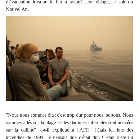
d'évacuation lorsque le feu a ravagé leur village, le soir du
Nouvel An.
"Nous nous sommes dits: c'est trop dur pour nous, sortons. Nous
sommes allés sur la plage et des flammes infernales sont arrivées
sur la colline", a-t-il expliqué à l'AFP. "J'étais ici lors des
incendies de 1994. Je pensais que c'était dur. C'était juste un