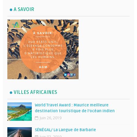
A SAVOIR
VILLES AFRICAINES
World Travel Award : Maurice meilleure
destination touristique de l’océan Indien
Juin 26, 2019
SÉNÉGAL/ La Langue de Barbarie
Juin 02, 2019