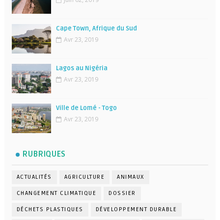
Cape Town, Afrique du Sud
Avr 23, 2019
Lagos au Nigéria
Avr 23, 2019
Ville de Lomé - Togo
Avr 23, 2019
RUBRIQUES
ACTUALITÉS
AGRICULTURE
ANIMAUX
CHANGEMENT CLIMATIQUE
DOSSIER
DÉCHETS PLASTIQUES
DÉVELOPPEMENT DURABLE