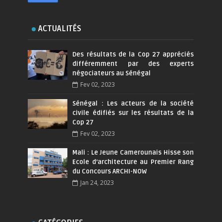
ACTUALITÉS
Des résultats de la Cop 27 appréciés
différemment par des experts
négociateurs au Sénégal
Fev 02, 2023
Sénégal : Les acteurs de la société
civile édifiés sur les résultats de la
Cop 27
Fev 02, 2023
Mali : Le Jeune Camerounais Hisse son
Ecole d’architecture au Premier Rang
du Concours ARCHI-NOW
Jan 24, 2023