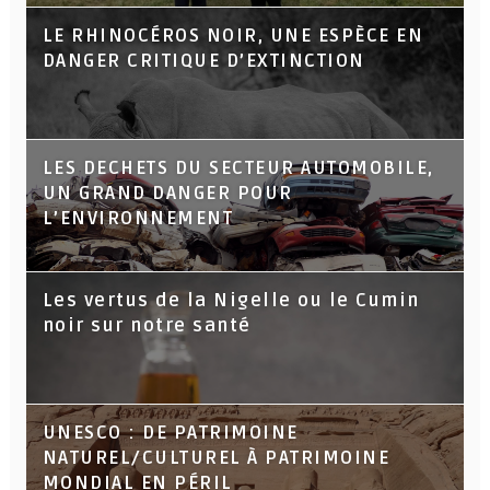
LE RHINOCÉROS NOIR, UNE ESPÈCE EN
DANGER CRITIQUE D’EXTINCTION
LES DECHETS DU SECTEUR AUTOMOBILE,
UN GRAND DANGER POUR
L’ENVIRONNEMENT
Les vertus de la Nigelle ou le Cumin
noir sur notre santé
UNESCO : DE PATRIMOINE
NATUREL/CULTUREL À PATRIMOINE
MONDIAL EN PÉRIL