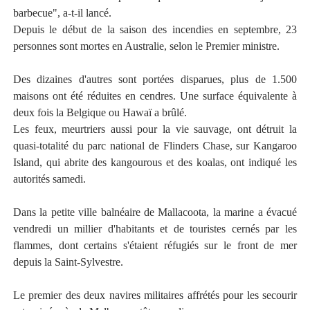
barbecue", a-t-il lancé.
Depuis le début de la saison des incendies en septembre, 23
personnes sont mortes en Australie, selon le Premier ministre.
Des dizaines d'autres sont portées disparues, plus de 1.500
maisons ont été réduites en cendres. Une surface équivalente à
deux fois la Belgique ou Hawaï a brûlé.
Les feux, meurtriers aussi pour la vie sauvage, ont détruit la
quasi-totalité du parc national de Flinders Chase, sur Kangaroo
Island, qui abrite des kangourous et des koalas, ont indiqué les
autorités samedi.
Dans la petite ville balnéaire de Mallacoota, la marine a évacué
vendredi un millier d'habitants et de touristes cernés par les
flammes, dont certains s'étaient réfugiés sur le front de mer
depuis la Saint-Sylvestre.
Le premier des deux navires militaires affrétés pour les secourir