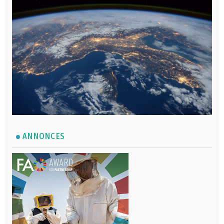
ANNONCES