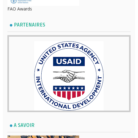
FAO Awards
PARTENAIRES
A SAVOIR