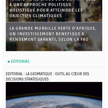
A UNE APPROCHE POLITIQUE
HOLISTIQUE POUR ATTEINDRE LES
OBJECTIFS CLIMATIQUES
LA GRANDE MURAILLE VERTE D’AFRIQUE,
UN INVESTISSEMENT BENEFIQUE A
RENDEMENT GARANTI, SELON LA FAO
EDITORIAL
EDITORIAL : LA GEOMATIQUE : OUTIL AU CŒUR DES
DECISIONS STRATEGIQUES