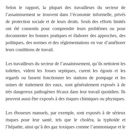
Selon le rapport, la plupart des travailleurs du secteur de
l’assainissement se trouvent dans l’économie informelle, privés
de protection sociale et de leurs droits. Seuls des efforts limités
ont été consentis pour comprendre leurs problèmes ou pour
documenter les bonnes pratiques et élaborer des approches, des
politiques, des normes et des réglementations en vue d’améliorer
leurs conditions de travail.
Les travailleurs du secteur de l’assainissement, qu’ils nettoient les
toilettes, vident les fosses septiques, curent les égouts et les
regards ou fassent fonctionner les stations de pompage et les
usines de traitement des eaux, sont généralement exposés à de
très dangereux pathogènes fécaux dans leur travail quotidien. Ils
peuvent aussi être exposés à des risques chimiques ou physiques.
Les éboueurs manuels, par exemple, sont exposés à de sérieux
risques pour leur santé, tels que le choléra, la typhoïde et
l’hépatite, ainsi qu’à des gaz toxiques comme l’ammoniaque et le