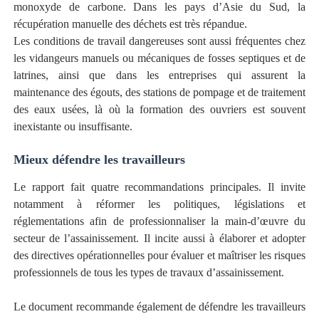
monoxyde de carbone. Dans les pays d’Asie du Sud, la
récupération manuelle des déchets est très répandue.
Les conditions de travail dangereuses sont aussi fréquentes chez
les vidangeurs manuels ou mécaniques de fosses septiques et de
latrines, ainsi que dans les entreprises qui assurent la
maintenance des égouts, des stations de pompage et de traitement
des eaux usées, là où la formation des ouvriers est souvent
inexistante ou insuffisante.
Mieux défendre les travailleurs
Le rapport fait quatre recommandations principales. Il invite
notamment à réformer les politiques, législations et
réglementations afin de professionnaliser la main-d’œuvre du
secteur de l’assainissement. Il incite aussi à élaborer et adopter
des directives opérationnelles pour évaluer et maîtriser les risques
professionnels de tous les types de travaux d’assainissement.
Le document recommande également de défendre les travailleurs