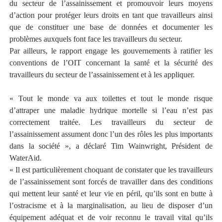
du secteur de l’assainissement et promouvoir leurs moyens
d’action pour protéger leurs droits en tant que travailleurs ainsi
que de constituer une base de données et documenter les
problèmes auxquels font face les travailleurs du secteur.
Par ailleurs, le rapport engage les gouvernements à ratifier les
conventions de l’OIT concernant la santé et la sécurité des
travailleurs du secteur de l’assainissement et à les appliquer.
« Tout le monde va aux toilettes et tout le monde risque
d’attraper une maladie hydrique mortelle si l’eau n’est pas
correctement traitée. Les travailleurs du secteur de
l’assainissement assument donc l’un des rôles les plus importants
dans la société », a déclaré Tim Wainwright, Président de
WaterAid.
« Il est particulièrement choquant de constater que les travailleurs
de l’assainissement sont forcés de travailler dans des conditions
qui mettent leur santé et leur vie en péril, qu’ils sont en butte à
l’ostracisme et à la marginalisation, au lieu de disposer d’un
équipement adéquat et de voir reconnu le travail vital qu’ils