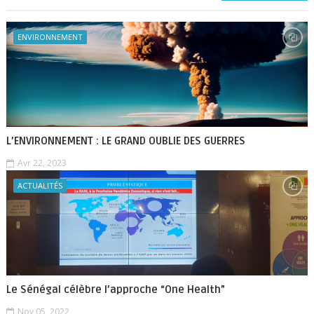
ENVIRONNEMENT
L’ENVIRONNEMENT : LE GRAND OUBLIE DES GUERRES
Avr 22, 2023
ACTUALITÉS
Le Sénégal célèbre l’approche “One Health”
Nov 05, 2022