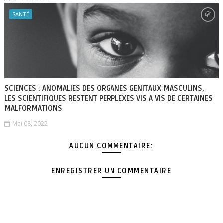
SANTÉ
SCIENCES : ANOMALIES DES ORGANES GENITAUX MASCULINS,
LES SCIENTIFIQUES RESTENT PERPLEXES VIS A VIS DE CERTAINES
MALFORMATIONS
Mai 08, 2022
AUCUN COMMENTAIRE:
ENREGISTRER UN COMMENTAIRE