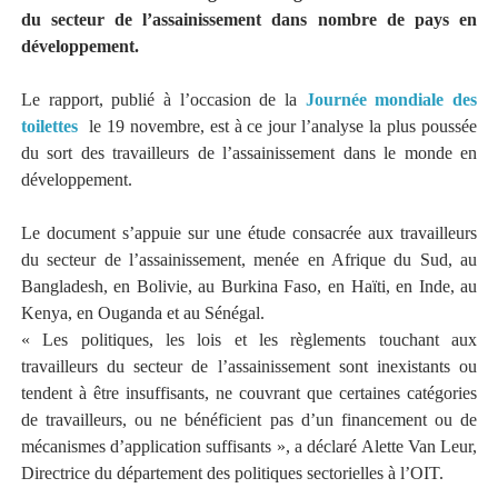
du secteur de l’assainissement dans nombre de pays en
développement.
Le rapport, publié à l’occasion de la
Journée mondiale des
toilettes
le 19 novembre, est à ce jour l’analyse la plus poussée
du sort des travailleurs de l’assainissement dans le monde en
développement.
Le document s’appuie sur une étude consacrée aux travailleurs
du secteur de l’assainissement, menée en Afrique du Sud, au
Bangladesh, en Bolivie, au Burkina Faso, en Haïti, en Inde, au
Kenya, en Ouganda et au Sénégal.
« Les politiques, les lois et les règlements touchant aux
travailleurs du secteur de l’assainissement sont inexistants ou
tendent à être insuffisants, ne couvrant que certaines catégories
de travailleurs, ou ne bénéficient pas d’un financement ou de
mécanismes d’application suffisants », a déclaré Alette Van Leur,
Directrice du département des politiques sectorielles à l’OIT.