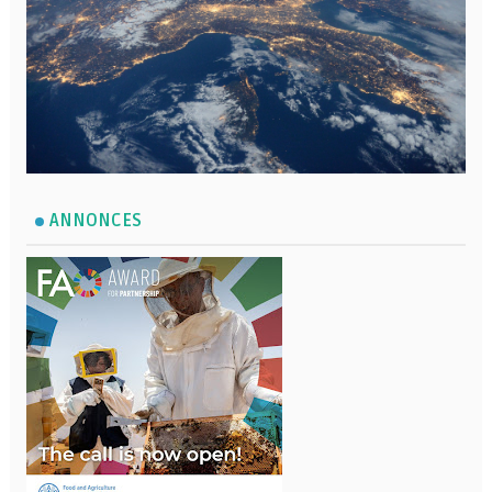
ANNONCES