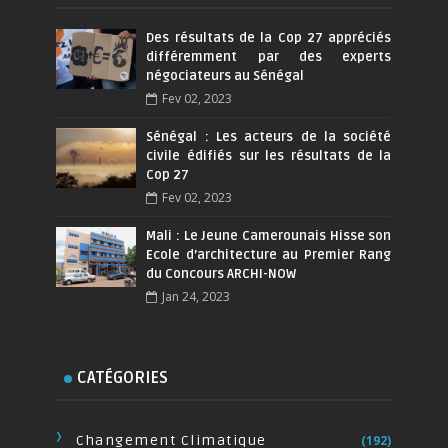
Des résultats de la Cop 27 appréciés
différemment par des experts
négociateurs au Sénégal
Fev 02, 2023
Sénégal : Les acteurs de la société
civile édifiés sur les résultats de la
Cop 27
Fev 02, 2023
Mali : Le Jeune Camerounais Hisse son
Ecole d’architecture au Premier Rang
du Concours ARCHI-NOW
Jan 24, 2023
CATÉGORIES
Changement Climatique
(192)