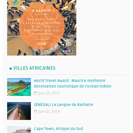
VILLES AFRICAINES
World Travel Award : Maurice meilleure
destination touristique de l’océan Indien
Juin 26, 2019
SÉNÉGAL/ La Langue de Barbarie
Juin 02, 2019
Cape Town, Afrique du Sud