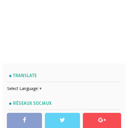
TRANSLATE
Select Language
▼
RÉSEAUX SOCIAUX