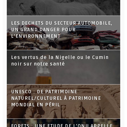
LES DECHETS DU SECTEUR AUTOMOBILE,
UN GRAND DANGER POUR
L’ENVIRONNEMENT
Les vertus de la Nigelle ou le Cumin
noir sur notre santé
UNESCO : DE PATRIMOINE
NATUREL/CULTUREL À PATRIMOINE
MONDIAL EN PÉRIL
FORETS : UNE ETUDE DE L’ONU APPELLE