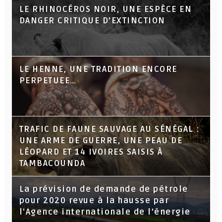
LE RHINOCÉROS NOIR, UNE ESPÈCE EN
DANGER CRITIQUE D’EXTINCTION
LE HENNE, UNE TRADITION ENCORE
PERPETUEE…
TRAFIC DE FAUNE SAUVAGE AU SÉNÉGAL :
UNE ARME DE GUERRE, UNE PEAU DE
LÉOPARD ET 14 IVOIRES SAISIS À
TAMBACOUNDA
La prévision de demande de pétrole
pour 2020 revue à la hausse par
l'Agence internationale de l'énergie