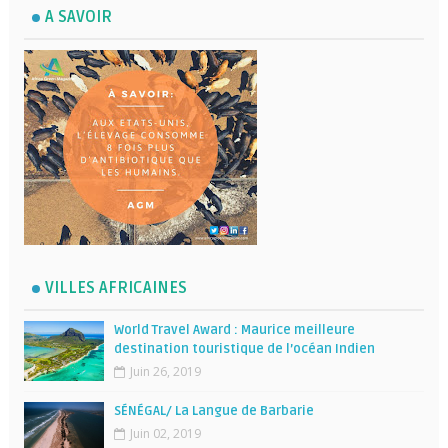
A SAVOIR
VILLES AFRICAINES
World Travel Award : Maurice meilleure
destination touristique de l’océan Indien
Juin 26, 2019
SÉNÉGAL/ La Langue de Barbarie
Juin 02, 2019