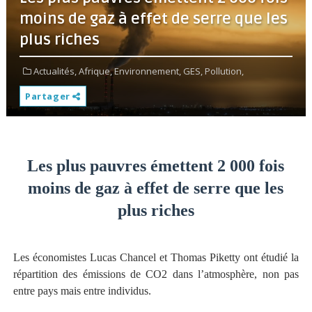
moins de gaz à effet de serre que les
plus riches
Actualités,
Afrique,
Environnement,
GES,
Pollution,
Partager
Les plus pauvres émettent 2 000 fois
moins de gaz à effet de serre que les
plus riches
Les économistes Lucas Chancel et Thomas Piketty ont étudié la
répartition des émissions de CO2 dans l’atmosphère, non pas
entre pays mais entre individus.