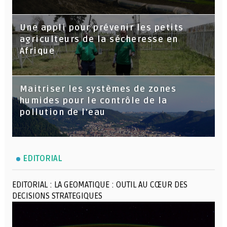
Une appli pour prévenir les petits
agriculteurs de la sécheresse en
Afrique
Maitriser les systèmes de zones
humides pour le contrôle de la
pollution de l'eau
EDITORIAL
EDITORIAL : LA GEOMATIQUE : OUTIL AU CŒUR DES
DECISIONS STRATEGIQUES