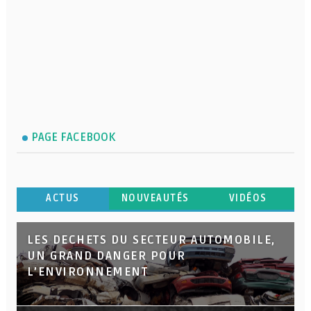
PAGE FACEBOOK
ACTUS
NOUVEAUTÉS
VIDÉOS
LES DECHETS DU SECTEUR AUTOMOBILE,
UN GRAND DANGER POUR
L’ENVIRONNEMENT