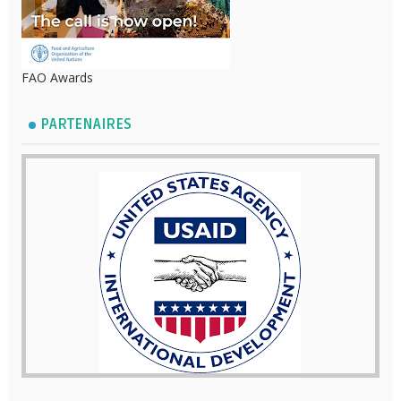
FAO Awards
PARTENAIRES