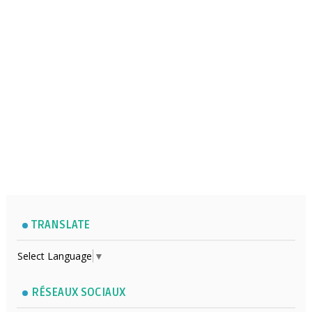
TRANSLATE
Select Language
▼
RÉSEAUX SOCIAUX