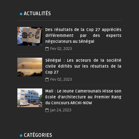
ACTUALITÉS
Des résultats de la Cop 27 appréciés
différemment par des experts
négociateurs au Sénégal
Fev 02, 2023
Sénégal : Les acteurs de la société
civile édifiés sur les résultats de la
Cop 27
Fev 02, 2023
Mali : Le Jeune Camerounais Hisse son
Ecole d’architecture au Premier Rang
du Concours ARCHI-NOW
Jan 24, 2023
CATÉGORIES