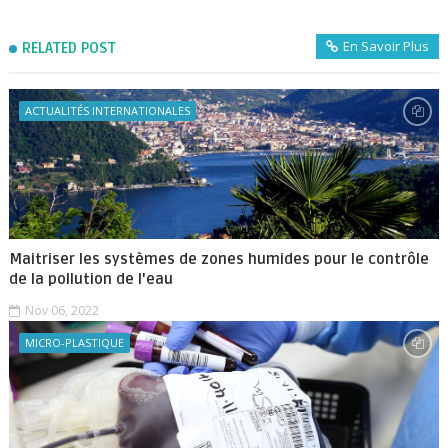
En Savoir Plus
RELATED POST
ACTUALITÉS INTERNATIONALES
Maitriser les systèmes de zones humides pour le contrôle
de la pollution de l'eau
Nov 06, 2022
MICRO-PLASTIQUE