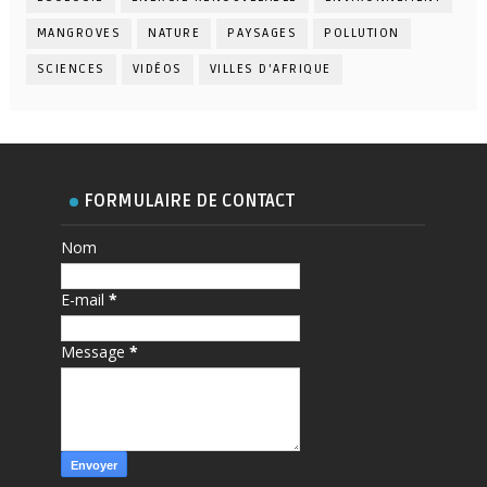
MANGROVES
NATURE
PAYSAGES
POLLUTION
SCIENCES
VIDÉOS
VILLES D'AFRIQUE
FORMULAIRE DE CONTACT
Nom
E-mail
*
Message
*