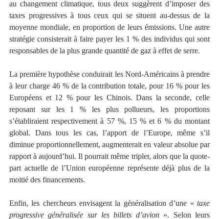
au changement climatique, tous deux suggèrent d’imposer des
taxes progressives à tous ceux qui se situent au-dessus de la
moyenne mondiale, en proportion de leurs émissions. Une autre
stratégie consisterait à faire payer les 1 % des individus qui sont
responsables de la plus grande quantité de gaz à effet de serre.
La première hypothèse conduirait les Nord-Américains à prendre
à leur charge 46 % de la contribution totale, pour 16 % pour les
Européens et 12 % pour les Chinois. Dans la seconde, celle
reposant sur les 1 % les plus pollueurs, les proportions
s’établiraient respectivement à 57 %, 15 % et 6 % du montant
global. Dans tous les cas, l’apport de l’Europe, même s’il
diminue proportionnellement, augmenterait en valeur absolue par
rapport à aujourd’hui. Il pourrait même tripler, alors que la quote-
part actuelle de l’Union européenne représente déjà plus de la
moitié des financements.
Enfin, les chercheurs envisagent la généralisation d’une «
taxe
progressive généralisée sur les billets d’avion
». Selon leurs