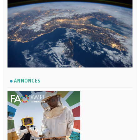
ANNONCES