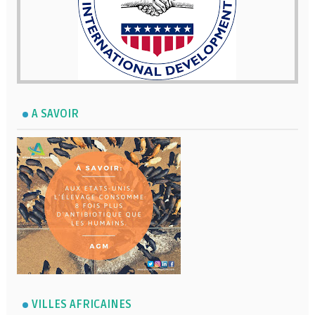
A SAVOIR
VILLES AFRICAINES