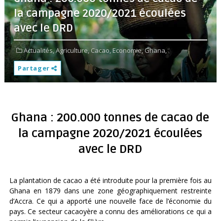
la campagne 2020/2021 écoulées
avec le DRD
Actualités,
Agriculture,
Cacao,
Economie,
Ghana,
Partager
Ghana : 200.000 tonnes de cacao de
la campagne 2020/2021 écoulées
avec le DRD
La plantation de cacao a été introduite pour la première fois au
Ghana en 1879 dans une zone géographiquement restreinte
d’Accra. Ce qui a apporté une nouvelle face de l’économie du
pays. Ce secteur cacaoyère a connu des améliorations ce qui a