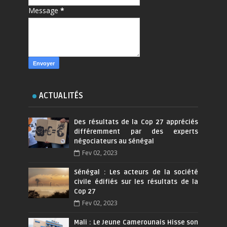
Message
*
ACTUALITÉS
Des résultats de la Cop 27 appréciés
différemment par des experts
négociateurs au Sénégal
Fev 02, 2023
Sénégal : Les acteurs de la société
civile édifiés sur les résultats de la
Cop 27
Fev 02, 2023
Mali : Le Jeune Camerounais Hisse son