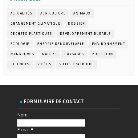
ACTUALITÉS
AGRICULTURE
ANIMAUX
CHANGEMENT CLIMATIQUE
DOSSIER
DÉCHETS PLASTIQUES
DÉVELOPPEMENT DURABLE
ECOLOGIE
ENERGIE RENOUVELABLE
ENVIRONNEMENT
MANGROVES
NATURE
PAYSAGES
POLLUTION
SCIENCES
VIDÉOS
VILLES D'AFRIQUE
FORMULAIRE DE CONTACT
Nom
E-mail
*