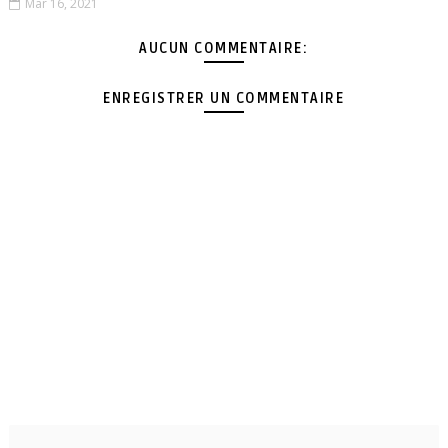
Mar 16, 2021
AUCUN COMMENTAIRE:
ENREGISTRER UN COMMENTAIRE