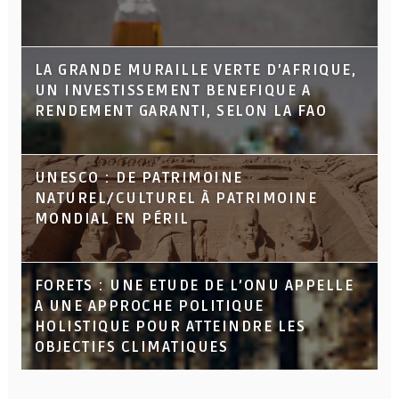
LA GRANDE MURAILLE VERTE D’AFRIQUE,
UN INVESTISSEMENT BENEFIQUE A
RENDEMENT GARANTI, SELON LA FAO
UNESCO : DE PATRIMOINE
NATUREL/CULTUREL À PATRIMOINE
MONDIAL EN PÉRIL
FORETS : UNE ETUDE DE L’ONU APPELLE
A UNE APPROCHE POLITIQUE
HOLISTIQUE POUR ATTEINDRE LES
OBJECTIFS CLIMATIQUES