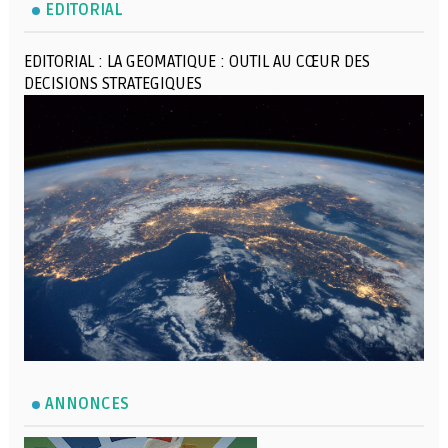
EDITORIAL
EDITORIAL : LA GEOMATIQUE : OUTIL AU CŒUR DES
DECISIONS STRATEGIQUES
ANNONCES