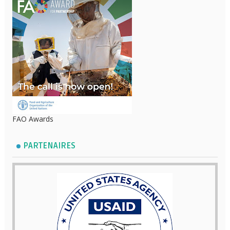
FAO Awards
PARTENAIRES