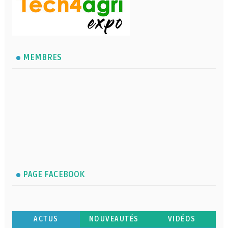
MEMBRES
PAGE FACEBOOK
ACTUS
NOUVEAUTÉS
VIDÉOS