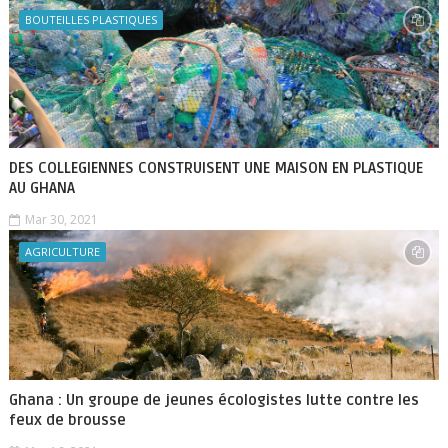
BOUTEILLES PLASTIQUES
DES COLLEGIENNES CONSTRUISENT UNE MAISON EN PLASTIQUE
AU GHANA
Mar 30, 2021
AGRICULTURE
Ghana : Un groupe de jeunes écologistes lutte contre les
feux de brousse