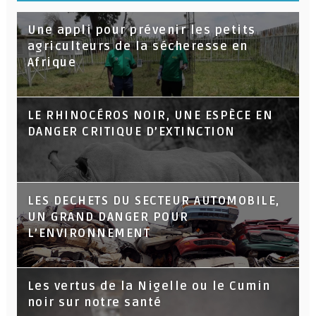
Une appli pour prévenir les petits
agriculteurs de la sécheresse en
Afrique
LE RHINOCÉROS NOIR, UNE ESPÈCE EN
DANGER CRITIQUE D’EXTINCTION
LES DECHETS DU SECTEUR AUTOMOBILE,
UN GRAND DANGER POUR
L’ENVIRONNEMENT
Les vertus de la Nigelle ou le Cumin
noir sur notre santé