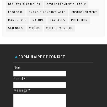
DÉCHETS PLASTIQUES
DÉVELOPPEMENT DURABLE
ECOLOGIE
ENERGIE RENOUVELABLE
ENVIRONNEMENT
MANGROVES
NATURE
PAYSAGES
POLLUTION
SCIENCES
VIDÉOS
VILLES D'AFRIQUE
FORMULAIRE DE CONTACT
Nom
E-mail
*
Message
*