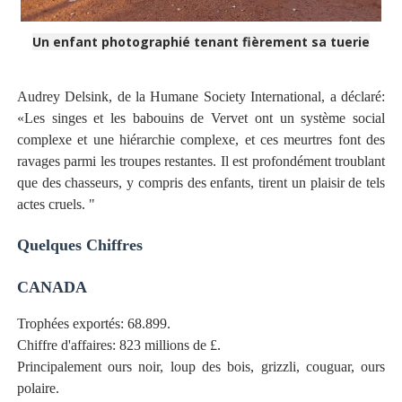
Un enfant photographié tenant fièrement sa tuerie
Audrey Delsink, de la Humane Society International, a déclaré:
«Les singes et les babouins de Vervet ont un système social
complexe et une hiérarchie complexe, et ces meurtres font des
ravages parmi les troupes restantes. Il est profondément troublant
que des chasseurs, y compris des enfants, tirent un plaisir de tels
actes cruels. "
Quelques Chiffres
CANADA
Trophées exportés: 68.899.
Chiffre d'affaires: 823 millions de £.
Principalement ours noir, loup des bois, grizzli, couguar, ours
polaire.