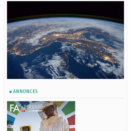
ANNONCES