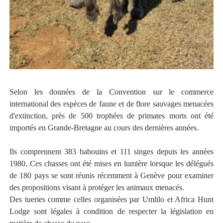
Selon les données de la Convention sur le commerce
international des espèces de faune et de flore sauvages menacées
d'extinction, près de 500 trophées de primates morts ont été
importés en Grande-Bretagne au cours des dernières années.
Ils comprennent 383 babouins et 111 singes depuis les années
1980. Ces chasses ont été mises en lumière lorsque les délégués
de 180 pays se sont réunis récemment à Genève pour examiner
des propositions visant à protéger les animaux menacés.
Des tueries comme celles organisées par Umlilo et Africa Hunt
Lodge sont légales à condition de respecter la législation en