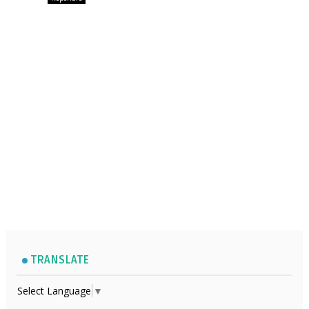
TRANSLATE
Select Language
▼