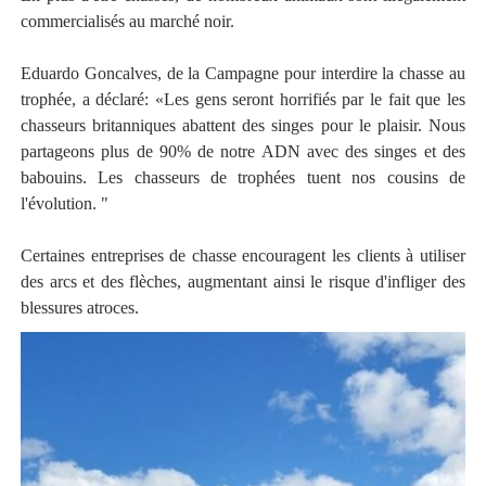
commercialisés au marché noir.
Eduardo Goncalves, de la Campagne pour interdire la chasse au
trophée, a déclaré: «Les gens seront horrifiés par le fait que les
chasseurs britanniques abattent des singes pour le plaisir. Nous
partageons plus de 90% de notre ADN avec des singes et des
babouins. Les chasseurs de trophées tuent nos cousins ​​de
l'évolution. "
Certaines entreprises de chasse encouragent les clients à utiliser
des arcs et des flèches, augmentant ainsi le risque d'infliger des
blessures atroces.