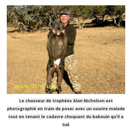
Le chasseur de trophées Alan Nicholson est
photographié en train de poser avec un sourire malade
tout en tenant le cadavre choquant du babouin qu'il a
tué