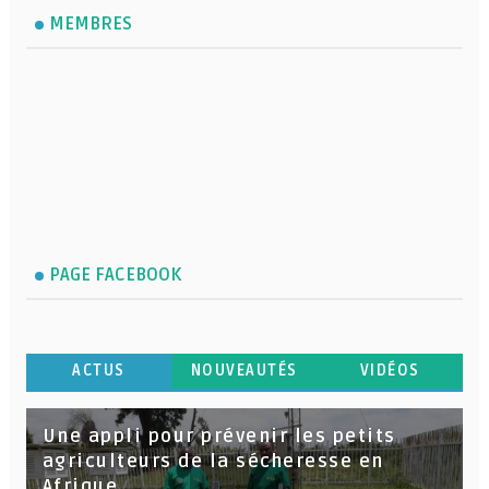
MEMBRES
PAGE FACEBOOK
ACTUS
NOUVEAUTÉS
VIDÉOS
Une appli pour prévenir les petits
agriculteurs de la sécheresse en
Afrique