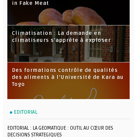
in Fake Meat
Climatisation : La demande en
climatiseurs s'apprête à exploser
Des formations contrôle de qualités
des aliments à l’Université de Kara au
Togo
EDITORIAL
EDITORIAL : LA GEOMATIQUE : OUTIL AU CŒUR DES
DECISIONS STRATEGIQUES