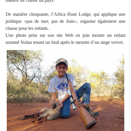
matière de chasse du pays.
De manière choquante, l’Africa Hunt Lodge, qui applique une
politique «pas de tuer, pas de frais», organise également une
chasse pour les enfants.
Une photo prise sur son site Web en juin montre un enfant
nommé Nolan tenant un fusil après le meurtre d’un singe vervet.