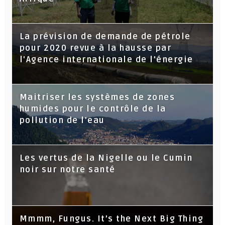
La prévision de demande de pétrole
pour 2020 revue à la hausse par
l'Agence internationale de l'énergie
Maitriser les systèmes de zones
humides pour le contrôle de la
pollution de l'eau
Les vertus de la Nigelle ou le Cumin
noir sur notre santé
Mmmm, Fungus. It’s the Next Big Thing