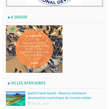
A SAVOIR
VILLES AFRICAINES
World Travel Award : Maurice meilleure
destination touristique de l’océan Indien
Juin 26, 2019