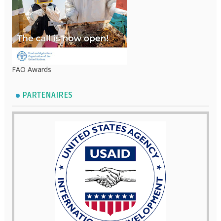
FAO Awards
PARTENAIRES