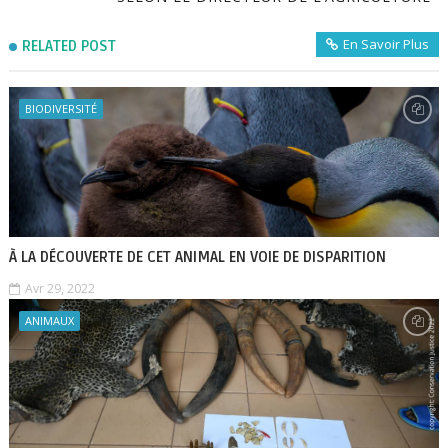
En Savoir Plus
RELATED POST
BIODIVERSITÉ
À LA DÉCOUVERTE DE CET ANIMAL EN VOIE DE DISPARITION
Avr 29, 2022
ANIMAUX