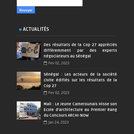
ACTUALITÉS
Des résultats de la Cop 27 appréciés
différemment par des experts
négociateurs au Sénégal
Fev 02, 2023
Sénégal : Les acteurs de la société
civile édifiés sur les résultats de la
Cop 27
Fev 02, 2023
Mali : Le Jeune Camerounais Hisse son
Ecole d’architecture au Premier Rang
du Concours ARCHI-NOW
Jan 24, 2023