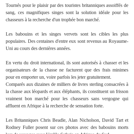
Tournés pour le plaisir par des touristes britanniques assoiffés de
sang, ces magnifiques singes sont la solution idéale pour les
chasseurs à la recherche d'un trophée bon marché.
Les babouins et les singes vervets sont les cibles les plus
populaires. Des centaines d'entre eux sont revenus au Royaume-
Uni au cours des dernières années.
En vertu du droit international, ils sont autorisés à chasser et les
organisateurs de la chasse ne facturent que des frais minimes
pour en emporter un, voire parfois les jeter gratuitement.
Comparés aux dizaines de milliers de livres sterling consacrées à
la chasse aux léopards et aux éléphants, ils constituent un frisson
vraiment bon marché pour les chasseurs sans vergogne qui
affluent en Afrique à la recherche de sensation forte.
Les Britanniques Chris Beadle, Alan Nicholson, David Tart et
Rodney Fuller posent sur ces photos avec des babouins morts