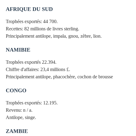
AFRIQUE DU SUD
Trophées exportés: 44 700.
Recettes: 82 millions de livres sterling.
Principalement antilope, impala, gnou, zèbre, lion.
NAMIBIE
Trophées exportés 22.394.
Chiffre d'affaires: 23,4 millions £.
Principalement antilope, phacochère, cochon de brousse
CONGO
Trophées exportés: 12.195.
Revenu: n / a.
Antilope, singe.
ZAMBIE