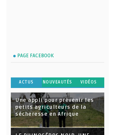
PAGE FACEBOOK
ACTUS
NOUVEAUTÉS
VIDÉOS
Une appli pour prévenir les
petits agriculteurs de la
sécheresse en Afrique