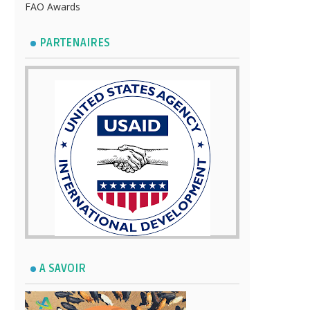
FAO Awards
PARTENAIRES
A SAVOIR