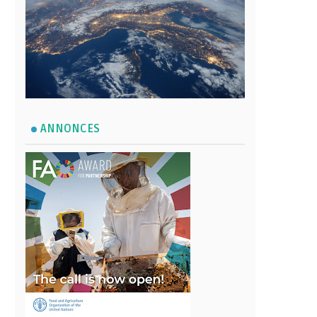
ANNONCES