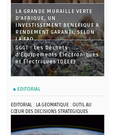
LA GRANDE MURAILLE VERTE
D’AFRIQUE, UN
INVESTISSEMENT BENEFIQUE A
RENDEMENT GARANTI, SELON
LA FAO
GGGI : Les Déchets
d’Équipements Électroniques
et Électriques (DEEE)
EDITORIAL
EDITORIAL : LA GEOMATIQUE : OUTIL AU
CŒUR DES DECISIONS STRATEGIQUES