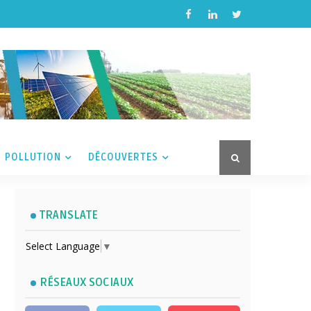
POLLUTION
DÉCOUVERTES
TRANSLATE
Select Language
▼
RÉSEAUX SOCIAUX