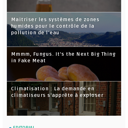
Maitriser les systèmes de zones
humides pour le contrôle de la
pollution de l'eau
Mmmm, Fungus. It’s the Next Big Thing
in Fake Meat
Climatisation : La demande en
climatiseurs s'apprête à exploser
EDITORIAL