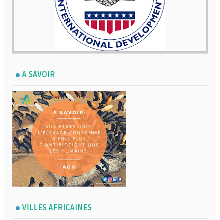
A SAVOIR
VILLES AFRICAINES