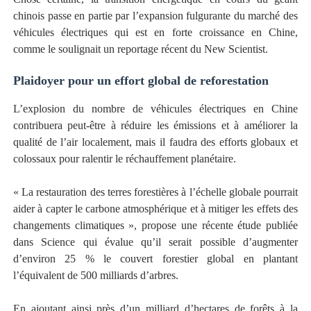
chinois passe en partie par l’expansion fulgurante du marché des
véhicules électriques qui est en forte croissance en Chine,
comme le soulignait un reportage récent du New Scientist.
Plaidoyer pour un effort global de reforestation
L’explosion du nombre de véhicules électriques en Chine
contribuera peut-être à réduire les émissions et à améliorer la
qualité de l’air localement, mais il faudra des efforts globaux et
colossaux pour ralentir le réchauffement planétaire.
« La restauration des terres forestières à l’échelle globale pourrait
aider à capter le carbone atmosphérique et à mitiger les effets des
changements climatiques », propose une récente étude publiée
dans Science qui évalue qu’il serait possible d’augmenter
d’environ 25 % le couvert forestier global en plantant
l’équivalent de 500 milliards d’arbres.
En ajoutant ainsi près d’un milliard d’hectares de forêts à la