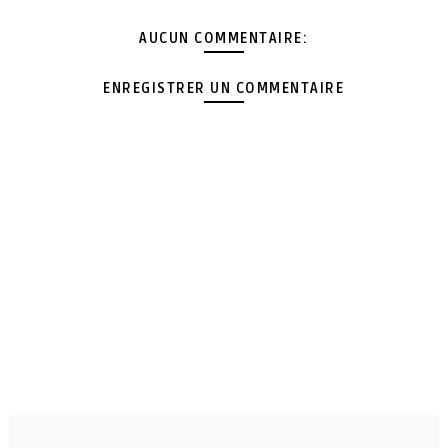
AUCUN COMMENTAIRE:
ENREGISTRER UN COMMENTAIRE