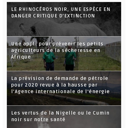
LE RHINOCÉROS NOIR, UNE ESPÈCE EN
DANGER CRITIQUE D’EXTINCTION
Une appli pour prévenir les petits
agriculteurs de la sécheresse en
Afrique
La prévision de demande de pétrole
pour 2020 revue à la hausse par
l'Agence internationale de l'énergie
Les vertus de la Nigelle ou le Cumin
noir sur notre santé