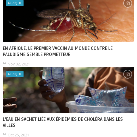
AFRIQUE
EN AFRIQUE, LE PREMIER VACCIN AU MONDE CONTRE LE
PALUDISME SEMBLE PROMETTEUR
Nov 02, 2021
AFRIQUE
L'EAU EN SACHET LIÉE AUX ÉPIDÉMIES DE CHOLÉRA DANS LES
VILLES
Oct 25, 2021