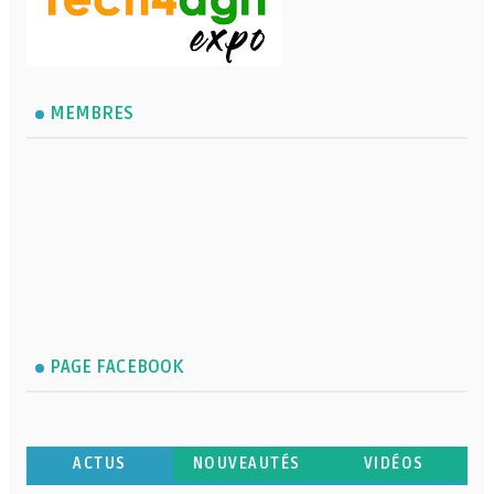
MEMBRES
PAGE FACEBOOK
ACTUS
NOUVEAUTÉS
VIDÉOS