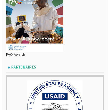
FAO Awards
PARTENAIRES