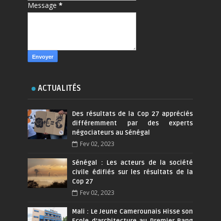
Message
*
ACTUALITÉS
Des résultats de la Cop 27 appréciés
différemment par des experts
négociateurs au Sénégal
Fev 02, 2023
Sénégal : Les acteurs de la société
civile édifiés sur les résultats de la
Cop 27
Fev 02, 2023
Mali : Le Jeune Camerounais Hisse son
Ecole d’architecture au Premier Rang