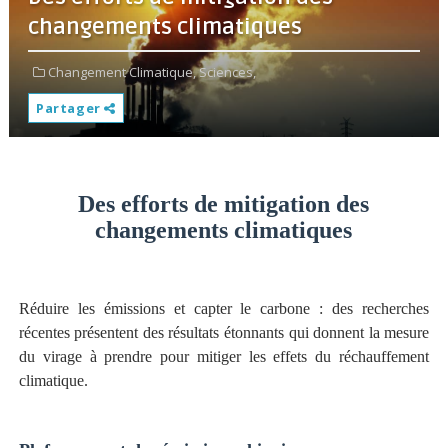
changements climatiques
Changement Climatique,
Sciences,
Partager
Des efforts de mitigation des
changements climatiques
Réduire les émissions et capter le carbone : des recherches
récentes présentent des résultats étonnants qui donnent la mesure
du virage à prendre pour mitiger les effets du réchauffement
climatique.