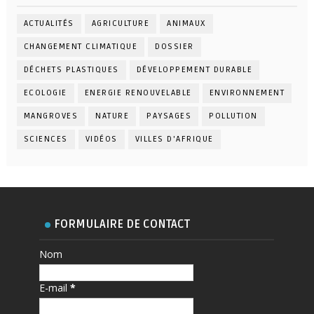
ACTUALITÉS
AGRICULTURE
ANIMAUX
CHANGEMENT CLIMATIQUE
DOSSIER
DÉCHETS PLASTIQUES
DÉVELOPPEMENT DURABLE
ECOLOGIE
ENERGIE RENOUVELABLE
ENVIRONNEMENT
MANGROVES
NATURE
PAYSAGES
POLLUTION
SCIENCES
VIDÉOS
VILLES D'AFRIQUE
FORMULAIRE DE CONTACT
Nom
E-mail
*