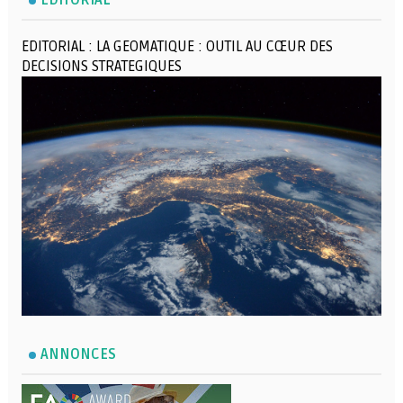
EDITORIAL : LA GEOMATIQUE : OUTIL AU CŒUR DES
DECISIONS STRATEGIQUES
ANNONCES