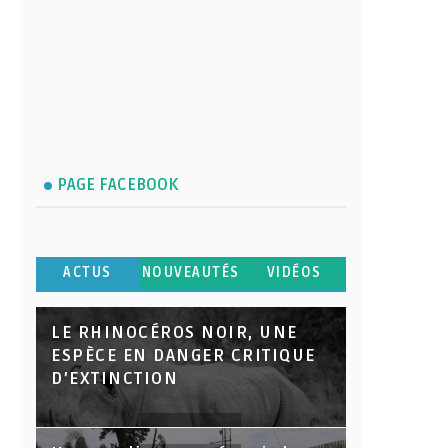
PAGE FACEBOOK
ACTUS
NOUVEAUTÉS
VIDÉOS
LE RHINOCÉROS NOIR, UNE
ESPÈCE EN DANGER CRITIQUE
D’EXTINCTION