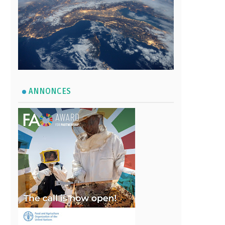
ANNONCES