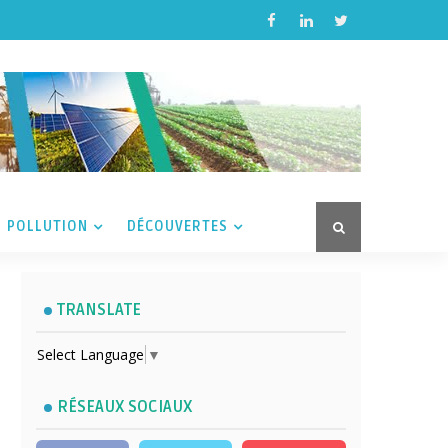
POLLUTION
DÉCOUVERTES
TRANSLATE
Select Language
▼
RÉSEAUX SOCIAUX