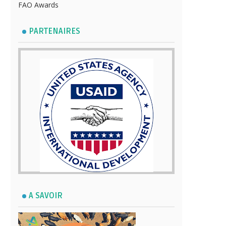
FAO Awards
PARTENAIRES
A SAVOIR