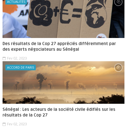
ACTUALITÉS
Des résultats de la Cop 27 appréciés différemment par
des experts négociateurs au Sénégal
Fev 02, 2023
ACCORD DE PARIS
Sénégal : Les acteurs de la société civile édifiés sur les
résultats de la Cop 27
Fev 02, 2023