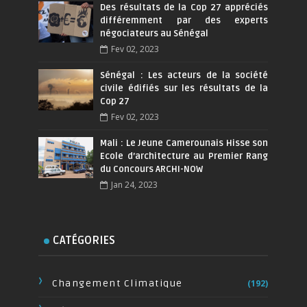
Des résultats de la Cop 27 appréciés
différemment par des experts
négociateurs au Sénégal
Fev 02, 2023
Sénégal : Les acteurs de la société
civile édifiés sur les résultats de la
Cop 27
Fev 02, 2023
Mali : Le Jeune Camerounais Hisse son
Ecole d’architecture au Premier Rang
du Concours ARCHI-NOW
Jan 24, 2023
CATÉGORIES
Changement Climatique
(192)