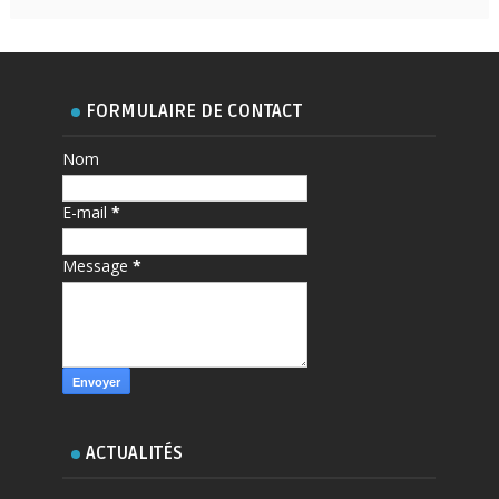
FORMULAIRE DE CONTACT
Nom
E-mail
*
Message
*
ACTUALITÉS