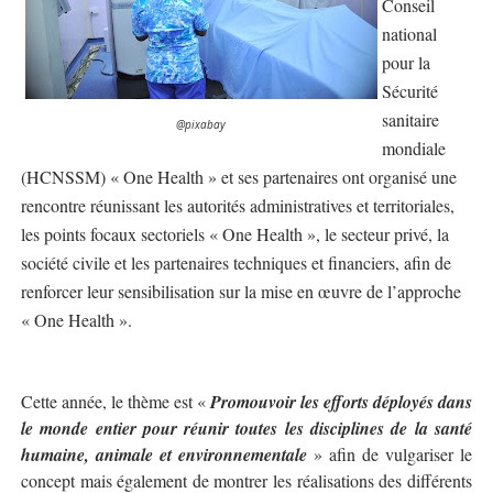
Conseil
national
pour la
Sécurité
sanitaire
@pixabay
mondiale
(HCNSSM) « One Health » et ses partenaires ont organisé une
rencontre réunissant les autorités administratives et territoriales,
les points focaux sectoriels « One Health », le secteur privé, la
société civile et les partenaires techniques et financiers, afin de
renforcer leur sensibilisation sur la mise en œuvre de l’approche
« One Health ».
Cette année, le thème est «
Promouvoir les efforts déployés dans
le monde entier pour réunir toutes les disciplines de la santé
humaine, animale et environnementale
» afin de vulgariser le
concept mais également de montrer les réalisations des différents