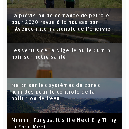
La prévision de demande de pétrole
pour 2020 revue à la hausse par
l'Agence internationale de l'énergie
Les vertus de la Nigelle ou le Cumin
noir sur notre santé
Maitriser les systèmes de zones
humides pour le contrôle de la
pollution de l'eau
Mmmm, Fungus. It’s the Next Big Thing
in Fake Meat