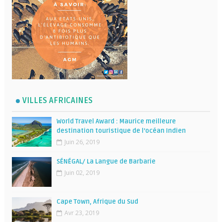
VILLES AFRICAINES
World Travel Award : Maurice meilleure
destination touristique de l’océan Indien
Juin 26, 2019
SÉNÉGAL/ La Langue de Barbarie
Juin 02, 2019
Cape Town, Afrique du Sud
Avr 23, 2019