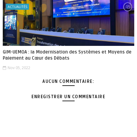
ACTUALITÉS
GIM-UEMOA : la Modernisation des Systèmes et Moyens de
Paiement au Cœur des Débats
Nov 05, 2022
AUCUN COMMENTAIRE:
ENREGISTRER UN COMMENTAIRE