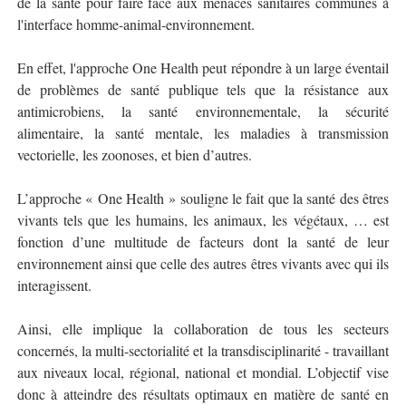
de la santé pour faire face aux menaces sanitaires communes à
l'interface homme-animal-environnement.
En effet, l'approche One Health peut répondre à un large éventail
de problèmes de santé publique tels que la résistance aux
antimicrobiens, la santé environnementale, la sécurité
alimentaire, la santé mentale, les maladies à transmission
vectorielle, les zoonoses, et bien d’autres.
L’approche « One Health » souligne le fait que la santé des êtres
vivants tels que les humains, les animaux, les végétaux, … est
fonction d’une multitude de facteurs dont la santé de leur
environnement ainsi que celle des autres êtres vivants avec qui ils
interagissent.
Ainsi, elle implique la collaboration de tous les secteurs
concernés, la multi-sectorialité et la transdisciplinarité - travaillant
aux niveaux local, régional, national et mondial. L’objectif vise
donc à atteindre des résultats optimaux en matière de santé en