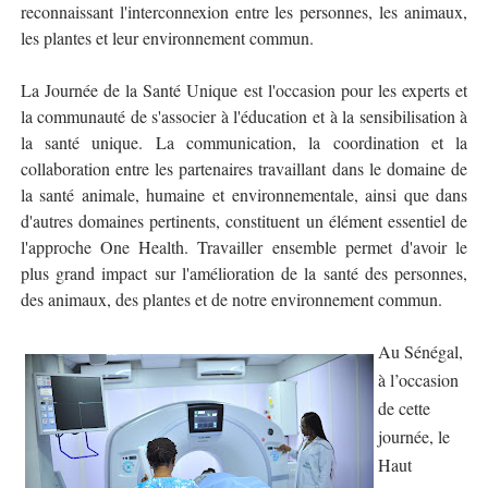
reconnaissant l'interconnexion entre les personnes, les animaux,
les plantes et leur environnement commun.
La Journée de la Santé Unique est l'occasion pour les experts et
la communauté de s'associer à l'éducation et à la sensibilisation à
la santé unique. La communication, la coordination et la
collaboration entre les partenaires travaillant dans le domaine de
la santé animale, humaine et environnementale, ainsi que dans
d'autres domaines pertinents, constituent un élément essentiel de
l'approche One Health. Travailler ensemble permet d'avoir le
plus grand impact sur l'amélioration de la santé des personnes,
des animaux, des plantes et de notre environnement commun.
Au Sénégal,
à l’occasion
de cette
journée, le
Haut