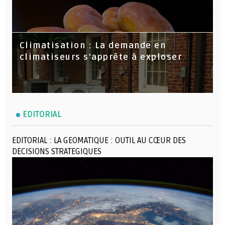
Climatisation : La demande en
climatiseurs s'apprête à exploser
EDITORIAL
EDITORIAL : LA GEOMATIQUE : OUTIL AU CŒUR DES
DECISIONS STRATEGIQUES