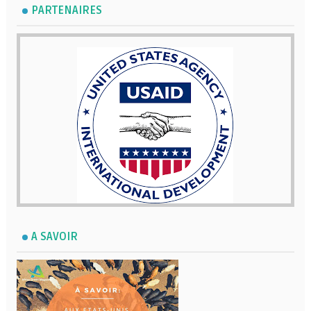
PARTENAIRES
A SAVOIR