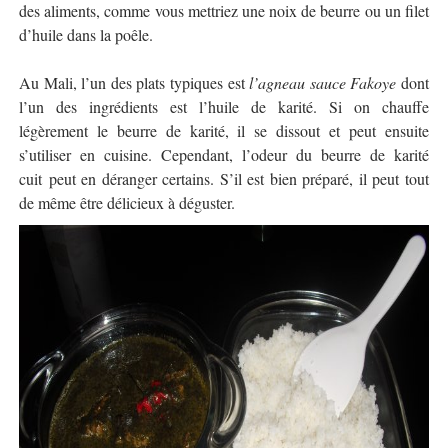
des aliments, comme vous mettriez une noix de beurre ou un filet
d’huile dans la poêle.
Au Mali, l’un des plats typiques est
l’
agneau sauce Fakoye
dont
l’un des ingrédients est l’huile de karité.
Si on chauffe
légèrement le beurre de karité, il se dissout et peut ensuite
s’utiliser en cuisine. Cependant, l’
odeur du beurre de karité
cuit
peut en déranger certains. S’il est bien préparé, il peut tout
de même être délicieux à déguster.