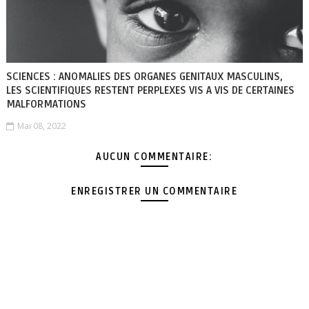
SCIENCES : ANOMALIES DES ORGANES GENITAUX MASCULINS,
LES SCIENTIFIQUES RESTENT PERPLEXES VIS A VIS DE CERTAINES
MALFORMATIONS
Mai 08, 2022
AUCUN COMMENTAIRE:
ENREGISTRER UN COMMENTAIRE