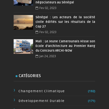
négociateurs au Sénégal
Fev 02, 2023
Sénégal : Les acteurs de la société
civile édifiés sur les résultats de la
Cop 27
Fev 02, 2023
Mali : Le Jeune Camerounais Hisse son
Ecole d’architecture au Premier Rang
du Concours ARCHI-NOW
Jan 24, 2023
CATÉGORIES
Changement Climatique
(192)
Développement Durable
(171)