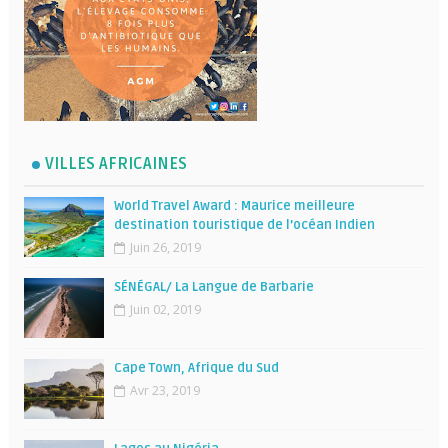
VILLES AFRICAINES
World Travel Award : Maurice meilleure
destination touristique de l’océan Indien
Juin 26, 2019
SÉNÉGAL/ La Langue de Barbarie
Juin 02, 2019
Cape Town, Afrique du Sud
Avr 23, 2019