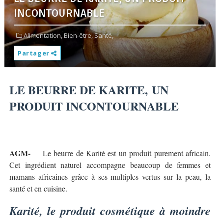
INCONTOURNABLE
Alimentation,
Bien-être,
Santé,
Partager
LE BEURRE DE KARITE, UN
PRODUIT INCONTOURNABLE
AGM-
Le beurre de Karité est un produit purement africain.
Cet ingrédient naturel accompagne beaucoup de femmes et
mamans africaines grâce à ses multiples vertus sur la peau, la
santé et en cuisine.
Karité, le produit cosmétique à moindre