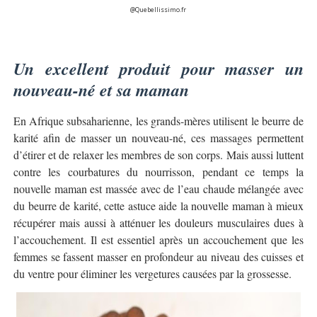
@Quebellissimo.fr
Un excellent produit pour masser un
nouveau-né et sa maman
En Afrique subsaharienne, les grands-mères utilisent le beurre de
karité afin de masser un nouveau-né, ces massages permettent
d’étirer et de relaxer les membres de son corps. Mais aussi luttent
contre les courbatures du nourrisson, pendant ce temps la
nouvelle maman est massée avec de l’eau chaude mélangée avec
du beurre de karité, cette astuce aide la nouvelle maman à mieux
récupérer mais aussi à atténuer les douleurs musculaires dues à
l’accouchement. Il est essentiel après un accouchement que les
femmes se fassent masser en profondeur au niveau des cuisses et
du ventre pour éliminer les vergetures causées par la grossesse.