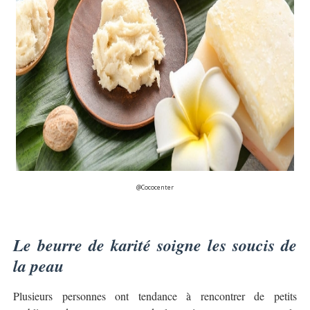
@Cococenter
Le beurre de karité soigne les soucis de
la peau
Plusieurs personnes ont tendance à rencontrer de petits