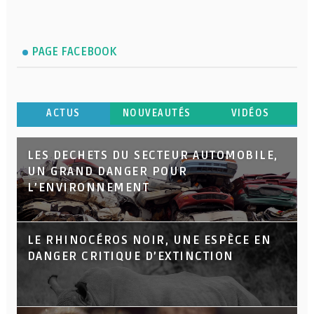
PAGE FACEBOOK
ACTUS
NOUVEAUTÉS
VIDÉOS
LES DECHETS DU SECTEUR AUTOMOBILE,
UN GRAND DANGER POUR
L’ENVIRONNEMENT
LE RHINOCÉROS NOIR, UNE ESPÈCE EN
DANGER CRITIQUE D’EXTINCTION