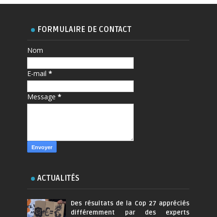
FORMULAIRE DE CONTACT
Nom
E-mail
*
Message
*
ACTUALITÉS
Des résultats de la Cop 27 appréciés
différemment par des experts