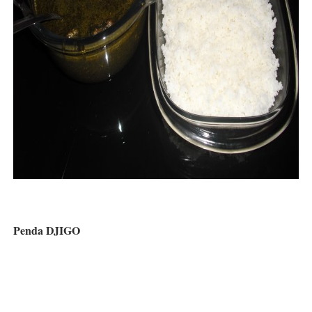
Penda DJIGO