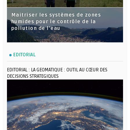
Maitriser les systèmes de zones
humides pour le contrôle de la
pollution de l'eau
EDITORIAL
EDITORIAL : LA GEOMATIQUE : OUTIL AU CŒUR DES
DECISIONS STRATEGIQUES