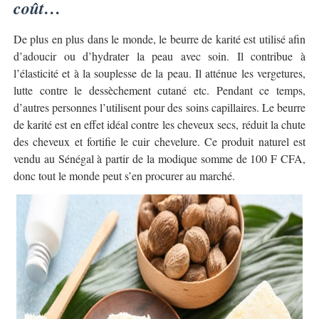
coût…
De plus en plus dans le monde, le beurre de karité est utilisé afin
d’adoucir ou d’hydrater la peau avec soin. Il contribue à
l’élasticité et à la souplesse de la peau. Il atténue les vergetures,
lutte contre le dessèchement cutané etc. Pendant ce temps,
d’autres personnes l’utilisent pour des soins capillaires. Le beurre
de karité est en effet idéal contre les cheveux secs, réduit la chute
des cheveux et fortifie le cuir chevelure. Ce produit naturel est
vendu au Sénégal à partir de la modique somme de 100 F CFA,
donc tout le monde peut s’en procurer au marché.