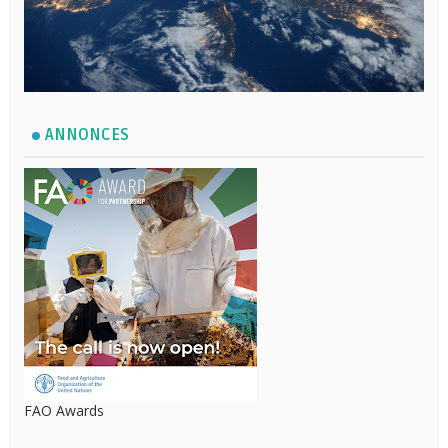
ANNONCES
FAO Awards