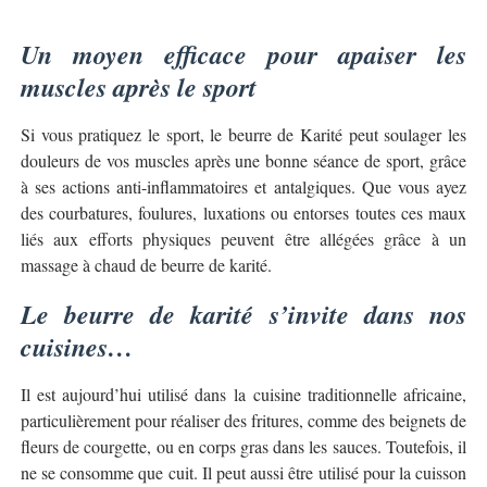
Un moyen efficace pour apaiser les
muscles après le sport
Si vous pratiquez le sport, le beurre de Karité peut soulager les
douleurs de vos muscles après une bonne séance de sport, grâce
à ses actions anti-inflammatoires et antalgiques. Que vous ayez
des courbatures, foulures, luxations ou entorses toutes ces maux
liés aux efforts physiques peuvent être allégées grâce à un
massage à chaud de beurre de karité.
Le beurre de karité s’invite dans nos
cuisines…
Il est aujourd’hui utilisé dans la
cuisine traditionnelle africaine
,
particulièrement pour réaliser des fritures, comme des beignets de
fleurs de courgette, ou en corps gras dans les sauces. Toutefois, il
ne se consomme que cuit. Il peut aussi être utilisé pour la cuisson