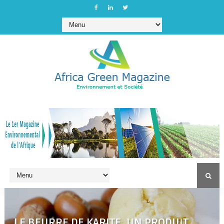
LE BEURRE DE KARITE, UN PRODUIT