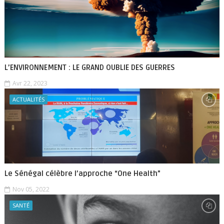
L’ENVIRONNEMENT : LE GRAND OUBLIE DES GUERRES
Avr 22, 2023
ACTUALITÉS
Le Sénégal célèbre l’approche “One Health”
Nov 05, 2022
SANTÉ