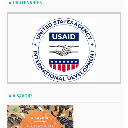
PARTENAIRES
A SAVOIR