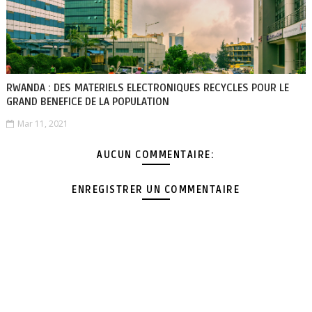
RWANDA : DES MATERIELS ELECTRONIQUES RECYCLES POUR LE
GRAND BENEFICE DE LA POPULATION
Mar 11, 2021
AUCUN COMMENTAIRE:
ENREGISTRER UN COMMENTAIRE