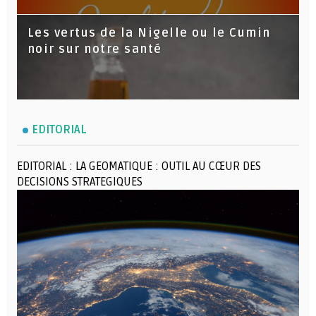
Les vertus de la Nigelle ou le Cumin
noir sur notre santé
EDITORIAL
EDITORIAL : LA GEOMATIQUE : OUTIL AU CŒUR DES
DECISIONS STRATEGIQUES