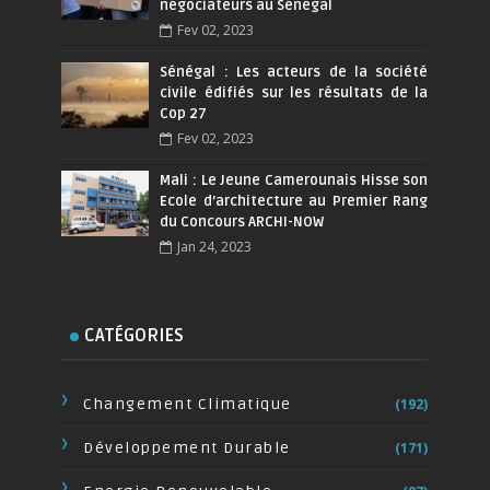
négociateurs au Sénégal
Fev 02, 2023
Sénégal : Les acteurs de la société
civile édifiés sur les résultats de la
Cop 27
Fev 02, 2023
Mali : Le Jeune Camerounais Hisse son
Ecole d’architecture au Premier Rang
du Concours ARCHI-NOW
Jan 24, 2023
CATÉGORIES
Changement Climatique
(192)
Développement Durable
(171)