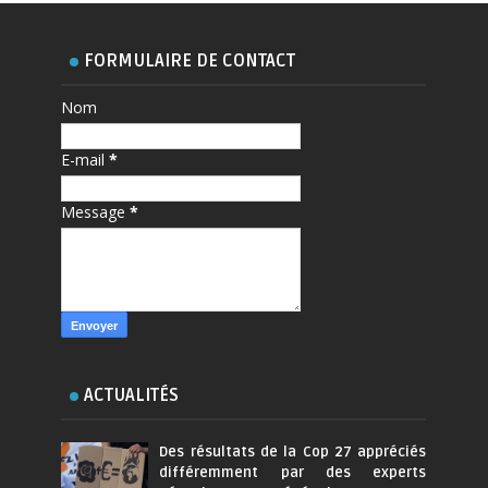
FORMULAIRE DE CONTACT
Nom
E-mail
*
Message
*
ACTUALITÉS
Des résultats de la Cop 27 appréciés
différemment par des experts