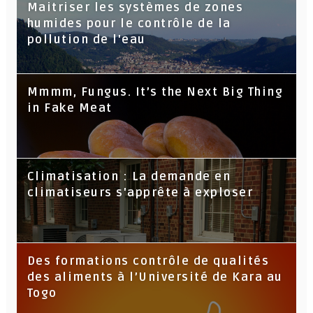
Maitriser les systèmes de zones
humides pour le contrôle de la
pollution de l'eau
Mmmm, Fungus. It’s the Next Big Thing
in Fake Meat
Climatisation : La demande en
climatiseurs s'apprête à exploser
Des formations contrôle de qualités
des aliments à l’Université de Kara au
Togo