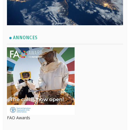
ANNONCES
FAO Awards