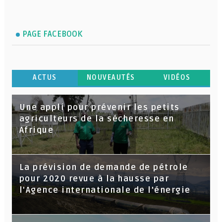
PAGE FACEBOOK
ACTUS
NOUVEAUTÉS
VIDÉOS
Une appli pour prévenir les petits
agriculteurs de la sécheresse en
Afrique
La prévision de demande de pétrole
pour 2020 revue à la hausse par
l'Agence internationale de l'énergie