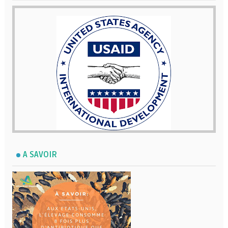
A SAVOIR