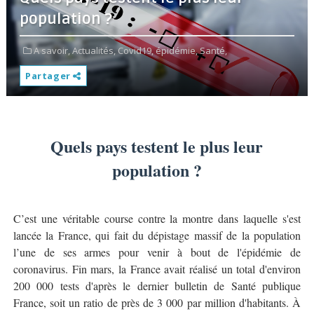
population ?
A savoir,
Actualités,
Covid19,
épidémie,
Santé,
Partager
Quels pays testent le plus leur
population ?
C’est une véritable course contre la montre dans laquelle s'est
lancée la France, qui fait du dépistage massif de la population
l’une de ses armes pour venir à bout de l'épidémie de
coronavirus. Fin mars, la France avait réalisé un total d'environ
200 000 tests d'après le dernier bulletin de Santé publique
France, soit un ratio de près de 3 000 par million d'habitants. À