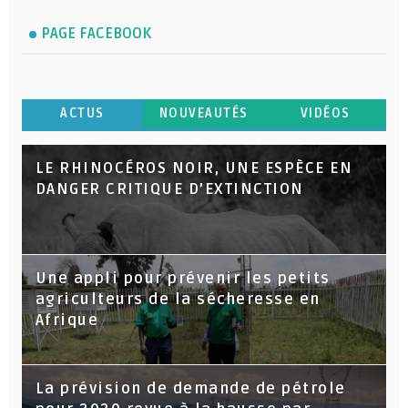
PAGE FACEBOOK
ACTUS
NOUVEAUTÉS
VIDÉOS
LE RHINOCÉROS NOIR, UNE ESPÈCE EN
DANGER CRITIQUE D’EXTINCTION
Une appli pour prévenir les petits
agriculteurs de la sécheresse en
Afrique
La prévision de demande de pétrole