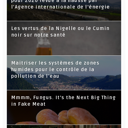
pour 2020 revue à la hausse par
l'Agence internationale de l'énergie
Les vertus de la Nigelle ou le Cumin
noir sur notre santé
Maitriser les systèmes de zones
humides pour le contrôle de la
pollution de l'eau
Mmmm, Fungus. It’s the Next Big Thing
in Fake Meat