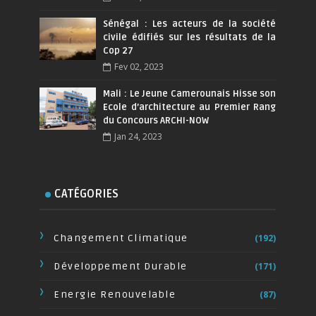
Sénégal : Les acteurs de la société
civile édifiés sur les résultats de la
Cop 27
Fev 02, 2023
Mali : Le Jeune Camerounais Hisse son
Ecole d’architecture au Premier Rang
du Concours ARCHI-NOW
Jan 24, 2023
CATÉGORIES
Changement Climatique
(192)
Développement Durable
(171)
Energie Renouvelable
(87)