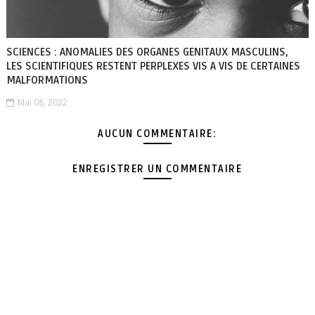
SCIENCES : ANOMALIES DES ORGANES GENITAUX MASCULINS,
LES SCIENTIFIQUES RESTENT PERPLEXES VIS A VIS DE CERTAINES
MALFORMATIONS
Mai 08, 2022
AUCUN COMMENTAIRE:
ENREGISTRER UN COMMENTAIRE