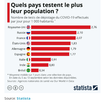
Source:
Statista