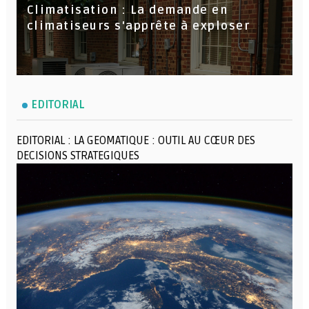
Climatisation : La demande en
climatiseurs s'apprête à exploser
EDITORIAL
EDITORIAL : LA GEOMATIQUE : OUTIL AU CŒUR DES
DECISIONS STRATEGIQUES