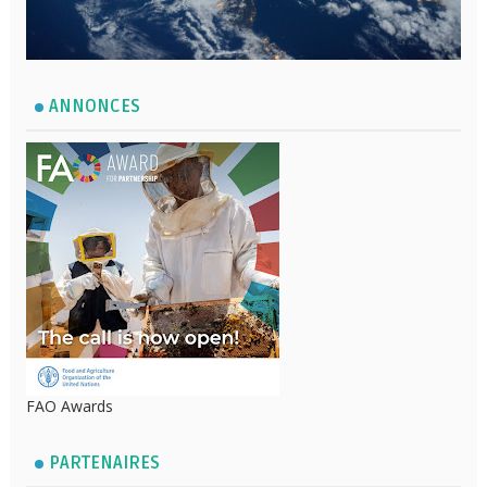
ANNONCES
FAO Awards
PARTENAIRES