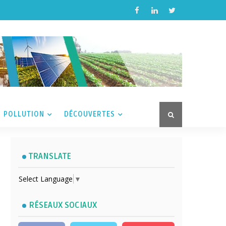
POLLUTION
DÉCOUVERTES
TRANSLATE
Select Language
▼
RÉSEAUX SOCIAUX