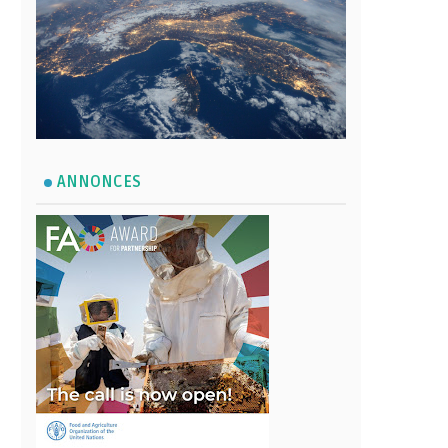
ANNONCES