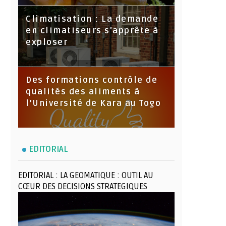
Climatisation : La demande
en climatiseurs s'apprête à
exploser
Des formations contrôle de
qualités des aliments à
l’Université de Kara au Togo
EDITORIAL
EDITORIAL : LA GEOMATIQUE : OUTIL AU
CŒUR DES DECISIONS STRATEGIQUES