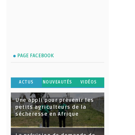
PAGE FACEBOOK
ACTUS
NOUVEAUTÉS
VIDÉOS
Une appli pour prévenir les
petits agriculteurs de la
sécheresse en Afrique