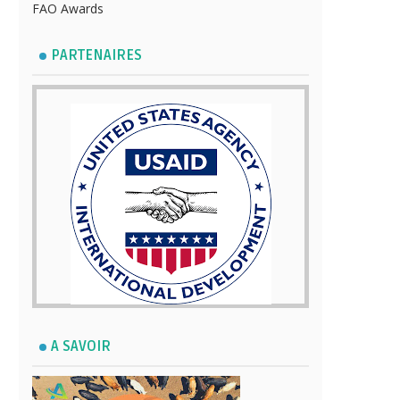
FAO Awards
PARTENAIRES
A SAVOIR