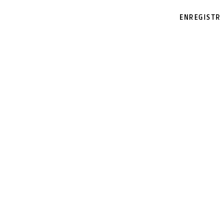
ENREGISTR