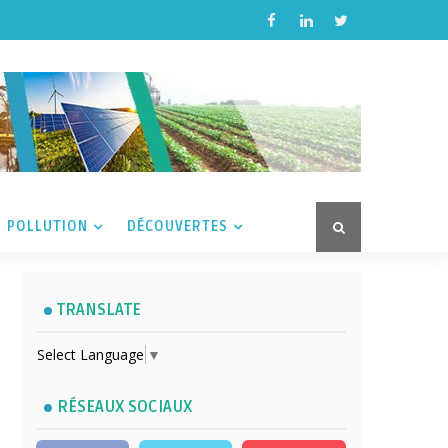
POLLUTION
DÉCOUVERTES
TRANSLATE
Select Language
▼
RÉSEAUX SOCIAUX