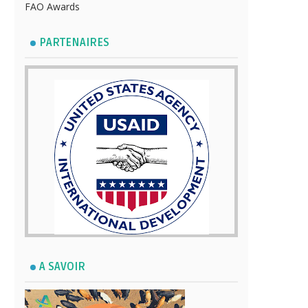
FAO Awards
PARTENAIRES
A SAVOIR