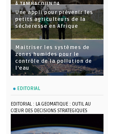
À TAMBACOUNDA
Une appli pour prévenir les
petits agriculteurs de la
sécheresse en Afrique
Maitriser les systèmes de
zones humides pour le
contrôle de la pollution de
l'eau
EDITORIAL
EDITORIAL : LA GEOMATIQUE : OUTIL AU
CŒUR DES DECISIONS STRATEGIQUES