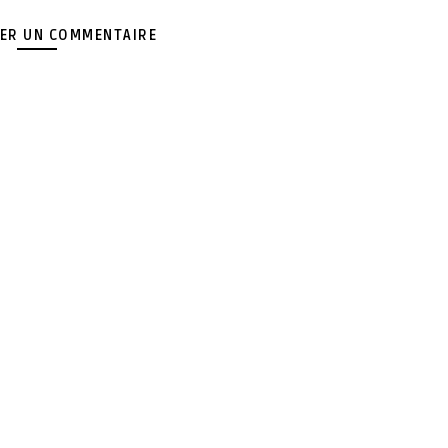
ER UN COMMENTAIRE