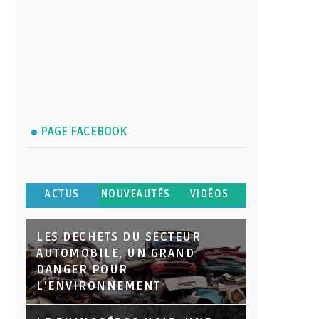
PAGE FACEBOOK
ACTUS
NOUVEAUTÉS
VIDÉOS
LES DECHETS DU SECTEUR
AUTOMOBILE, UN GRAND
DANGER POUR
L’ENVIRONNEMENT