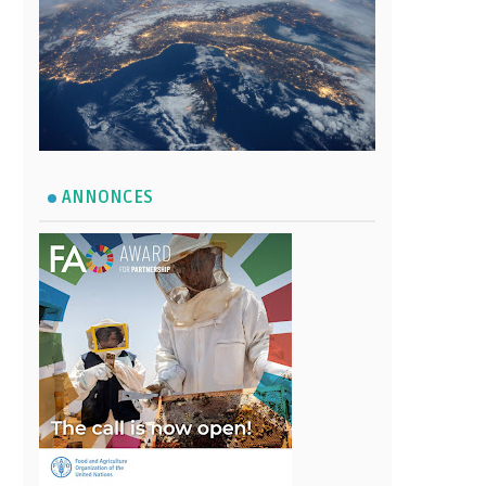
ANNONCES