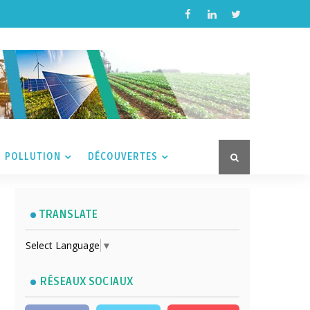
POLLUTION
DÉCOUVERTES
TRANSLATE
Select Language
▼
RÉSEAUX SOCIAUX