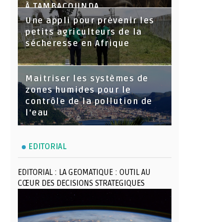
À TAMBACOUNDA
Une appli pour prévenir les
petits agriculteurs de la
sécheresse en Afrique
Maitriser les systèmes de
zones humides pour le
contrôle de la pollution de
l'eau
EDITORIAL
EDITORIAL : LA GEOMATIQUE : OUTIL AU
CŒUR DES DECISIONS STRATEGIQUES