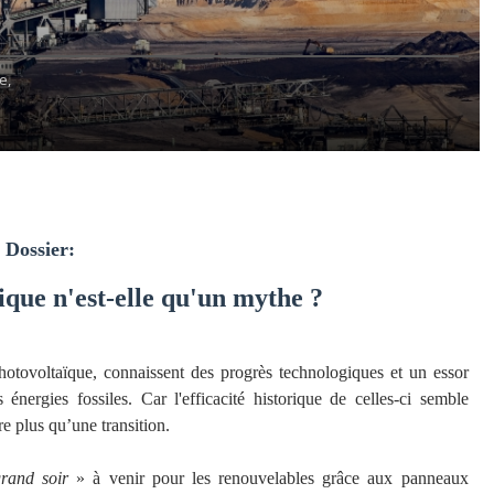
e,
Dossier:
ique n'est-elle qu'un mythe ?
hotovoltaïque, connaissent des progrès technologiques et un essor
énergies fossiles. Car l'efficacité historique de celles-ci semble
re plus qu’une transition.
grand soir
» à venir pour les renouvelables grâce aux panneaux