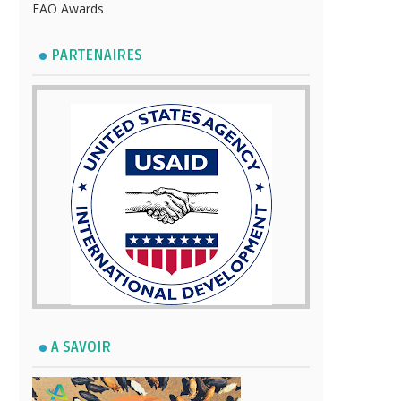
FAO Awards
PARTENAIRES
A SAVOIR