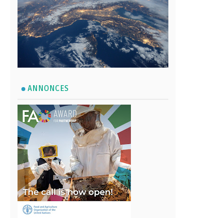
ANNONCES