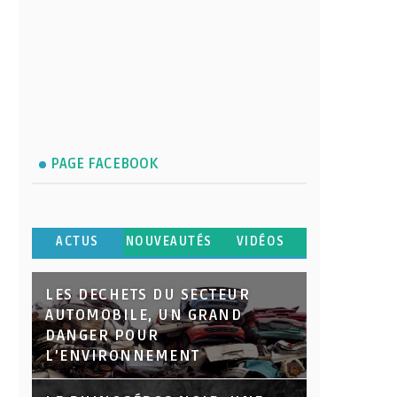
PAGE FACEBOOK
ACTUS
NOUVEAUTÉS
VIDÉOS
LES DECHETS DU SECTEUR
AUTOMOBILE, UN GRAND
DANGER POUR
L’ENVIRONNEMENT