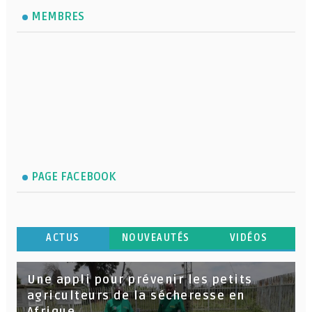
MEMBRES
PAGE FACEBOOK
ACTUS
NOUVEAUTÉS
VIDÉOS
Une appli pour prévenir les petits
agriculteurs de la sécheresse en
Afrique