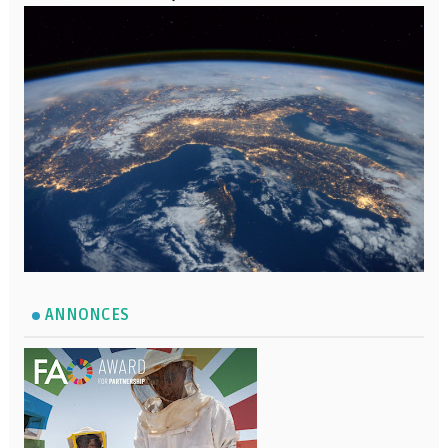
ANNONCES