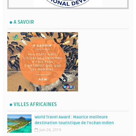
A SAVOIR
VILLES AFRICAINES
World Travel Award : Maurice meilleure
destination touristique de l’océan Indien
Juin 26, 2019