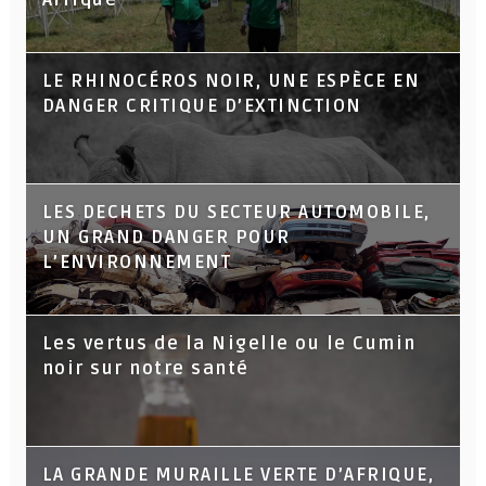
LE RHINOCÉROS NOIR, UNE ESPÈCE EN
DANGER CRITIQUE D’EXTINCTION
LES DECHETS DU SECTEUR AUTOMOBILE,
UN GRAND DANGER POUR
L’ENVIRONNEMENT
Les vertus de la Nigelle ou le Cumin
noir sur notre santé
LA GRANDE MURAILLE VERTE D’AFRIQUE,