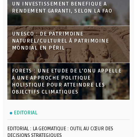
UN INVESTISSEMENT BENEFIQUE A
RENDEMENT GARANTI, SELON LA FAO
UNESCO : DE PATRIMOINE
NATUREL/CULTUREL À PATRIMOINE
MONDIAL EN PÉRIL
FORETS : UNE ETUDE DE L’ONU APPELLE
A UNE APPROCHE POLITIQUE
HOLISTIQUE POUR ATTEINDRE LES
OBJECTIFS CLIMATIQUES
EDITORIAL
EDITORIAL : LA GEOMATIQUE : OUTIL AU CŒUR DES
DECISIONS STRATEGIQUES