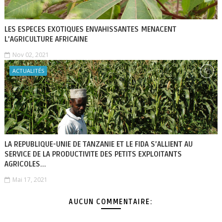
LES ESPECES EXOTIQUES ENVAHISSANTES MENACENT
L'AGRICULTURE AFRICAINE
Nov 02, 2021
ACTUALITÉS
LA REPUBLIQUE-UNIE DE TANZANIE ET LE FIDA S’ALLIENT AU
SERVICE DE LA PRODUCTIVITE DES PETITS EXPLOITANTS
AGRICOLES...
Mai 17, 2021
AUCUN COMMENTAIRE: