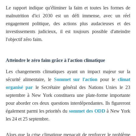
Le rapport indique qu'éliminer la faim et toutes les formes de
malnutrition d'ici 2030 est un défi immense, avec un réel
engagement politique, des actions plus audacieuses et des
investissements judicieux, il est toujours possible d'atteindre
l'objectif zéro faim.
Atteindre le zéro faim grâce à l'action climatique
Les changements climatiques ayant un impact majeur sur la
sécurité alimentaire, le
Sommet sur l'action
pour le
climat
organisé par
le Secrétaire général des Nations Unies le 23
septembre à New York constituera une plate-forme importante
pour aborder ces deux questions interdépendantes. Ils figureront
également parmi les priorités du
sommet des ODD
à New York
les 24 et 25 septembre.
Alors que la crise climatique menaçait de renforcer le problème