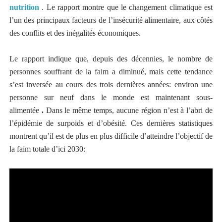
nutrition
. Le rapport montre que le changement climatique est
l’un des principaux facteurs de l’insécurité alimentaire, aux côtés
des conflits et des inégalités économiques.
Le rapport indique que, depuis des décennies, le nombre de
personnes souffrant de la faim a diminué, mais cette tendance
s’est inversée au cours des trois dernières années: environ une
personne sur neuf dans le monde est maintenant sous-
alimentée
.
Dans le même temps, aucune région n’est à l’abri de
l’épidémie de surpoids et d’obésité. Ces dernières statistiques
montrent qu’il est de plus en plus difficile d’atteindre l’objectif de
la faim totale d’ici 2030: