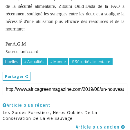
de la sécurité alimentaire, Zitouni Ould-Dada de la FAO a
récemment souligné les synergies entre les deux et a souligné la
nécessité d'une utilisation plus efficace des ressources et de la
nourriture:
Par A.G.M
Source: unfccc.int
Libellés
# Actualités
# Monde
# Sécurité alimentaire
Partager
Article plus récent
Les Gardes Forestiers, Héros Oubliés De La
Conservation De La Vie Sauvage
Article plus ancien