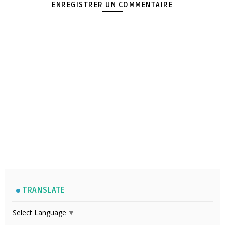
ENREGISTRER UN COMMENTAIRE
TRANSLATE
Select Language
▼