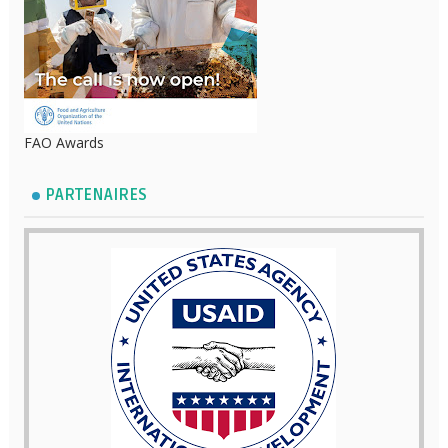
FAO Awards
PARTENAIRES