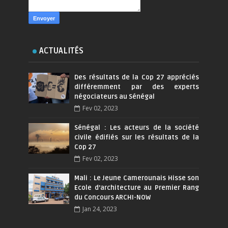
ACTUALITÉS
Des résultats de la Cop 27 appréciés
différemment par des experts
négociateurs au Sénégal
Fev 02, 2023
Sénégal : Les acteurs de la société
civile édifiés sur les résultats de la
Cop 27
Fev 02, 2023
Mali : Le Jeune Camerounais Hisse son
Ecole d’architecture au Premier Rang
du Concours ARCHI-NOW
Jan 24, 2023