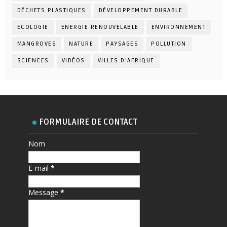
DÉCHETS PLASTIQUES
DÉVELOPPEMENT DURABLE
ECOLOGIE
ENERGIE RENOUVELABLE
ENVIRONNEMENT
MANGROVES
NATURE
PAYSAGES
POLLUTION
SCIENCES
VIDÉOS
VILLES D'AFRIQUE
FORMULAIRE DE CONTACT
Nom
E-mail
*
Message
*