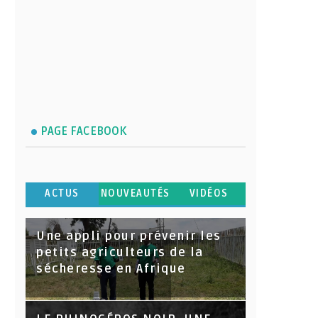
PAGE FACEBOOK
ACTUS
NOUVEAUTÉS
VIDÉOS
Une appli pour prévenir les
petits agriculteurs de la
sécheresse en Afrique