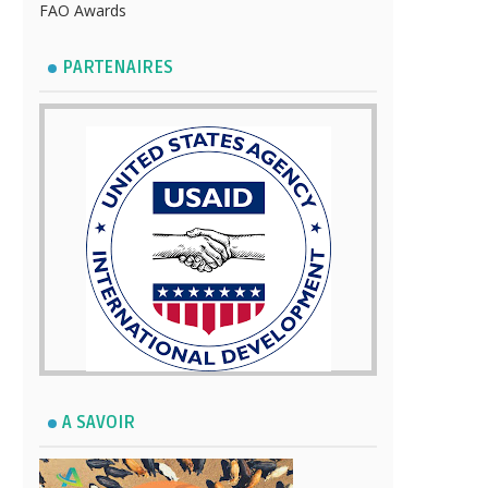
FAO Awards
PARTENAIRES
A SAVOIR