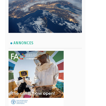
ANNONCES