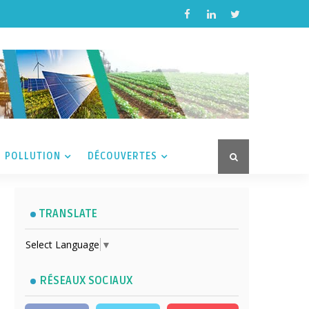
POLLUTION
DÉCOUVERTES
TRANSLATE
Select Language
▼
RÉSEAUX SOCIAUX