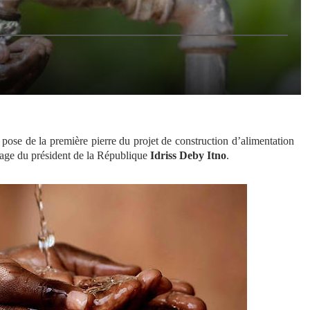
 pose de la première pierre du projet de construction d’alimentation
onage du président de la République
Idriss Deby Itno
.