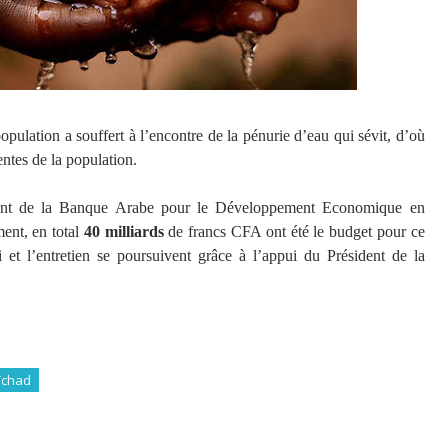
opulation a souffert à l’encontre de la pénurie d’eau qui sévit, d’où
tentes de la population.
ment de la Banque Arabe pour le Développement Economique en
ent, en total
40 milliards
de francs CFA ont été le budget pour ce
 et l’entretien se poursuivent grâce à l’appui du Président de la
Tchad