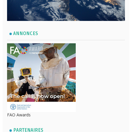
ANNONCES
FAO Awards
PARTENAIRES