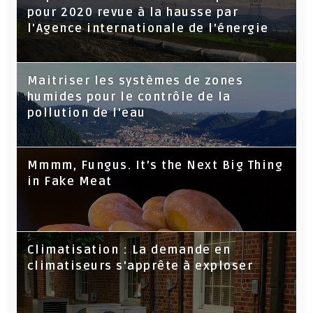
pour 2020 revue à la hausse par
l'Agence internationale de l'énergie
Maitriser les systèmes de zones
humides pour le contrôle de la
pollution de l'eau
Mmmm, Fungus. It’s the Next Big Thing
in Fake Meat
Climatisation : La demande en
climatiseurs s'apprête à exploser