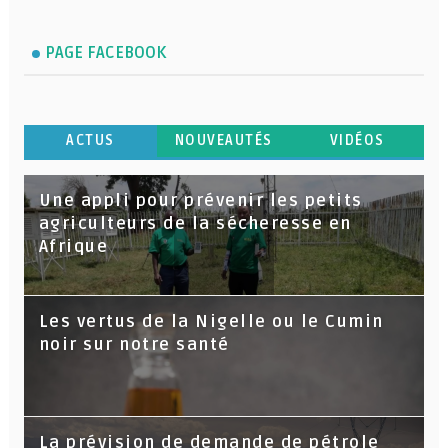
PAGE FACEBOOK
ACTUS
NOUVEAUTÉS
VIDÉOS
Une appli pour prévenir les petits
agriculteurs de la sécheresse en
Afrique
Les vertus de la Nigelle ou le Cumin
noir sur notre santé
La prévision de demande de pétrole