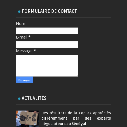
FORMULAIRE DE CONTACT
Nom
E-mail
*
Message
*
ACTUALITÉS
Des résultats de la Cop 27 appréciés
différemment par des experts
négociateurs au Sénégal