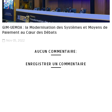
GIM-UEMOA : la Modernisation des Systèmes et Moyens de
Paiement au Cœur des Débats
Nov 05, 2022
AUCUN COMMENTAIRE:
ENREGISTRER UN COMMENTAIRE