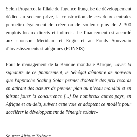
Selon Proparco, la filiale de l'agence française de développement
dédiée au secteur privé, la construction de ces deux centrales
permettra également de créer ou de soutenir plus de 2 300
emplois locaux directs et indirects. Le financement est accordé
aux sponsors Meridiam et Engie et au Fonds Souverain
d'Investissements stratégiques (FONSIS).
Pour le management de la Banque mondiale Afrique, «
avec la
signature de ce financement, le Sénégal démontre de nouveau
que l'approche Scaling Solar permet d'obtenir des prix records
en attirant des acteurs de premier plan au niveau mondial et en
faisant jouer la concurrence [...] De nombreux autres pays, en
Afrique et au-delà, suivent cette voie et adoptent ce modèle pour
accélérer le développement de l'énergie solaire
»
Source: Afrique Tribune