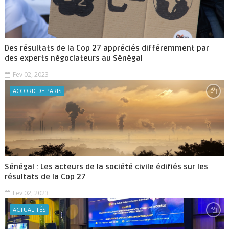
Des résultats de la Cop 27 appréciés différemment par
des experts négociateurs au Sénégal
Fev 02, 2023
ACCORD DE PARIS
Sénégal : Les acteurs de la société civile édifiés sur les
résultats de la Cop 27
Fev 02, 2023
ACTUALITÉS