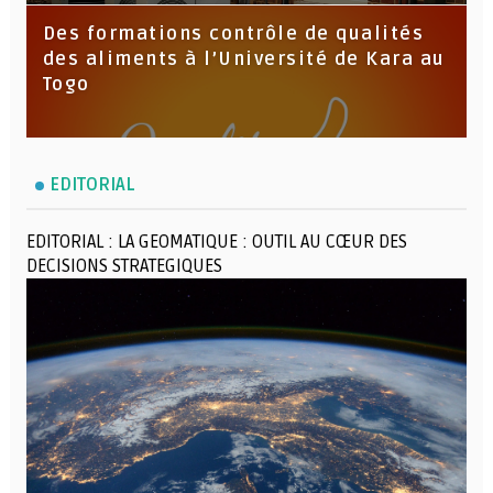
Des formations contrôle de qualités
des aliments à l’Université de Kara au
Togo
EDITORIAL
EDITORIAL : LA GEOMATIQUE : OUTIL AU CŒUR DES
DECISIONS STRATEGIQUES