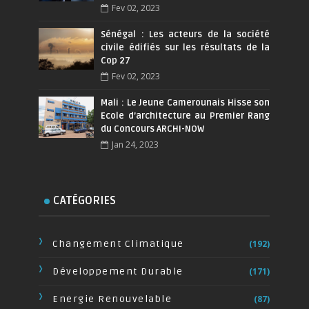
Fev 02, 2023
Sénégal : Les acteurs de la société
civile édifiés sur les résultats de la
Cop 27
Fev 02, 2023
Mali : Le Jeune Camerounais Hisse son
Ecole d’architecture au Premier Rang
du Concours ARCHI-NOW
Jan 24, 2023
CATÉGORIES
Changement Climatique
(192)
Développement Durable
(171)
Energie Renouvelable
(87)