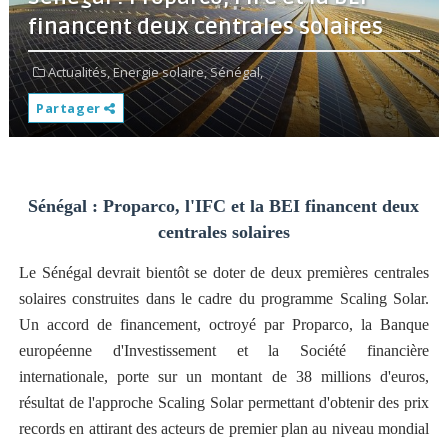
financent deux centrales solaires
Actualités,
Energie solaire,
Sénégal,
Partager
Sénégal : Proparco, l'IFC et la BEI financent deux
centrales solaires
Le Sénégal devrait bientôt se doter de deux premières centrales
solaires construites dans le cadre du programme Scaling Solar.
Un accord de financement, octroyé par Proparco, la Banque
européenne d'Investissement et la Société financière
internationale, porte sur un montant de 38 millions d'euros,
résultat de l'approche Scaling Solar permettant d'obtenir des prix
records en attirant des acteurs de premier plan au niveau mondial