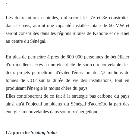
.
Les deux futures centrales, qui seront les 7e et 8e construites
dans le pays, auront une capacité installée totale de 60 MW et
seront construites dans les régions rurales de Kahone et de Kael
au centre du Sénégal.
En plus de permettre à près de 600 000 personnes de bénéficier
d'un meilleur accès à une électricité de source renouvelable, les
deux projets permettront d'éviter l'émission de 2,2 millions de
tonnes de CO2 sur la durée de vie des installations, tout en
produisant l'énergie la moins chère du pays.
Elles contribueront de ce fait à la stratégie bas carbone du pays
ainsi qu'à l'objectif ambitieux du Sénégal d'accroître la part des
énergies renouvelables dans son mix énergétique.
L'approche
Scaling Solar