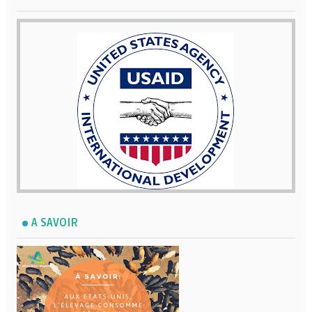
A SAVOIR