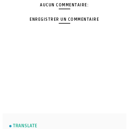
AUCUN COMMENTAIRE:
ENREGISTRER UN COMMENTAIRE
TRANSLATE