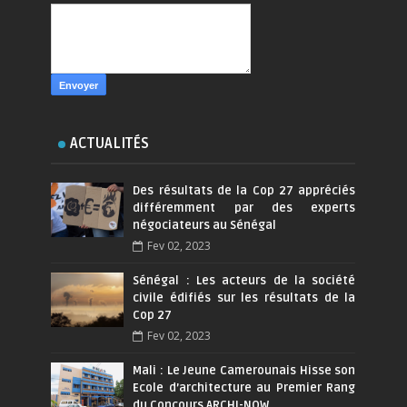
ACTUALITÉS
Des résultats de la Cop 27 appréciés
différemment par des experts
négociateurs au Sénégal
Fev 02, 2023
Sénégal : Les acteurs de la société
civile édifiés sur les résultats de la
Cop 27
Fev 02, 2023
Mali : Le Jeune Camerounais Hisse son
Ecole d’architecture au Premier Rang
du Concours ARCHI-NOW