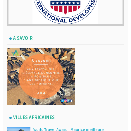
A SAVOIR
VILLES AFRICAINES
World Travel Award : Maurice meilleure