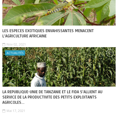
LES ESPECES EXOTIQUES ENVAHISSANTES MENACENT
L'AGRICULTURE AFRICAINE
Nov 02, 2021
ACTUALITÉS
LA REPUBLIQUE-UNIE DE TANZANIE ET LE FIDA S’ALLIENT AU
SERVICE DE LA PRODUCTIVITE DES PETITS EXPLOITANTS
AGRICOLES...
Mai 17, 2021