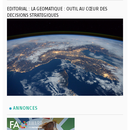
EDITORIAL : LA GEOMATIQUE : OUTIL AU CŒUR DES
DECISIONS STRATEGIQUES
ANNONCES