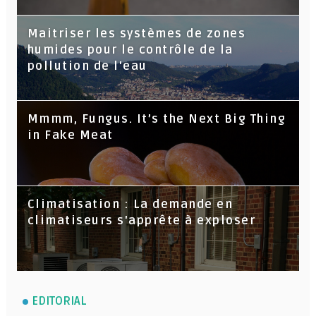
Maitriser les systèmes de zones
humides pour le contrôle de la
pollution de l'eau
Mmmm, Fungus. It’s the Next Big Thing
in Fake Meat
Climatisation : La demande en
climatiseurs s'apprête à exploser
EDITORIAL