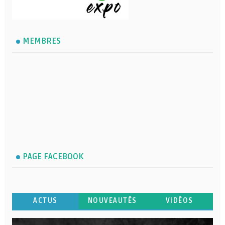
MEMBRES
PAGE FACEBOOK
ACTUS
NOUVEAUTÉS
VIDÉOS