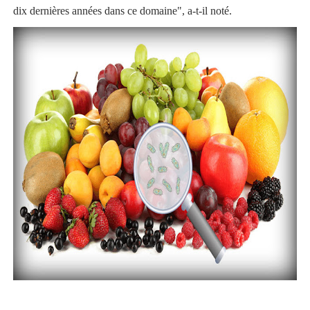
dix dernières années dans ce domaine", a-t-il noté.