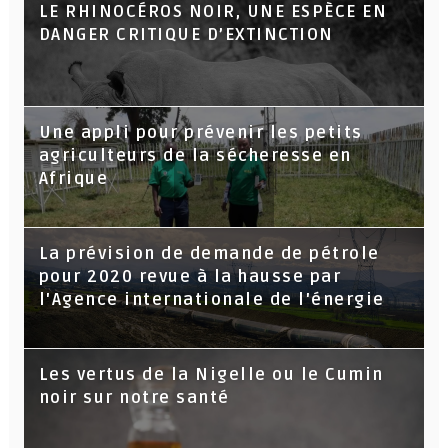
LE RHINOCÉROS NOIR, UNE ESPÈCE EN
DANGER CRITIQUE D’EXTINCTION
Une appli pour prévenir les petits
agriculteurs de la sécheresse en
Afrique
La prévision de demande de pétrole
pour 2020 revue à la hausse par
l'Agence internationale de l'énergie
Les vertus de la Nigelle ou le Cumin
noir sur notre santé