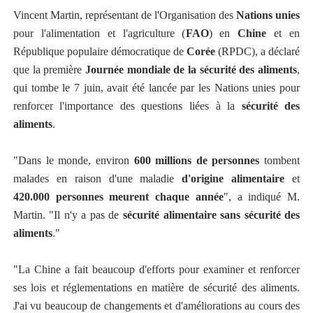
Vincent Martin, représentant de l'Organisation des
Nations unies
pour l'alimentation et l'agriculture (
FAO
) en
Chine
et en
République populaire démocratique de
Corée
(RPDC), a déclaré
que la première
Journée mondiale de la sécurité des aliments
,
qui tombe le 7 juin, avait été lancée par les Nations unies pour
renforcer l'importance des questions liées à la
sécurité des
aliments
.
"Dans le monde, environ
600 millions de personnes
tombent
malades en raison d'une maladie
d'origine alimentaire
et
420.000 personnes meurent chaque année
", a indiqué M.
Martin. "Il n'y a pas de
sécurité alimentaire sans sécurité des
aliments
."
"La Chine a fait beaucoup d'efforts pour examiner et renforcer
ses lois et réglementations en matière de sécurité des aliments.
J'ai vu beaucoup de changements et d'améliorations au cours des