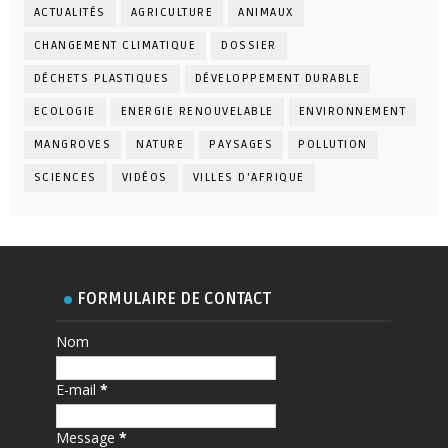
ACTUALITÉS
AGRICULTURE
ANIMAUX
CHANGEMENT CLIMATIQUE
DOSSIER
DÉCHETS PLASTIQUES
DÉVELOPPEMENT DURABLE
ECOLOGIE
ENERGIE RENOUVELABLE
ENVIRONNEMENT
MANGROVES
NATURE
PAYSAGES
POLLUTION
SCIENCES
VIDÉOS
VILLES D'AFRIQUE
FORMULAIRE DE CONTACT
Nom
E-mail
*
Message
*