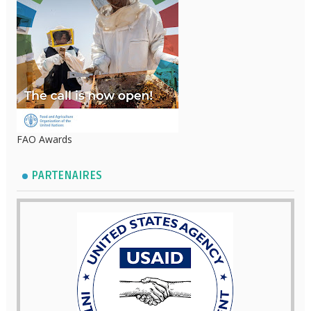
FAO Awards
PARTENAIRES