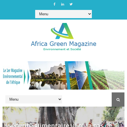
Sécurité Alimentaire: Il n'y a pas de