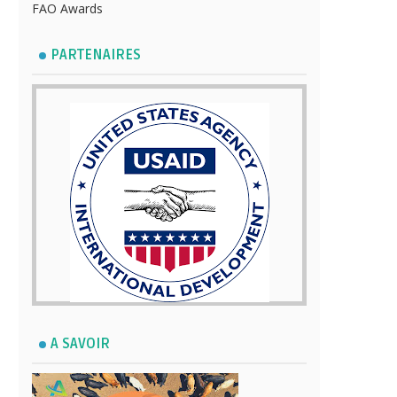
FAO Awards
PARTENAIRES
A SAVOIR