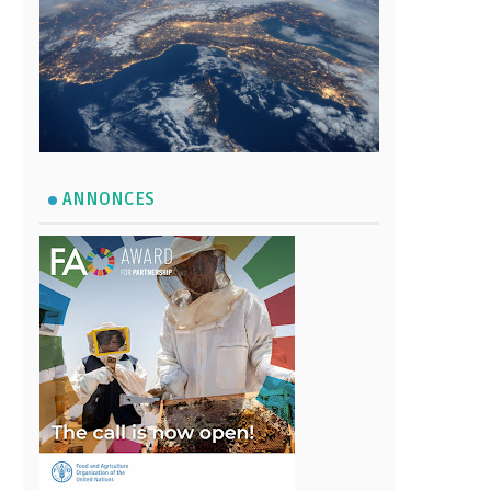
ANNONCES