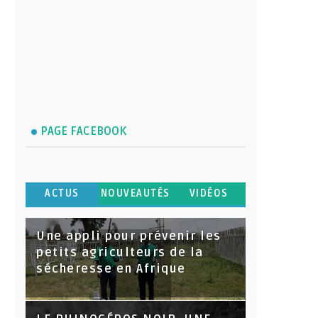
PAGE FACEBOOK
ACTUS
NOUVEAUTÉS
VIDÉOS
Une appli pour prévenir les
petits agriculteurs de la
sécheresse en Afrique