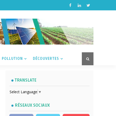
POLLUTION
DÉCOUVERTES
TRANSLATE
Select Language
▼
RÉSEAUX SOCIAUX