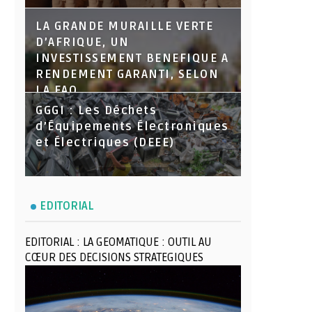
LA GRANDE MURAILLE VERTE
D’AFRIQUE, UN
INVESTISSEMENT BENEFIQUE A
RENDEMENT GARANTI, SELON
LA FAO
GGGI : Les Déchets
d’Équipements Électroniques
et Électriques (DEEE)
EDITORIAL
EDITORIAL : LA GEOMATIQUE : OUTIL AU
CŒUR DES DECISIONS STRATEGIQUES