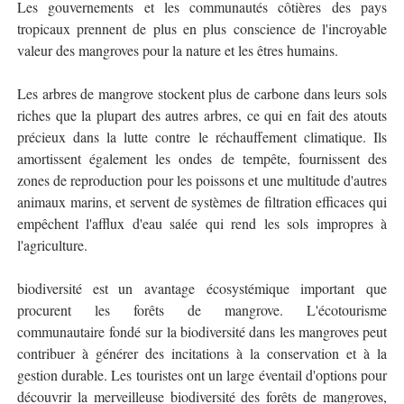
Les gouvernements et les communautés côtières des pays
tropicaux prennent de plus en plus conscience de l'incroyable
valeur des mangroves pour la nature et les êtres humains.
Les arbres de mangrove stockent plus de carbone dans leurs sols
riches que la plupart des autres arbres, ce qui en fait des atouts
précieux dans la lutte contre le réchauffement climatique. Ils
amortissent également les ondes de tempête, fournissent des
zones de reproduction pour les poissons et une multitude d'autres
animaux marins, et servent de systèmes de filtration efficaces qui
empêchent l'afflux d'eau salée qui rend les sols impropres à
l'agriculture.
biodiversité est un avantage écosystémique important que
procurent les forêts de mangrove. L'écotourisme
communautaire fondé sur la biodiversité dans les mangroves peut
contribuer à générer des incitations à la conservation et à la
gestion durable. Les touristes ont un large éventail d'options pour
découvrir la merveilleuse biodiversité des forêts de mangroves,