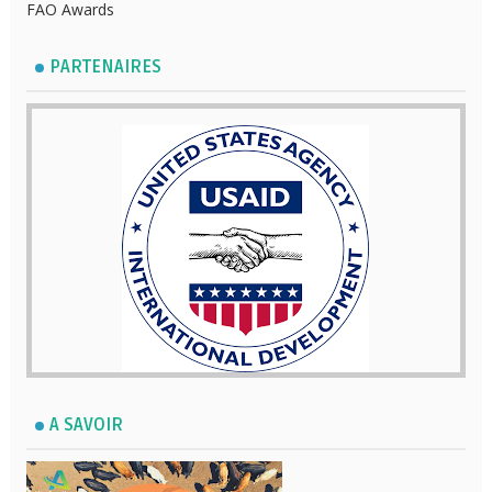
FAO Awards
PARTENAIRES
A SAVOIR