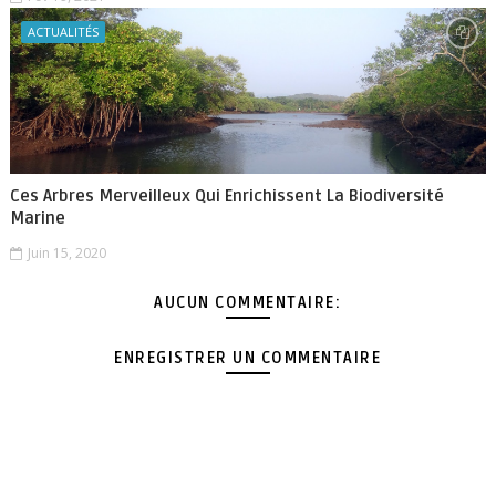
ACTUALITÉS
Ces Arbres Merveilleux Qui Enrichissent La Biodiversité
Marine
Juin 15, 2020
AUCUN COMMENTAIRE:
ENREGISTRER UN COMMENTAIRE