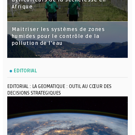
Afrique
Maitriser les systèmes de zones
humides pour le contrôle de la
pollution de l'eau
EDITORIAL
EDITORIAL : LA GEOMATIQUE : OUTIL AU CŒUR DES
DECISIONS STRATEGIQUES