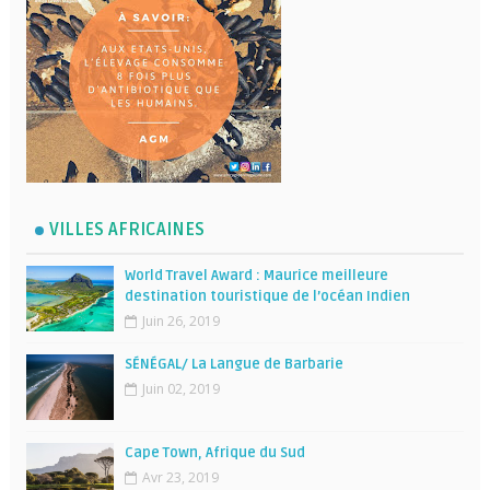
VILLES AFRICAINES
World Travel Award : Maurice meilleure
destination touristique de l’océan Indien
Juin 26, 2019
SÉNÉGAL/ La Langue de Barbarie
Juin 02, 2019
Cape Town, Afrique du Sud
Avr 23, 2019