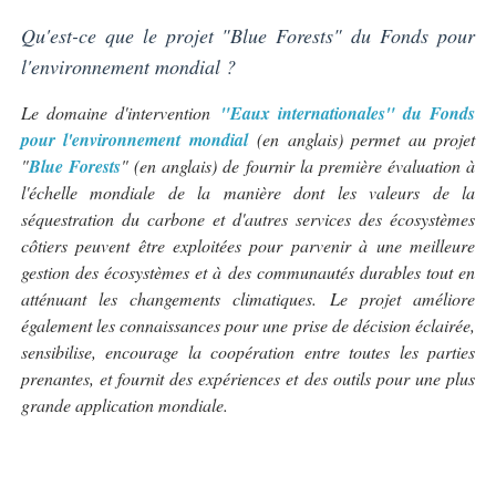
Qu'est-ce que le projet "Blue Forests" du Fonds pour
l'environnement mondial ?
Le domaine d'intervention
"Eaux internationales" du Fonds
pour l'environnement mondial
(en anglais) permet au projet
"
Blue Forests
" (en anglais) de fournir la première évaluation à
l'échelle mondiale de la manière dont les valeurs de la
séquestration du carbone et d'autres services des écosystèmes
côtiers peuvent être exploitées pour parvenir à une meilleure
gestion des écosystèmes et à des communautés durables tout en
atténuant les changements climatiques. Le projet améliore
également les connaissances pour une prise de décision éclairée,
sensibilise, encourage la coopération entre toutes les parties
prenantes, et fournit des expériences et des outils pour une plus
grande application mondiale.