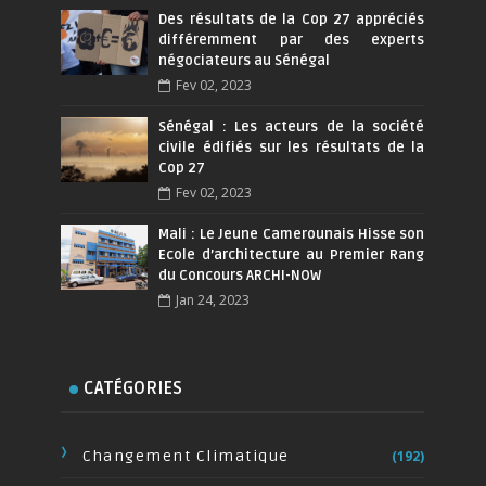
Des résultats de la Cop 27 appréciés
différemment par des experts
négociateurs au Sénégal
Fev 02, 2023
Sénégal : Les acteurs de la société
civile édifiés sur les résultats de la
Cop 27
Fev 02, 2023
Mali : Le Jeune Camerounais Hisse son
Ecole d’architecture au Premier Rang
du Concours ARCHI-NOW
Jan 24, 2023
CATÉGORIES
Changement Climatique
(192)