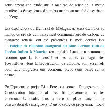
actuellement une étude sur la manière de relier de la même
manière les écosystèmes d'herbiers marins au marché du carbone
au Kenya.
Les expériences du Kenya et de Madagascar, seuls exemples au
monde de projets de financement communautaire du carbone de
mangrove réussis, ont été présentées le mois dernier lors
l'atelier de réflexion inaugural du Blue Carbon Hub de
de
l'océan Indien à Maurice
(en anglais). L'atelier a notamment
reconnu que la biodiversité et les autres avantages des
écosystèmes, dont la séquestration du carbone, sont essentiels
pour faire progresser une économie bleue saine basée sur la
nature.
En Équateur, le projet Blue Forests a soutenu l'engagement de
Conservation International avec le gouvernement et les
communautés locales dans la mise en place d'accords de
conservation des mangroves. Dans le cadre du programme "socio