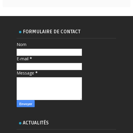
FORMULAIRE DE CONTACT
Nom
E-mail
*
Message
*
ACTUALITÉS