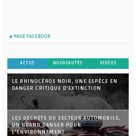
PAGE FACEBOOK
ACTUS
NOUVEAUTÉS
VIDÉOS
LE RHINOCÉROS NOIR, UNE ESPÈCE EN
DANGER CRITIQUE D’EXTINCTION
LES DECHETS DU SECTEUR AUTOMOBILE,
UN GRAND DANGER POUR
L’ENVIRONNEMENT