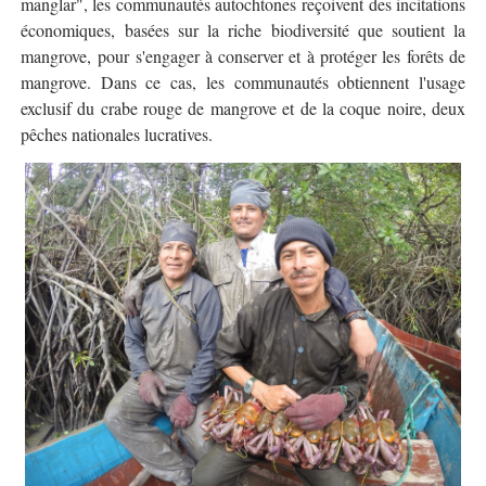
manglar", les communautés autochtones reçoivent des incitations
économiques, basées sur la riche biodiversité que soutient la
mangrove, pour s'engager à conserver et à protéger les forêts de
mangrove. Dans ce cas, les communautés obtiennent l'usage
exclusif du crabe rouge de mangrove et de la coque noire, deux
pêches nationales lucratives.