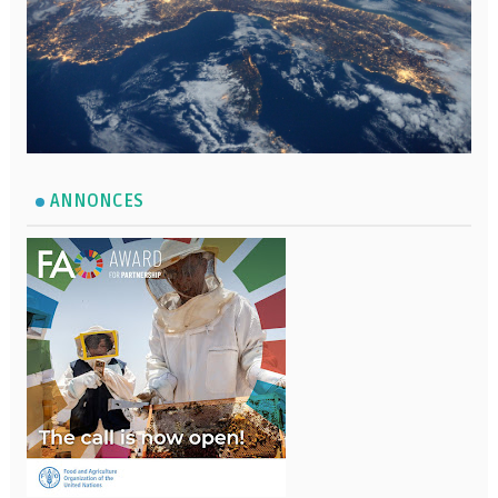
ANNONCES