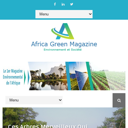
Ces Arbres Merveilleux Qui