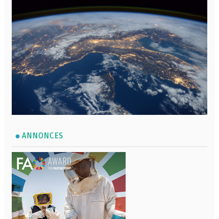
ANNONCES