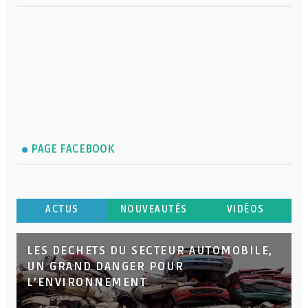
PAGE FACEBOOK
ACTUS
NOUVEAUTÉS
VIDÉOS
LES DECHETS DU SECTEUR AUTOMOBILE,
UN GRAND DANGER POUR
L’ENVIRONNEMENT