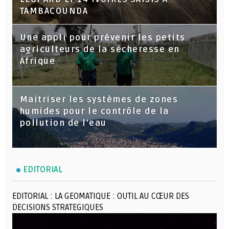
TAMBACOUNDA
Une appli pour prévenir les petits
agriculteurs de la sécheresse en
Afrique
Maitriser les systèmes de zones
humides pour le contrôle de la
pollution de l'eau
EDITORIAL
EDITORIAL : LA GEOMATIQUE : OUTIL AU CŒUR DES
DECISIONS STRATEGIQUES