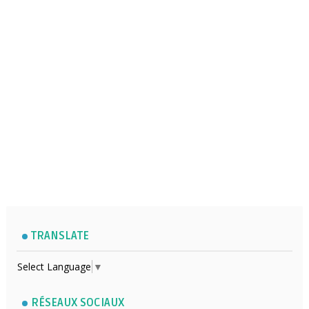
TRANSLATE
Select Language
▼
RÉSEAUX SOCIAUX