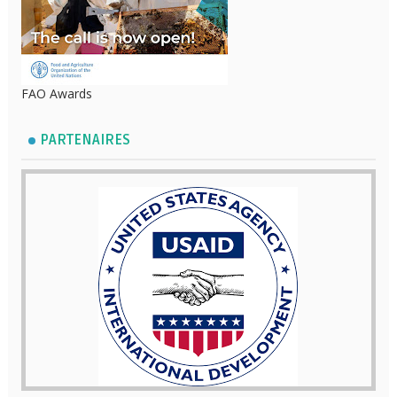
FAO Awards
PARTENAIRES