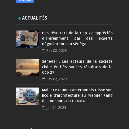
ACTUALITÉS
Des résultats de la Cop 27 appréciés
différemment par des experts
négociateurs au Sénégal
Fev 02, 2023
Sénégal : Les acteurs de la société
civile édifiés sur les résultats de la
Cop 27
Fev 02, 2023
Mali : Le Jeune Camerounais Hisse son
Ecole d’architecture au Premier Rang
du Concours ARCHI-NOW
Jan 24, 2023