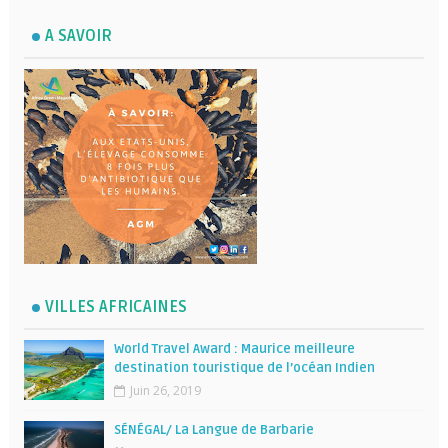
A SAVOIR
VILLES AFRICAINES
World Travel Award : Maurice meilleure
destination touristique de l’océan Indien
Juin 26, 2019
SÉNÉGAL/ La Langue de Barbarie