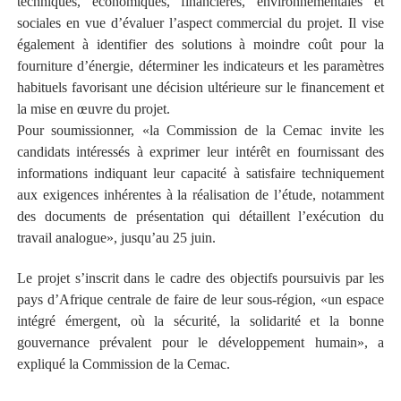
techniques, économiques, financières, environnementales et
sociales en vue d’évaluer l’aspect commercial du projet. Il vise
également à identifier des solutions à moindre coût pour la
fourniture d’énergie, déterminer les indicateurs et les paramètres
habituels favorisant une décision ultérieure sur le financement et
la mise en œuvre du projet.
Pour soumissionner, «la Commission de la Cemac invite les
candidats intéressés à exprimer leur intérêt en fournissant des
informations indiquant leur capacité à satisfaire techniquement
aux exigences inhérentes à la réalisation de l’étude, notamment
des documents de présentation qui détaillent l’exécution du
travail analogue», jusqu’au 25 juin.
Le projet s’inscrit dans le cadre des objectifs poursuivis par les
pays d’Afrique centrale de faire de leur sous-région, «un espace
intégré émergent, où la sécurité, la solidarité et la bonne
gouvernance prévalent pour le développement humain», a
expliqué la Commission de la Cemac.