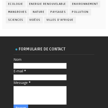
ECOLOGIE
ENERGIE RENOUVELABLE
ENVIRONNEMENT
MANGROVES
NATURE
PAYSAGES
POLLUTION
SCIENCES
VIDÉOS
VILLES D'AFRIQUE
FORMULAIRE DE CONTACT
Nom
E-mail
*
Message
*