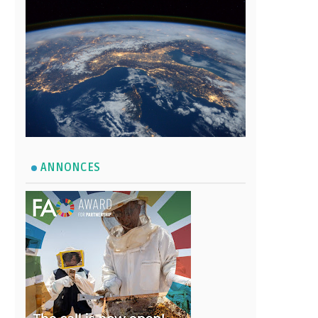
ANNONCES