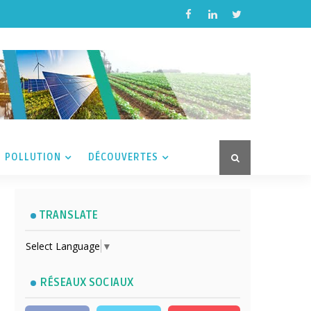
POLLUTION
DÉCOUVERTES
TRANSLATE
Select Language
▼
RÉSEAUX SOCIAUX