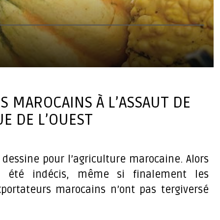
S MAROCAINS À L’ASSAUT DE
UE DE L’OUEST
dessine pour l’agriculture marocaine. Alors
 été indécis, même si finalement les
xportateurs marocains n’ont pas tergiversé