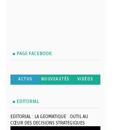
PAGE FACEBOOK
ACTUS
NOUVEAUTÉS
VIDÉOS
EDITORIAL
EDITORIAL : LA GEOMATIQUE : OUTIL AU
CŒUR DES DECISIONS STRATEGIQUES