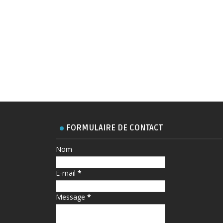
FORMULAIRE DE CONTACT
Nom
E-mail
*
Message
*