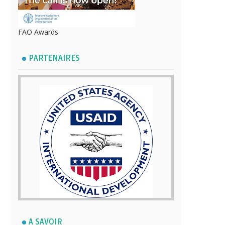
FAO Awards
PARTENAIRES
A SAVOIR