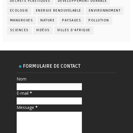
DÉCHETS PLASTIQUES
DÉVELOPPEMENT DURABLE
ECOLOGIE
ENERGIE RENOUVELABLE
ENVIRONNEMENT
MANGROVES
NATURE
PAYSAGES
POLLUTION
SCIENCES
VIDÉOS
VILLES D'AFRIQUE
FORMULAIRE DE CONTACT
Nom
E-mail
*
Message
*