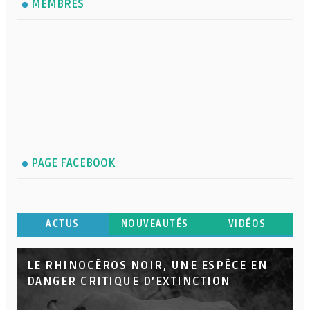
MEMBRES
PAGE FACEBOOK
ACTUS
NOUVEAUTÉS
VIDÉOS
LE RHINOCÉROS NOIR, UNE ESPÈCE EN
DANGER CRITIQUE D’EXTINCTION