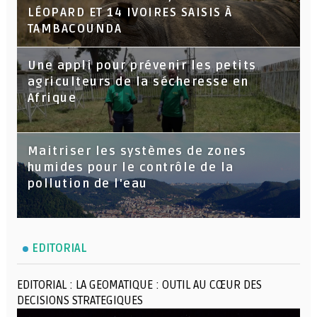
LÉOPARD ET 14 IVOIRES SAISIS À
TAMBACOUNDA
Une appli pour prévenir les petits
agriculteurs de la sécheresse en
Afrique
Maitriser les systèmes de zones
humides pour le contrôle de la
pollution de l'eau
EDITORIAL
EDITORIAL : LA GEOMATIQUE : OUTIL AU CŒUR DES
DECISIONS STRATEGIQUES