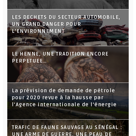
LES DECHETS DU SECTEUR AUTOMOBILE,
UN GRAND DANGER POUR
L’ENVIRONNEMENT
LE HENNE, UNE TRADITION ENCORE
PERPETUEE…
La prévision de demande de pétrole
pour 2020 revue à la hausse par
l'Agence internationale de l'énergie
TRAFIC DE FAUNE SAUVAGE AU SÉNÉGAL :
UNE ARME DE GUERRE, UNE PEAU DE