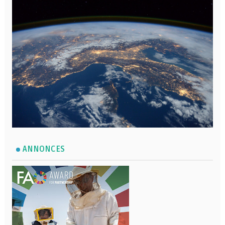
ANNONCES