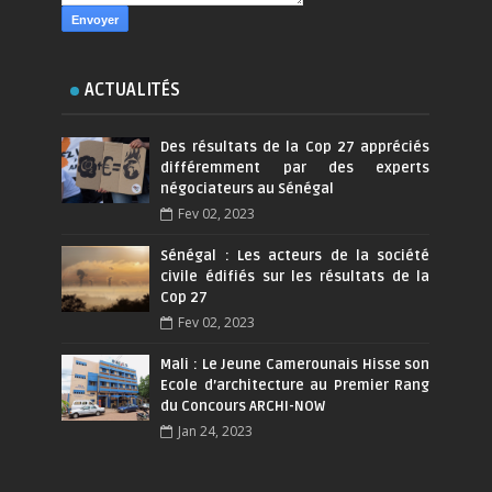
ACTUALITÉS
Des résultats de la Cop 27 appréciés
différemment par des experts
négociateurs au Sénégal
Fev 02, 2023
Sénégal : Les acteurs de la société
civile édifiés sur les résultats de la
Cop 27
Fev 02, 2023
Mali : Le Jeune Camerounais Hisse son
Ecole d’architecture au Premier Rang
du Concours ARCHI-NOW
Jan 24, 2023