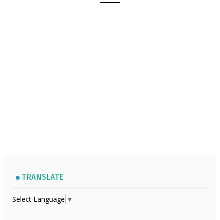
TRANSLATE
Select Language
▼