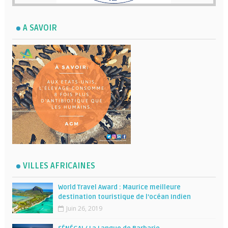
A SAVOIR
VILLES AFRICAINES
World Travel Award : Maurice meilleure
destination touristique de l’océan Indien
Juin 26, 2019