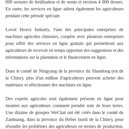
000 semoirs de fertilisation et de semis et environ 4 000 drones.
En outre, les services en ligne aident également les agriculteurs
pendant cette période spéciale.
Lovol Heavy Industry, l'une des principales entreprises de
machines agricoles chinoises, coopère avec plusieurs entreprises
pour offrir des services en ligne gratuits qui permettront aux
agriculteurs de recevoir en temps opportun des suggestions et des
informations sur la plantation et le financement en ligne.
Dans le comté de Ningyang de la province du Shandong (est de
la Chine), plus d'un million d'agriculteurs peuvent acheter des
matériaux et sélectionner des machines en ligne.
Des experts agricoles sont également présents en ligne pour
montrer aux agriculteurs comment prendre soin de leurs terres.
Une dizaine de groupes WeChat ont été créés dans le comté de
Zanhuang, dans la province du Hebei (nord de la Chine), pour
résoudre les problèmes des agriculteurs en termes de production,