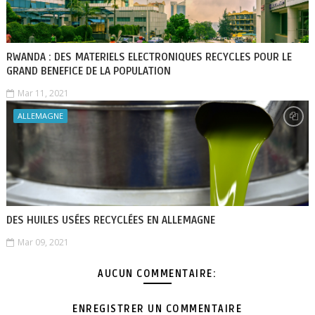
RWANDA : DES MATERIELS ELECTRONIQUES RECYCLES POUR LE
GRAND BENEFICE DE LA POPULATION
Mar 11, 2021
ALLEMAGNE
DES HUILES USÉES RECYCLÉES EN ALLEMAGNE
Mar 09, 2021
AUCUN COMMENTAIRE:
ENREGISTRER UN COMMENTAIRE