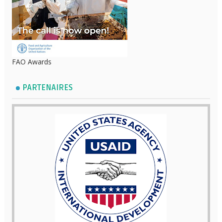
FAO Awards
PARTENAIRES