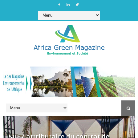
SUEZ attributaire du contrat de