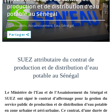
production et de distribution d’eau
potable au Sénégal
Actualités,
Assainissement,
Eau,
Sénégal,
Partager
SUEZ attributaire du contrat de
production et de distribution d’eau
potable au Sénégal
Le Ministère de l’Eau et de l’Assainissement du Sénégal et
SUEZ ont signé le contrat d’affermage pour la gestion du
service public de production et de distribution d’eau potable
en zone urbaine et péri-urbaine. Ce contrat, d’une durée de