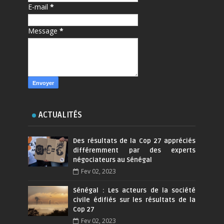
E-mail
*
Message
*
ACTUALITÉS
Des résultats de la Cop 27 appréciés
différemment par des experts
négociateurs au Sénégal
Fev 02, 2023
Sénégal : Les acteurs de la société
civile édifiés sur les résultats de la
Cop 27
Fev 02, 2023