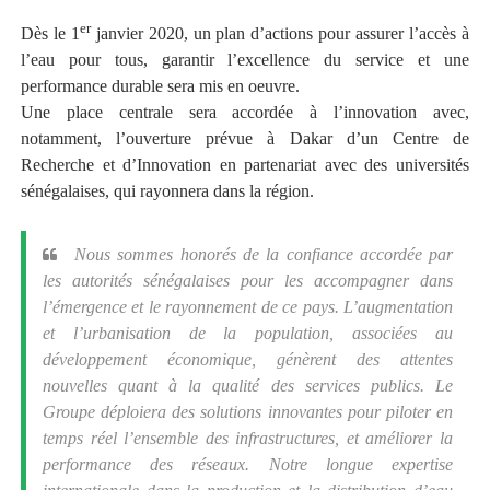
er
Dès le 1
janvier 2020, un plan d’actions pour assurer l’accès à
l’eau pour tous, garantir l’excellence du service et une
performance durable sera mis en oeuvre.
Une place centrale sera accordée à l’innovation avec,
notamment, l’ouverture prévue à Dakar d’un Centre de
Recherche et d’Innovation en partenariat avec des universités
sénégalaises, qui rayonnera dans la région.
Nous sommes honorés de la confiance accordée par
les autorités sénégalaises pour les accompagner dans
l’émergence et le rayonnement de ce pays. L’augmentation
et l’urbanisation de la population, associées au
développement économique, génèrent des attentes
nouvelles quant à la qualité des services publics. Le
Groupe déploiera des solutions innovantes pour piloter en
temps réel l’ensemble des infrastructures, et améliorer la
performance des réseaux. Notre longue expertise