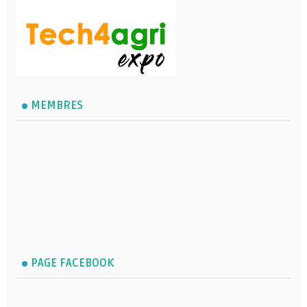
MEMBRES
PAGE FACEBOOK