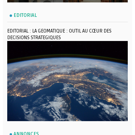
EDITORIAL
EDITORIAL : LA GEOMATIQUE : OUTIL AU CŒUR DES
DECISIONS STRATEGIQUES
ANNONCES