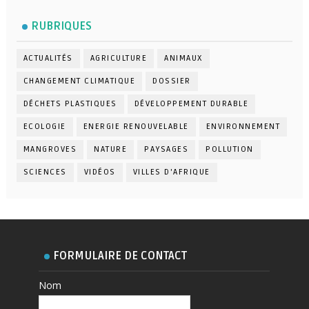
RUBRIQUES
ACTUALITÉS
AGRICULTURE
ANIMAUX
CHANGEMENT CLIMATIQUE
DOSSIER
DÉCHETS PLASTIQUES
DÉVELOPPEMENT DURABLE
ECOLOGIE
ENERGIE RENOUVELABLE
ENVIRONNEMENT
MANGROVES
NATURE
PAYSAGES
POLLUTION
SCIENCES
VIDÉOS
VILLES D'AFRIQUE
FORMULAIRE DE CONTACT
Nom