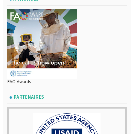
FAO Awards
PARTENAIRES