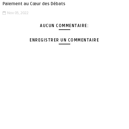
Paiement au Cœur des Débats
Nov 05, 2022
AUCUN COMMENTAIRE:
ENREGISTRER UN COMMENTAIRE