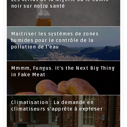
noir sur notre santé
Maitriser les systèmes de zones
humides pour le contrôle de la
pollution de l'eau
Mmmm, Fungus. It’s the Next Big Thing
in Fake Meat
Climatisation : La demande en
climatiseurs s'apprête à exploser