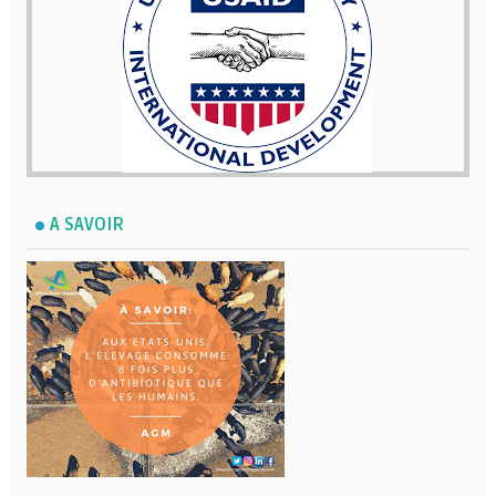
A SAVOIR