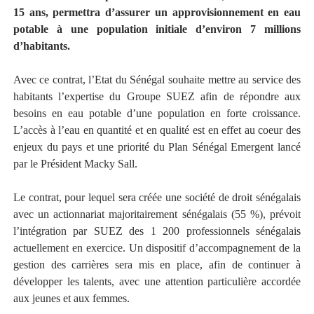
15 ans, permettra d’assurer un approvisionnement en eau
potable à une population initiale d’environ 7 millions
d’habitants.
Avec ce contrat, l’Etat du Sénégal souhaite mettre au service des
habitants l’expertise du Groupe SUEZ afin de répondre aux
besoins en eau potable d’une population en forte croissance.
L’accès à l’eau en quantité et en qualité est en effet au coeur des
enjeux du pays et une priorité du Plan Sénégal Emergent lancé
par le Président Macky Sall.
Le contrat, pour lequel sera créée une société de droit sénégalais
avec un actionnariat majoritairement sénégalais (55 %), prévoit
l’intégration par SUEZ des 1 200 professionnels sénégalais
actuellement en exercice. Un dispositif d’accompagnement de la
gestion des carrières sera mis en place, afin de continuer à
développer les talents, avec une attention particulière accordée
aux jeunes et aux femmes.