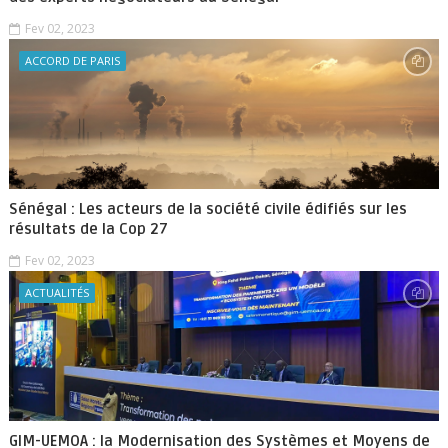
Fev 02, 2023
ACCORD DE PARIS
Sénégal : Les acteurs de la société civile édifiés sur les
résultats de la Cop 27
Fev 02, 2023
ACTUALITÉS
GIM-UEMOA : la Modernisation des Systèmes et Moyens de