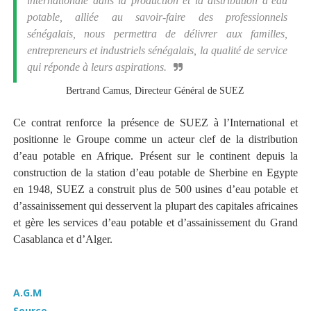
internationale dans la production et la distribution d’eau
potable, alliée au savoir-faire des professionnels
sénégalais, nous permettra de délivrer aux familles,
entrepreneurs et industriels sénégalais, la qualité de service
qui réponde à leurs aspirations.
Bertrand Camus, Directeur Général de SUEZ
Ce contrat renforce la présence de SUEZ à l’International et
positionne le Groupe comme un acteur clef de la distribution
d’eau potable en Afrique. Présent sur le continent depuis la
construction de la station d’eau potable de Sherbine en Egypte
en 1948, SUEZ a construit plus de 500 usines d’eau potable et
d’assainissement qui desservent la plupart des capitales africaines
et gère les services d’eau potable et d’assainissement du Grand
Casablanca et d’Alger.
A.G.M
Source