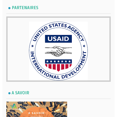
PARTENAIRES
A SAVOIR