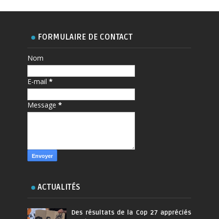
FORMULAIRE DE CONTACT
Nom
E-mail
*
Message
*
ACTUALITÉS
Des résultats de la Cop 27 appréciés