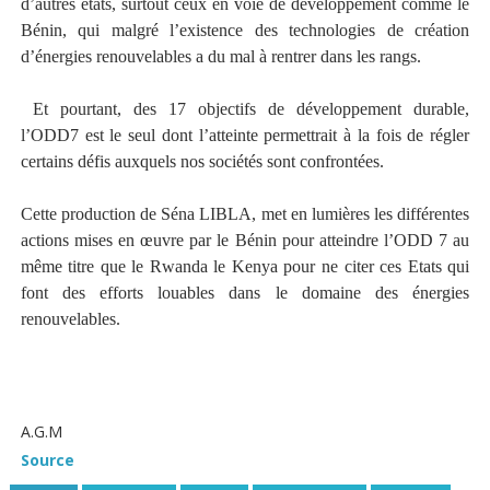
d’autres états, surtout ceux en voie de développement comme le
Bénin, qui malgré l’existence des technologies de création
d’énergies renouvelables a du mal à rentrer dans les rangs.
Et pourtant, des 17 objectifs de développement durable,
l’ODD7 est le seul dont l’atteinte permettrait à la fois de régler
certains défis auxquels nos sociétés sont confrontées.
Cette production de Séna LIBLA, met en lumières les différentes
actions mises en œuvre par le Bénin pour atteindre l’ODD 7 au
même titre que le Rwanda le Kenya pour ne citer ces Etats qui
font des efforts louables dans le domaine des énergies
renouvelables.
A.G.M
Source