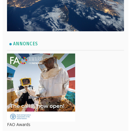
ANNONCES
FAO Awards