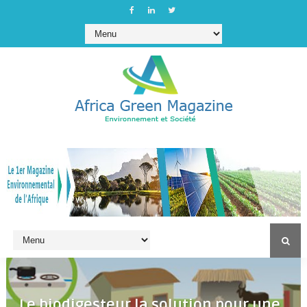
Le biodigesteur la solution pour une