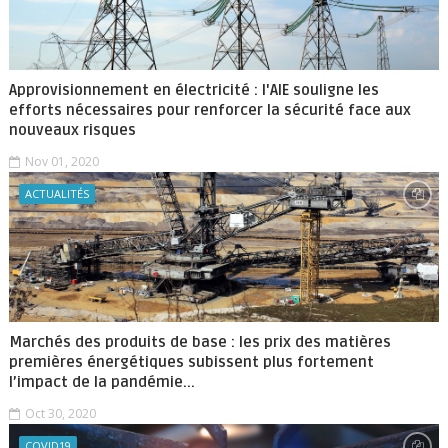
Approvisionnement en électricité : l'AIE souligne les
efforts nécessaires pour renforcer la sécurité face aux
nouveaux risques
Nov 01, 2020
ACTUALITÉS
Marchés des produits de base : les prix des matières
premières énergétiques subissent plus fortement
l’impact de la pandémie...
Oct 30, 2020
COVID19