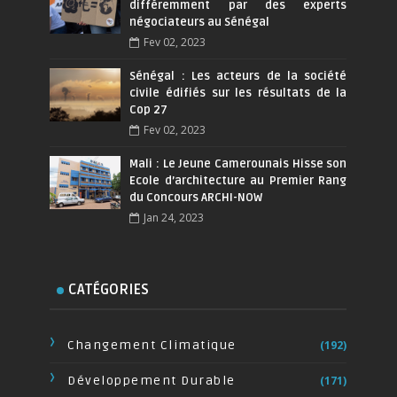
différemment par des experts
négociateurs au Sénégal
Fev 02, 2023
Sénégal : Les acteurs de la société
civile édifiés sur les résultats de la
Cop 27
Fev 02, 2023
Mali : Le Jeune Camerounais Hisse son
Ecole d’architecture au Premier Rang
du Concours ARCHI-NOW
Jan 24, 2023
CATÉGORIES
Changement Climatique
(192)
Développement Durable
(171)