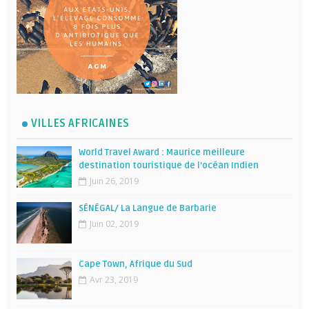
VILLES AFRICAINES
World Travel Award : Maurice meilleure
destination touristique de l’océan Indien
Juin 26, 2019
SÉNÉGAL/ La Langue de Barbarie
Juin 02, 2019
Cape Town, Afrique du Sud
Avr 23, 2019