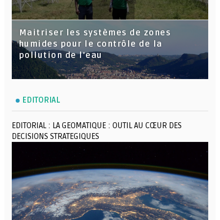
Maitriser les systèmes de zones
humides pour le contrôle de la
pollution de l'eau
EDITORIAL
EDITORIAL : LA GEOMATIQUE : OUTIL AU CŒUR DES
DECISIONS STRATEGIQUES