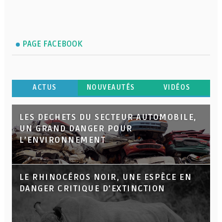
PAGE FACEBOOK
ACTUS
NOUVEAUTÉS
VIDÉOS
LES DECHETS DU SECTEUR AUTOMOBILE,
UN GRAND DANGER POUR
L’ENVIRONNEMENT
LE RHINOCÉROS NOIR, UNE ESPÈCE EN
DANGER CRITIQUE D’EXTINCTION