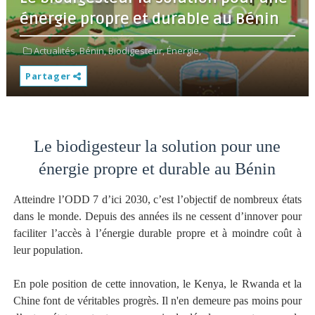
énergie propre et durable au Bénin
Actualités,
Bénin,
Biodigesteur,
Énergie,
Partager
Le biodigesteur la solution pour une
énergie propre et durable au Bénin
Atteindre l’ODD 7 d’ici 2030, c’est l’objectif de nombreux états
dans le monde. Depuis des années ils ne cessent d’innover pour
faciliter l’accès à l’énergie durable propre et à moindre coût à
leur population.
En pole position de cette innovation, le Kenya, le Rwanda et la
Chine font de véritables progrès. Il n'en demeure pas moins pour