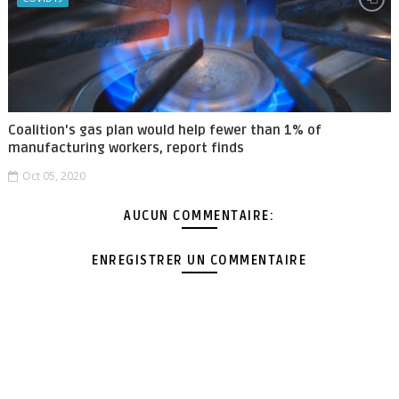
Coalition's gas plan would help fewer than 1% of
manufacturing workers, report finds
Oct 05, 2020
AUCUN COMMENTAIRE:
ENREGISTRER UN COMMENTAIRE