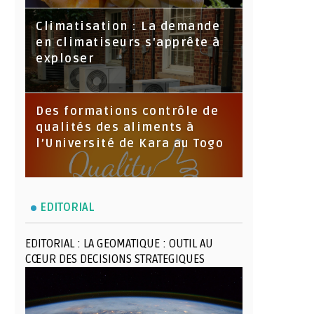
Climatisation : La demande
en climatiseurs s'apprête à
exploser
Des formations contrôle de
qualités des aliments à
l’Université de Kara au Togo
EDITORIAL
EDITORIAL : LA GEOMATIQUE : OUTIL AU
CŒUR DES DECISIONS STRATEGIQUES