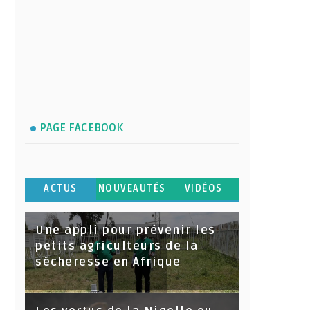
PAGE FACEBOOK
ACTUS
NOUVEAUTÉS
VIDÉOS
Une appli pour prévenir les
petits agriculteurs de la
sécheresse en Afrique