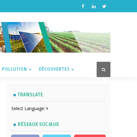
POLLUTION
DÉCOUVERTES
TRANSLATE
Select Language
▼
RÉSEAUX SOCIAUX