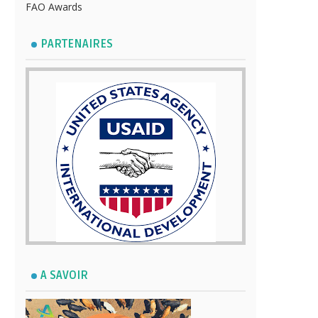
FAO Awards
PARTENAIRES
A SAVOIR