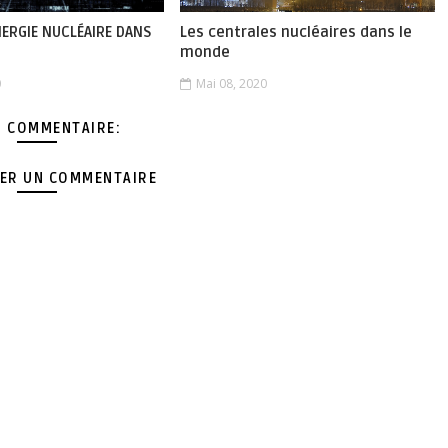
NERGIE NUCLÉAIRE DANS
Les centrales nucléaires dans le
monde
0
Mai 08, 2020
 COMMENTAIRE:
ER UN COMMENTAIRE