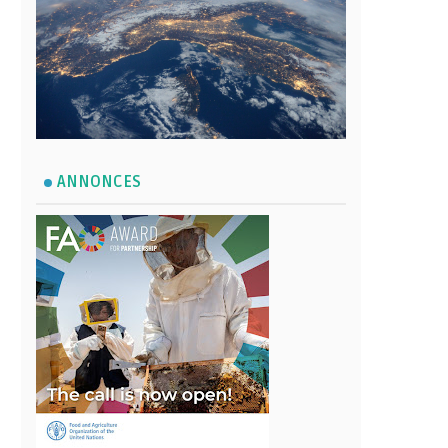
ANNONCES