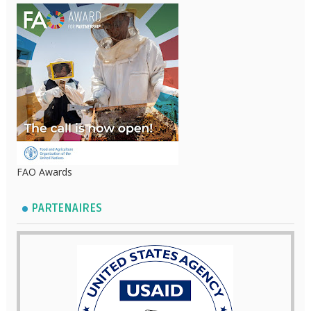
FAO Awards
PARTENAIRES