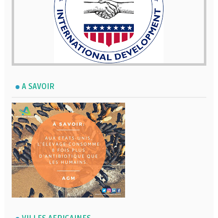
A SAVOIR