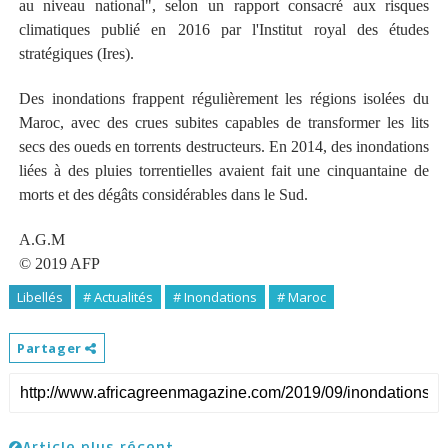
au niveau national", selon un rapport consacré aux risques
climatiques publié en 2016 par l'Institut royal des études
stratégiques (Ires).
Des inondations frappent régulièrement les régions isolées du
Maroc, avec des crues subites capables de transformer les lits
secs des oueds en torrents destructeurs. En 2014, des inondations
liées à des pluies torrentielles avaient fait une cinquantaine de
morts et des dégâts considérables dans le Sud.
A.G.M
© 2019 AFP
Libellés
# Actualités
# Inondations
# Maroc
Partager