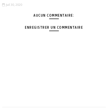
Juil 30, 2020
AUCUN COMMENTAIRE:
ENREGISTRER UN COMMENTAIRE