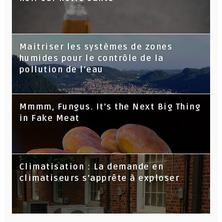
Maitriser les systèmes de zones
humides pour le contrôle de la
pollution de l'eau
Mmmm, Fungus. It’s the Next Big Thing
in Fake Meat
Climatisation : La demande en
climatiseurs s'apprête à exploser