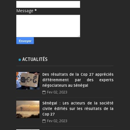
Message
*
ACTUALITÉS
Des résultats de la Cop 27 appréciés
différemment par des experts
négociateurs au Sénégal
Fev 02, 2023
Sénégal : Les acteurs de la société
civile édifiés sur les résultats de la
Cop 27
Fev 02, 2023