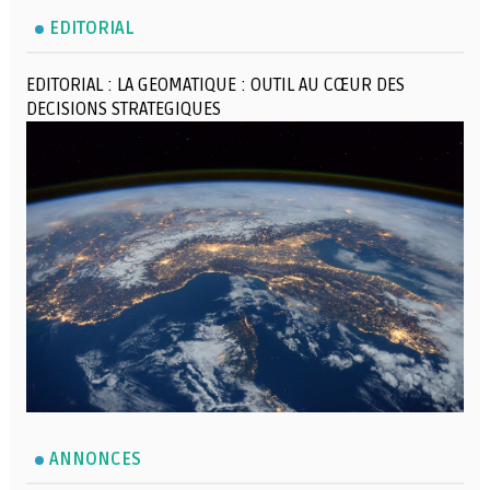
EDITORIAL
EDITORIAL : LA GEOMATIQUE : OUTIL AU CŒUR DES
DECISIONS STRATEGIQUES
ANNONCES