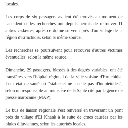
locales.
Les corps de six passagers avaient été trouvés au moment de
l'accident et les recherches ont depuis permis de retrouver 11
autres cadavres, après ce drame survenu près d'un village de la
région d'Errachidia, selon la même source.
Les recherches se poursuivent pour retrouver d'autres victimes
éventuelles, selon la même source.
Dimanche, 29 passagers, blessés à des degrés variables, ont été
transférés vers l'hôpital régional de la ville voisine d'Errachidia.
Leur état de santé est "stable et ne suscite pas d'inquiétudes",
selon un responsable au ministère de la Santé cité par l'agence de
presse marocaine (MAP).
Le bus de liaison régionale s'est renversé en traversant un pont
près du village d'El Khank à la suite de crues causées par les
pluies diluviennes, selon les autorités locales.