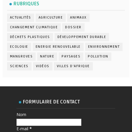
RUBRIQUES
ACTUALITÉS
AGRICULTURE
ANIMAUX
CHANGEMENT CLIMATIQUE
DOSSIER
DÉCHETS PLASTIQUES
DÉVELOPPEMENT DURABLE
ECOLOGIE
ENERGIE RENOUVELABLE
ENVIRONNEMENT
MANGROVES
NATURE
PAYSAGES
POLLUTION
SCIENCES
VIDÉOS
VILLES D'AFRIQUE
FORMULAIRE DE CONTACT
Nom
E-mail
*