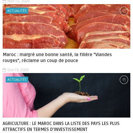
Nov 12, 2020
ACTUALITÉS
Maroc : malgré une bonne santé, la filière "Viandes
rouges", réclame un coup de pouce
Oct 19, 2020
ACTUALITÉS
AGRICULTURE : LE MAROC DANS LA LISTE DES PAYS LES PLUS
ATTRACTIFS EN TERMES D’INVESTISSEMENT