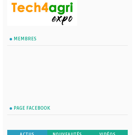
MEMBRES
PAGE FACEBOOK
ACTUS
NOUVEAUTÉS
VIDÉOS