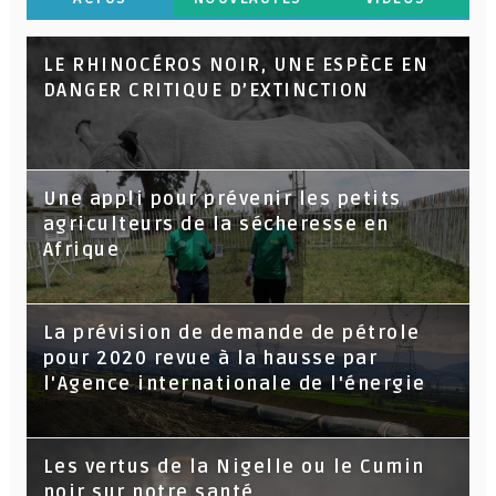
LE RHINOCÉROS NOIR, UNE ESPÈCE EN
DANGER CRITIQUE D’EXTINCTION
Une appli pour prévenir les petits
agriculteurs de la sécheresse en
Afrique
La prévision de demande de pétrole
pour 2020 revue à la hausse par
l'Agence internationale de l'énergie
Les vertus de la Nigelle ou le Cumin
noir sur notre santé