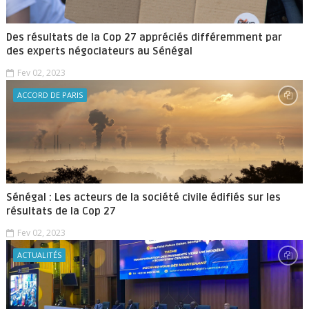
Des résultats de la Cop 27 appréciés différemment par
des experts négociateurs au Sénégal
Fev 02, 2023
ACCORD DE PARIS
Sénégal : Les acteurs de la société civile édifiés sur les
résultats de la Cop 27
Fev 02, 2023
ACTUALITÉS