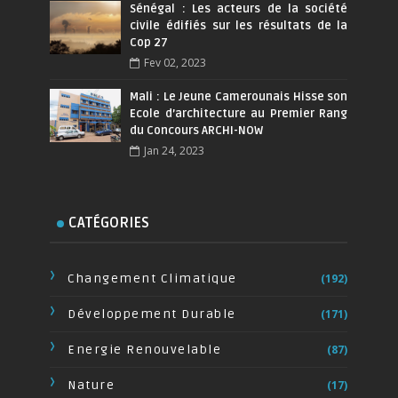
Sénégal : Les acteurs de la société
civile édifiés sur les résultats de la
Cop 27
Fev 02, 2023
Mali : Le Jeune Camerounais Hisse son
Ecole d’architecture au Premier Rang
du Concours ARCHI-NOW
Jan 24, 2023
CATÉGORIES
Changement Climatique
(192)
Développement Durable
(171)
Energie Renouvelable
(87)
Nature
(17)