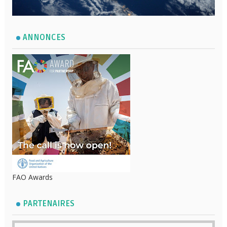
ANNONCES
FAO Awards
PARTENAIRES