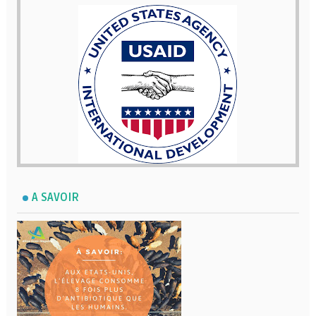
A SAVOIR