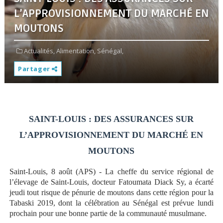
L’APPROVISIONNEMENT DU MARCHÉ EN
MOUTONS
Actualités,
Alimentation,
Sénégal,
Partager
SAINT-LOUIS : DES ASSURANCES SUR
L’APPROVISIONNEMENT DU MARCHÉ EN
MOUTONS
Saint-Louis, 8 août (APS) - La cheffe du service régional de
l’élevage de Saint-Louis, docteur Fatoumata Diack Sy, a écarté
jeudi tout risque de pénurie de moutons dans cette région pour la
Tabaski 2019, dont la célébration au Sénégal est prévue lundi
prochain pour une bonne partie de la communauté musulmane.