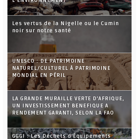
L’ENVIRONNEMENT
Les vertus de la Nigelle ou le Cumin
noir sur notre santé
UNESCO : DE PATRIMOINE
NATUREL/CULTUREL À PATRIMOINE
MONDIAL EN PÉRIL
LA GRANDE MURAILLE VERTE D’AFRIQUE,
UN INVESTISSEMENT BENEFIQUE A
RENDEMENT GARANTI, SELON LA FAO
GGGI : Les Déchets d’Équipements