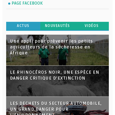
PAGE FACEBOOK
ACTUS
NOUVEAUTÉS
VIDÉOS
Une appli pour prévenir les petits
agriculteurs de la sécheresse en
Afrique
LE RHINOCÉROS NOIR, UNE ESPÈCE EN
DANGER CRITIQUE D’EXTINCTION
LES DECHETS DU SECTEUR AUTOMOBILE,
UN GRAND DANGER POUR