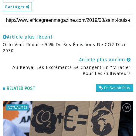
Partager
Article plus récent
Oslo Veut Réduire 95% De Ses Émissions De CO2 D'ici
2030
Article plus ancien
Au Kenya, Les Excréments Se Changent En "miracle"
Pour Les Cultivateurs
En Savoir Plus
RELATED POST
ACTUALITÉS