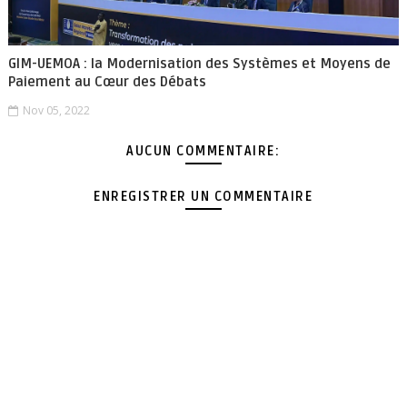
GIM-UEMOA : la Modernisation des Systèmes et Moyens de
Paiement au Cœur des Débats
Nov 05, 2022
AUCUN COMMENTAIRE:
ENREGISTRER UN COMMENTAIRE