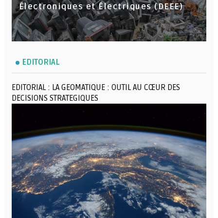
Électroniques et Électriques (DEEE)
EDITORIAL
EDITORIAL : LA GEOMATIQUE : OUTIL AU CŒUR DES
DECISIONS STRATEGIQUES