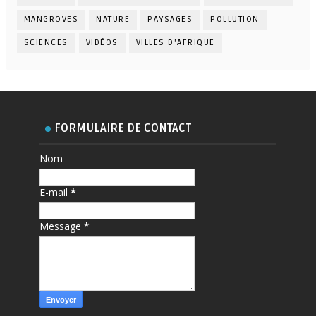
MANGROVES
NATURE
PAYSAGES
POLLUTION
SCIENCES
VIDÉOS
VILLES D'AFRIQUE
FORMULAIRE DE CONTACT
Nom
E-mail
*
Message
*