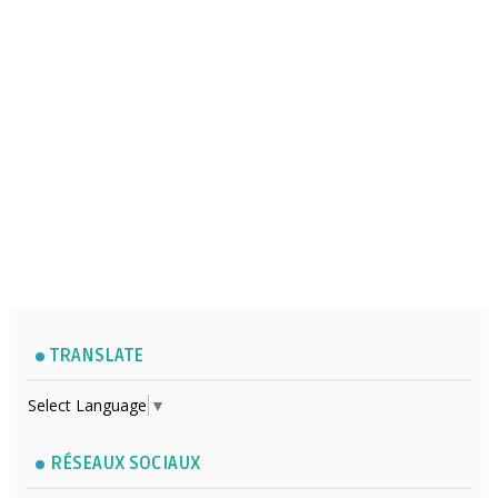
TRANSLATE
Select Language
▼
RÉSEAUX SOCIAUX