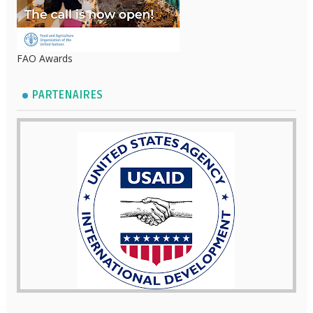
FAO Awards
PARTENAIRES