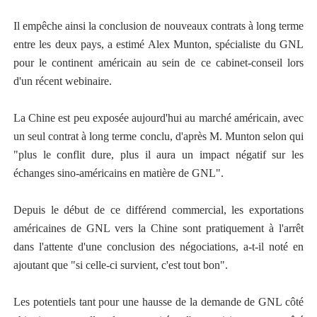
Il empêche ainsi la conclusion de nouveaux contrats à long terme
entre les deux pays, a estimé Alex Munton, spécialiste du GNL
pour le continent américain au sein de ce cabinet-conseil lors
d'un récent webinaire.
La Chine est peu exposée aujourd'hui au marché américain, avec
un seul contrat à long terme conclu, d'après M. Munton selon qui
"plus le conflit dure, plus il aura un impact négatif sur les
échanges sino-américains en matière de GNL".
Depuis le début de ce différend commercial, les exportations
américaines de GNL vers la Chine sont pratiquement à l'arrêt
dans l'attente d'une conclusion des négociations, a-t-il noté en
ajoutant que "si celle-ci survient, c'est tout bon".
Les potentiels tant pour une hausse de la demande de GNL côté