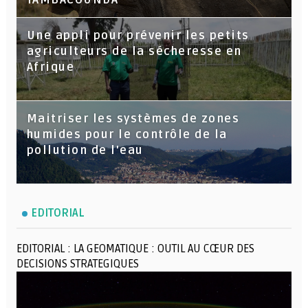
Une appli pour prévenir les petits
agriculteurs de la sécheresse en
Afrique
Maitriser les systèmes de zones
humides pour le contrôle de la
pollution de l'eau
EDITORIAL
EDITORIAL : LA GEOMATIQUE : OUTIL AU CŒUR DES
DECISIONS STRATEGIQUES