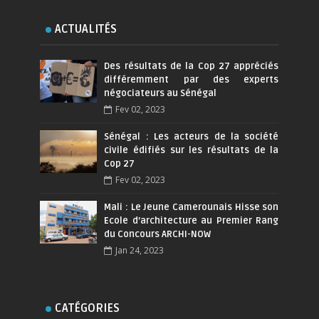
ACTUALITÉS
Des résultats de la Cop 27 appréciés
différemment par des experts
négociateurs au Sénégal
Fev 02, 2023
Sénégal : Les acteurs de la société
civile édifiés sur les résultats de la
Cop 27
Fev 02, 2023
Mali : Le Jeune Camerounais Hisse son
Ecole d’architecture au Premier Rang
du Concours ARCHI-NOW
Jan 24, 2023
CATÉGORIES