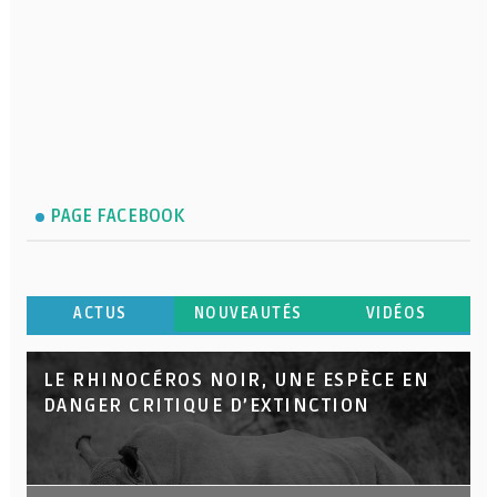
PAGE FACEBOOK
ACTUS
NOUVEAUTÉS
VIDÉOS
LE RHINOCÉROS NOIR, UNE ESPÈCE EN
DANGER CRITIQUE D’EXTINCTION