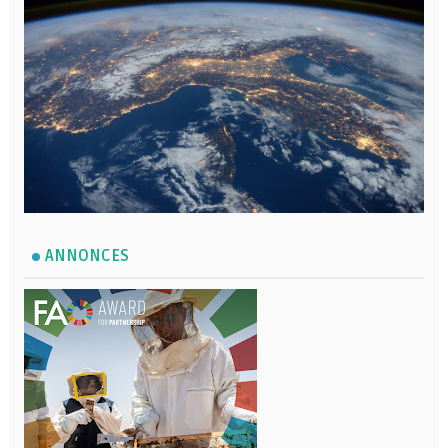
ANNONCES