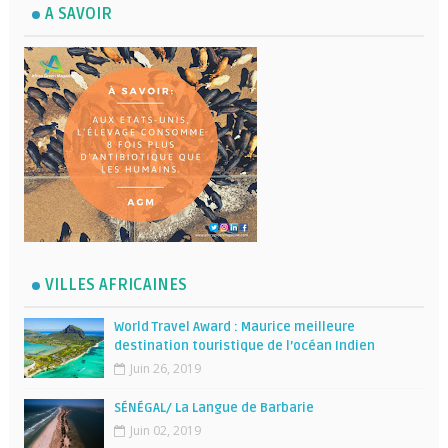
A SAVOIR
VILLES AFRICAINES
World Travel Award : Maurice meilleure
destination touristique de l’océan Indien
Juin 26, 2019
SÉNÉGAL/ La Langue de Barbarie
Juin 02, 2019