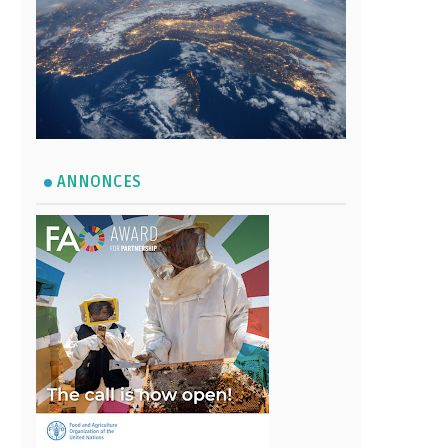
ANNONCES