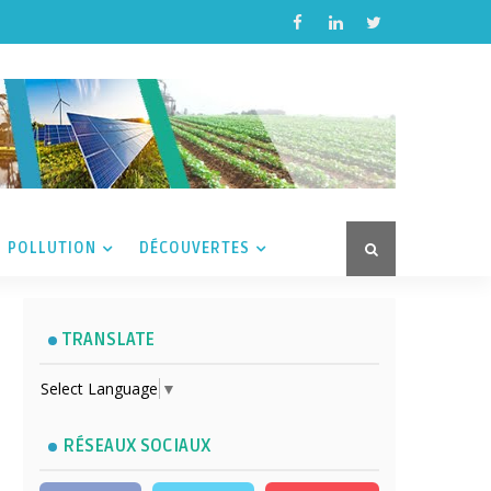
POLLUTION
DÉCOUVERTES
TRANSLATE
Select Language
▼
RÉSEAUX SOCIAUX