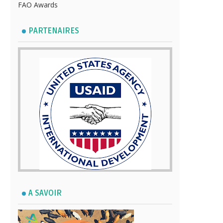
FAO Awards
PARTENAIRES
A SAVOIR