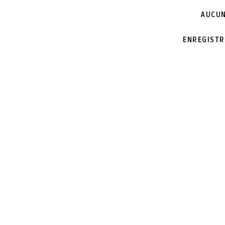
AUCUN
ENREGISTR