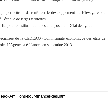
qui permettront de renforcer le développement de l'élevage et du
l'échelle de larges territoires.
19, pour constituer leur dossier et postuler. Délai de rigueur.
spécialisée de la CEDEAO (Communauté économique des états de
icole. L’Agence a été lancée en septembre 2013.