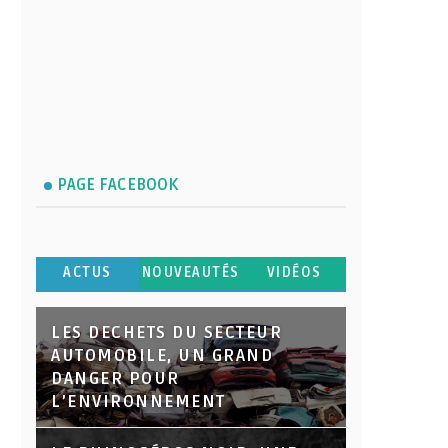
PAGE FACEBOOK
ACTUS
NOUVEAUTÉS
VIDÉOS
LES DECHETS DU SECTEUR
AUTOMOBILE, UN GRAND
DANGER POUR
L’ENVIRONNEMENT