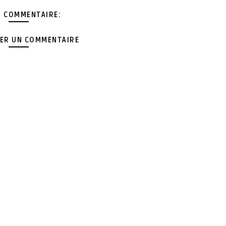
 COMMENTAIRE:
ER UN COMMENTAIRE