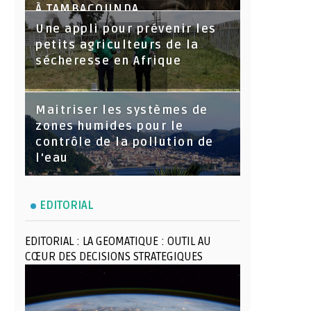
À TAMBACOUNDA
Une appli pour prévenir les
petits agriculteurs de la
sécheresse en Afrique
Maitriser les systèmes de
zones humides pour le
contrôle de la pollution de
l'eau
EDITORIAL
EDITORIAL : LA GEOMATIQUE : OUTIL AU
CŒUR DES DECISIONS STRATEGIQUES