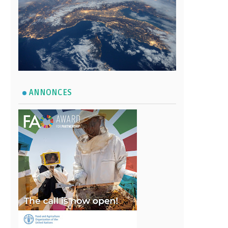
ANNONCES