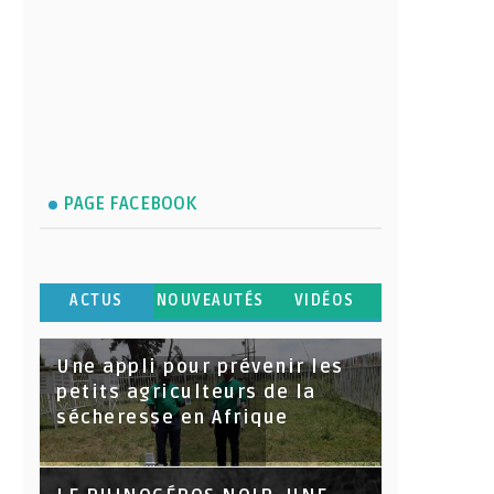
PAGE FACEBOOK
ACTUS
NOUVEAUTÉS
VIDÉOS
Une appli pour prévenir les
petits agriculteurs de la
sécheresse en Afrique