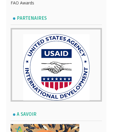
FAO Awards
PARTENAIRES
A SAVOIR