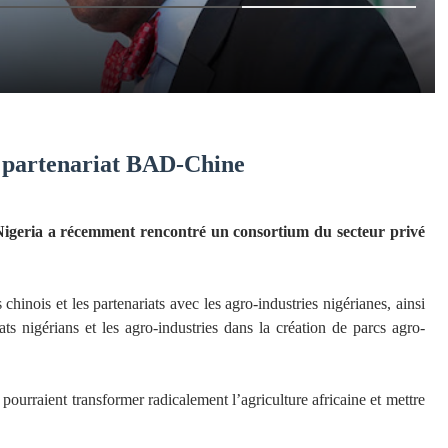
: partenariat BAD-Chine
igeria a récemment rencontré un consortium du secteur privé
 chinois et les partenariats avec les agro-industries nigérianes, ainsi
ts nigérians et les agro-industries dans la création de parcs agro-
pourraient transformer radicalement l’agriculture africaine et mettre