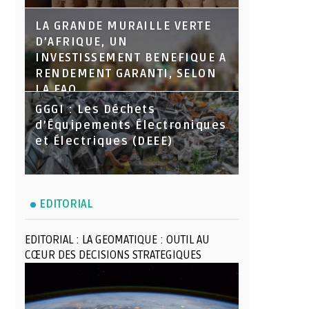
LA GRANDE MURAILLE VERTE
D’AFRIQUE, UN
INVESTISSEMENT BENEFIQUE A
RENDEMENT GARANTI, SELON
LA FAO
GGGI : Les Déchets
d’Équipements Électroniques
et Électriques (DEEE)
EDITORIAL
EDITORIAL : LA GEOMATIQUE : OUTIL AU
CŒUR DES DECISIONS STRATEGIQUES