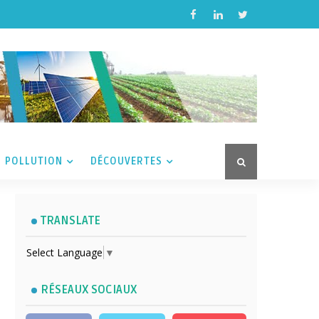
POLLUTION
DÉCOUVERTES
TRANSLATE
Select Language
▼
RÉSEAUX SOCIAUX