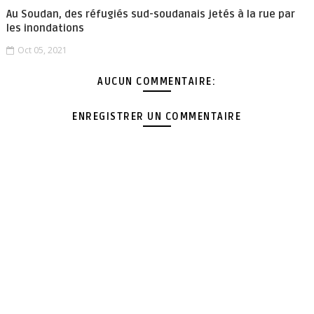
Au Soudan, des réfugiés sud-soudanais jetés à la rue par
les inondations
Oct 05, 2021
AUCUN COMMENTAIRE:
ENREGISTRER UN COMMENTAIRE