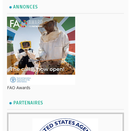
ANNONCES
FAO Awards
PARTENAIRES