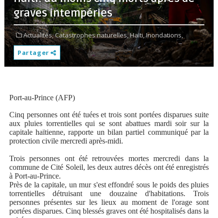
graves intempéries
Actualités,
Catastrophes naturelles,
Haïti,
Inondations,
Partager
Port-au-Prince (AFP)
Cinq personnes ont été tuées et trois sont portées disparues suite
aux pluies torrentielles qui se sont abattues mardi soir sur la
capitale haïtienne, rapporte un bilan partiel communiqué par la
protection civile mercredi après-midi.
Trois personnes ont été retrouvées mortes mercredi dans la
commune de Cité Soleil, les deux autres décès ont été enregistrés
à Port-au-Prince.
Près de la capitale, un mur s'est effondré sous le poids des pluies
torrentielles détruisant une douzaine d'habitations. Trois
personnes présentes sur les lieux au moment de l'orage sont
portées disparues. Cinq blessés graves ont été hospitalisés dans la