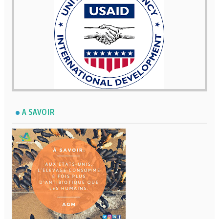
A SAVOIR