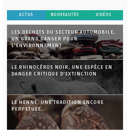
ACTUS
NOUVEAUTÉS
VIDÉOS
LES DECHETS DU SECTEUR AUTOMOBILE,
UN GRAND DANGER POUR
L’ENVIRONNEMENT
LE RHINOCÉROS NOIR, UNE ESPÈCE EN
DANGER CRITIQUE D’EXTINCTION
LE HENNE, UNE TRADITION ENCORE
PERPETUEE…