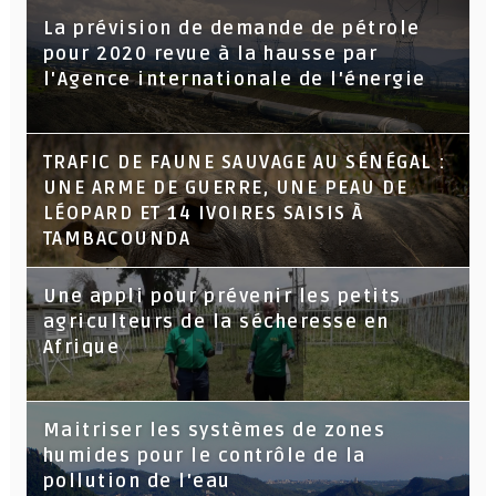
La prévision de demande de pétrole
pour 2020 revue à la hausse par
l'Agence internationale de l'énergie
TRAFIC DE FAUNE SAUVAGE AU SÉNÉGAL :
UNE ARME DE GUERRE, UNE PEAU DE
LÉOPARD ET 14 IVOIRES SAISIS À
TAMBACOUNDA
Une appli pour prévenir les petits
agriculteurs de la sécheresse en
Afrique
Maitriser les systèmes de zones
humides pour le contrôle de la
pollution de l'eau