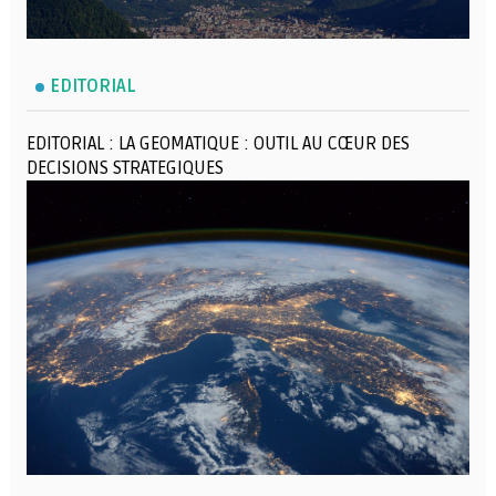
EDITORIAL
EDITORIAL : LA GEOMATIQUE : OUTIL AU CŒUR DES
DECISIONS STRATEGIQUES