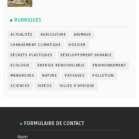
RUBRIQUES
ACTUALITÉS
AGRICULTURE
ANIMAUX
CHANGEMENT CLIMATIQUE
DOSSIER
DÉCHETS PLASTIQUES
DÉVELOPPEMENT DURABLE
ECOLOGIE
ENERGIE RENOUVELABLE
ENVIRONNEMENT
MANGROVES
NATURE
PAYSAGES
POLLUTION
SCIENCES
VIDÉOS
VILLES D'AFRIQUE
FORMULAIRE DE CONTACT
Nom