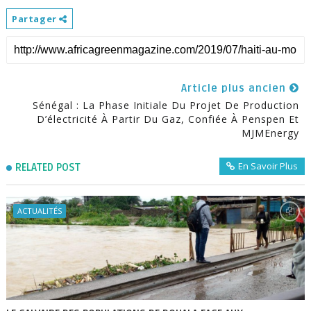
Partager
Article plus ancien
Sénégal : La Phase Initiale Du Projet De Production
D’électricité À Partir Du Gaz, Confiée À Penspen Et
MJMEnergy
En Savoir Plus
RELATED POST
ACTUALITÉS