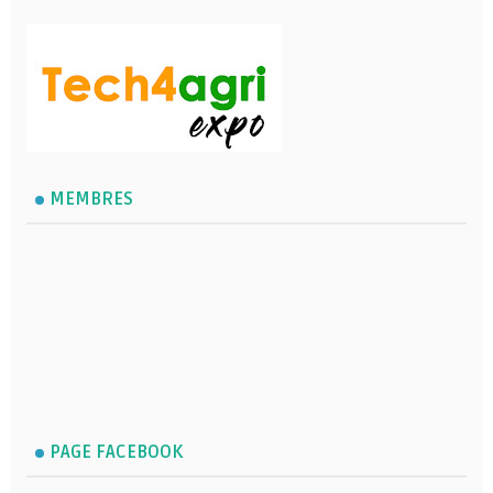
MEMBRES
PAGE FACEBOOK