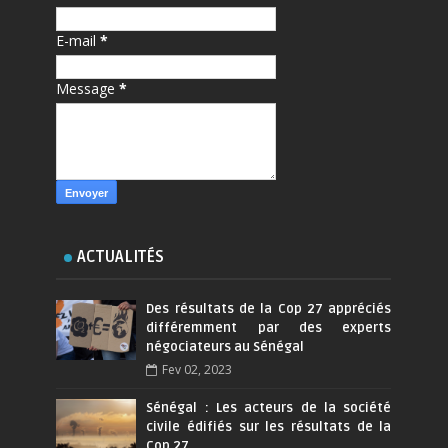
E-mail
*
Message
*
ACTUALITÉS
Des résultats de la Cop 27 appréciés
différemment par des experts
négociateurs au Sénégal
Fev 02, 2023
Sénégal : Les acteurs de la société
civile édifiés sur les résultats de la
Cop 27