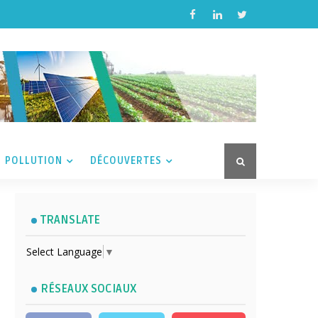
POLLUTION
DÉCOUVERTES
TRANSLATE
Select Language
▼
RÉSEAUX SOCIAUX