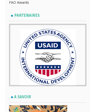
FAO Awards
PARTENAIRES
A SAVOIR