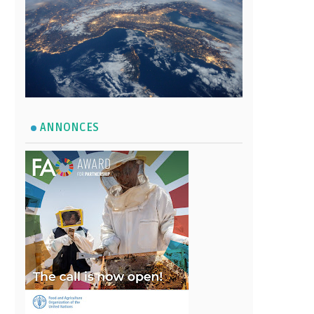
ANNONCES