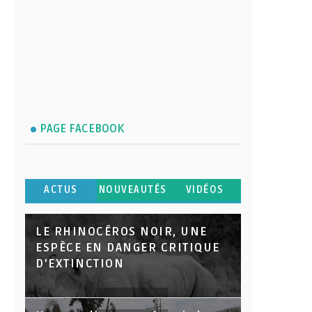
PAGE FACEBOOK
ACTUS
NOUVEAUTÉS
VIDÉOS
LE RHINOCÉROS NOIR, UNE
ESPÈCE EN DANGER CRITIQUE
D’EXTINCTION