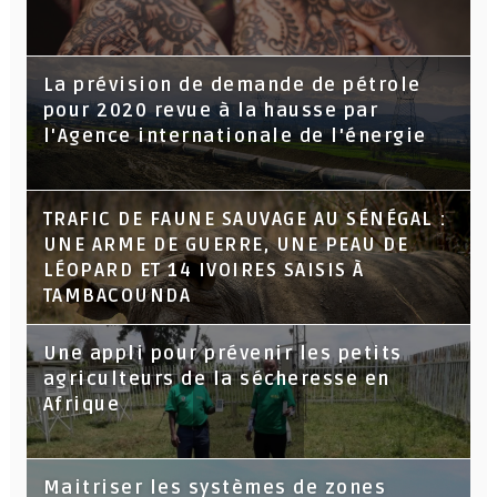
La prévision de demande de pétrole
pour 2020 revue à la hausse par
l'Agence internationale de l'énergie
TRAFIC DE FAUNE SAUVAGE AU SÉNÉGAL :
UNE ARME DE GUERRE, UNE PEAU DE
LÉOPARD ET 14 IVOIRES SAISIS À
TAMBACOUNDA
Une appli pour prévenir les petits
agriculteurs de la sécheresse en
Afrique
Maitriser les systèmes de zones