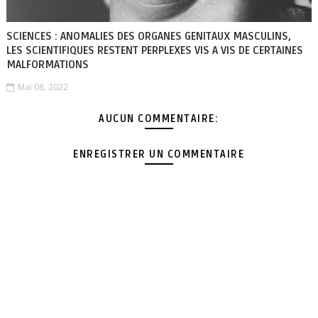
SCIENCES : ANOMALIES DES ORGANES GENITAUX MASCULINS,
LES SCIENTIFIQUES RESTENT PERPLEXES VIS A VIS DE CERTAINES
MALFORMATIONS
Mai 08, 2022
AUCUN COMMENTAIRE:
ENREGISTRER UN COMMENTAIRE