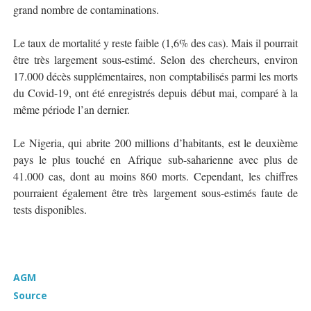
grand nombre de contaminations.
Le taux de mortalité y reste faible (1,6% des cas). Mais il pourrait
être très largement sous-estimé. Selon des chercheurs, environ
17.000 décès supplémentaires, non comptabilisés parmi les morts
du Covid-19, ont été enregistrés depuis début mai, comparé à la
même période l’an dernier.
Le Nigeria, qui abrite 200 millions d’habitants, est le deuxième
pays le plus touché en Afrique sub-saharienne avec plus de
41.000 cas, dont au moins 860 morts. Cependant, les chiffres
pourraient également être très largement sous-estimés faute de
tests disponibles.
AGM
Source