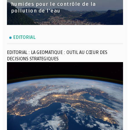
humides pour le contrôle de la
pollution de l'eau
EDITORIAL
EDITORIAL : LA GEOMATIQUE : OUTIL AU CŒUR DES
DECISIONS STRATEGIQUES