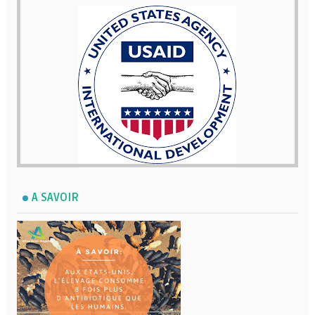
A SAVOIR