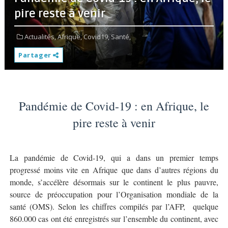
pire reste à venir
Actualités,
Afrique,
Covid19,
Santé,
Partager
Pandémie de Covid-19 : en Afrique, le
pire reste à venir
La pandémie de Covid-19, qui a dans un premier temps
progressé moins vite en Afrique que dans d’autres régions du
monde, s’accélère désormais sur le continent le plus pauvre,
source de préoccupation pour l’Organisation mondiale de la
santé (OMS). Selon les chiffres compilés par l’AFP, quelque
860.000 cas ont été enregistrés sur l’ensemble du continent, avec