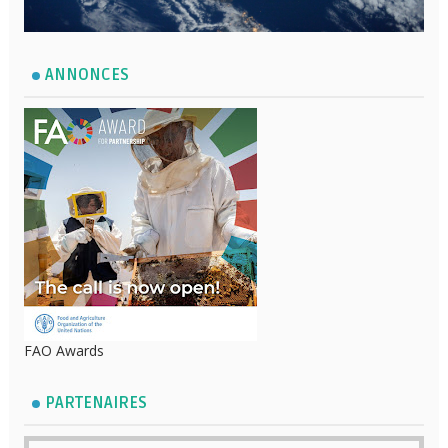
ANNONCES
FAO Awards
PARTENAIRES