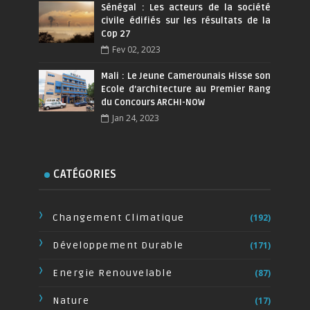
Sénégal : Les acteurs de la société
civile édifiés sur les résultats de la
Cop 27
Fev 02, 2023
Mali : Le Jeune Camerounais Hisse son
Ecole d’architecture au Premier Rang
du Concours ARCHI-NOW
Jan 24, 2023
CATÉGORIES
Changement Climatique
(192)
Développement Durable
(171)
Energie Renouvelable
(87)
Nature
(17)