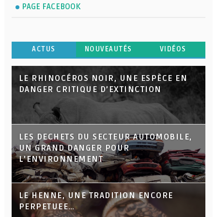
PAGE FACEBOOK
ACTUS
NOUVEAUTÉS
VIDÉOS
LE RHINOCÉROS NOIR, UNE ESPÈCE EN
DANGER CRITIQUE D’EXTINCTION
LES DECHETS DU SECTEUR AUTOMOBILE,
UN GRAND DANGER POUR
L’ENVIRONNEMENT
LE HENNE, UNE TRADITION ENCORE
PERPETUEE…