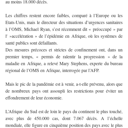
au moins 18.000 décès.
Les chiffres restent encore faibles, comparé à l’Europe ou les
Etats-Unis, mais le directeur des situations d’urgences sanitaires
à l’OMS, Michael Ryan, s’est récemment dit « préoccupé » par
l' »accélération » de l’épidémie en Afrique, où les systèmes de
santé publics sont défaillants.
Des mesures précoces et strictes de confinement ont, dans un
premier temps, « permis de ralentir la progression » de la
maladie en Afrique, a relevé Mary Stephens, experte du bureau
régional de l’OMS en Afrique, interrogée par l’AFP.
Mais le pic de la pandémie est à venir, a-t-elle prévenu, alors que
de nombreux pays ont assoupli les restrictions pour éviter un
effondrement de leur économie.
L’Afrique du Sud est de loin le pays du continent le plus touché,
avec plus de 450.000 cas, dont 7.067 décès. A l’échelle
mondiale, elle figure en cinquième position des pays avec le plus