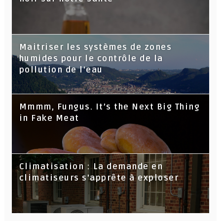
Maitriser les systèmes de zones
humides pour le contrôle de la
pollution de l'eau
Mmmm, Fungus. It’s the Next Big Thing
in Fake Meat
Climatisation : La demande en
climatiseurs s'apprête à exploser