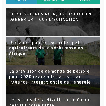
LE RHINOCÉROS NOIR, UNE ESPÈCE EN
DANGER CRITIQUE D’EXTINCTION
Une appli pour prévenir les petits
agriculteurs de la sécheresse en
Afrique
La prévision de demande de pétrole
pour 2020 revue à la hausse par
l'Agence internationale de l'énergie
Les vertus de la Nigelle ou le Cumin
noir sur notre santé