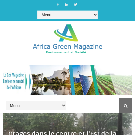
Orages dans le centre et l'Est de la