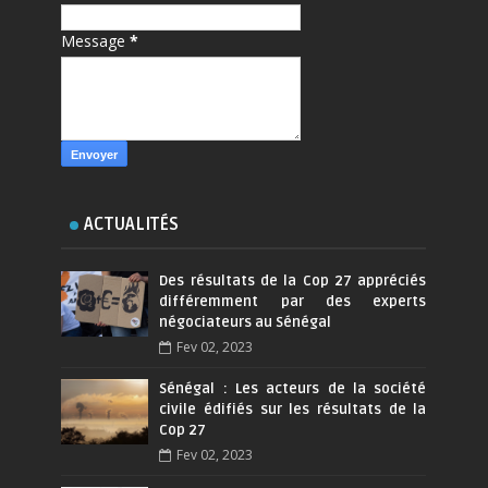
Message
*
ACTUALITÉS
Des résultats de la Cop 27 appréciés
différemment par des experts
négociateurs au Sénégal
Fev 02, 2023
Sénégal : Les acteurs de la société
civile édifiés sur les résultats de la
Cop 27
Fev 02, 2023