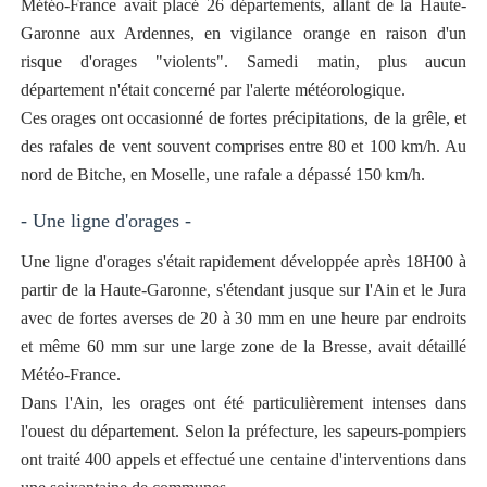
Météo-France avait placé 26 départements, allant de la Haute-
Garonne aux Ardennes, en vigilance orange en raison d'un
risque d'orages "violents". Samedi matin, plus aucun
département n'était concerné par l'alerte météorologique.
Ces orages ont occasionné de fortes précipitations, de la grêle, et
des rafales de vent souvent comprises entre 80 et 100 km/h. Au
nord de Bitche, en Moselle, une rafale a dépassé 150 km/h.
- Une ligne d'orages -
Une ligne d'orages s'était rapidement développée après 18H00 à
partir de la Haute-Garonne, s'étendant jusque sur l'Ain et le Jura
avec de fortes averses de 20 à 30 mm en une heure par endroits
et même 60 mm sur une large zone de la Bresse, avait détaillé
Météo-France.
Dans l'Ain, les orages ont été particulièrement intenses dans
l'ouest du département. Selon la préfecture, les sapeurs-pompiers
ont traité 400 appels et effectué une centaine d'interventions dans