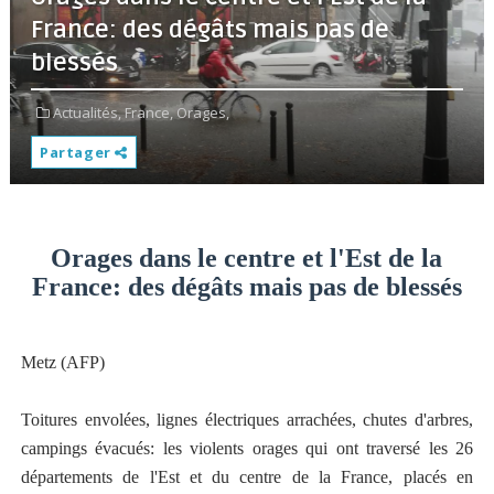
France: des dégâts mais pas de
blessés
Actualités,
France,
Orages,
Partager
Orages dans le centre et l'Est de la
France: des dégâts mais pas de blessés
Metz (AFP)
Toitures envolées, lignes électriques arrachées, chutes d'arbres,
campings évacués: les violents orages qui ont traversé les 26
départements de l'Est et du centre de la France, placés en