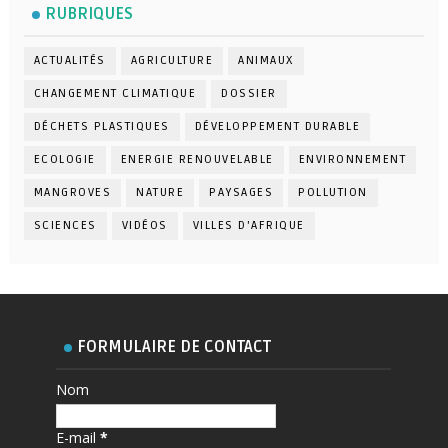
RUBRIQUES
ACTUALITÉS
AGRICULTURE
ANIMAUX
CHANGEMENT CLIMATIQUE
DOSSIER
DÉCHETS PLASTIQUES
DÉVELOPPEMENT DURABLE
ECOLOGIE
ENERGIE RENOUVELABLE
ENVIRONNEMENT
MANGROVES
NATURE
PAYSAGES
POLLUTION
SCIENCES
VIDÉOS
VILLES D'AFRIQUE
FORMULAIRE DE CONTACT
Nom
E-mail
*