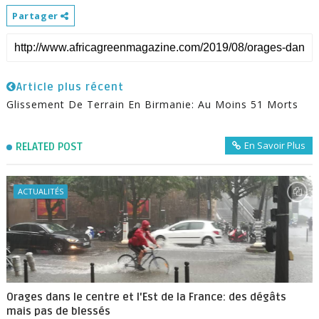
Partager
Article plus récent
Glissement De Terrain En Birmanie: Au Moins 51 Morts
En Savoir Plus
RELATED POST
ACTUALITÉS
Orages dans le centre et l'Est de la France: des dégâts
mais pas de blessés