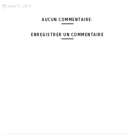
Aout 11, 2019
AUCUN COMMENTAIRE:
ENREGISTRER UN COMMENTAIRE