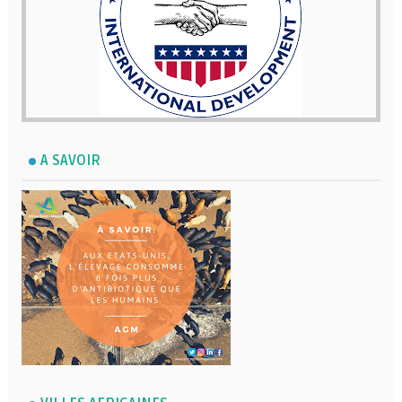
A SAVOIR