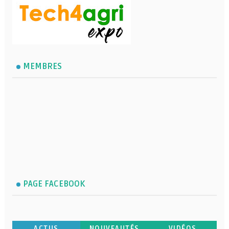
MEMBRES
PAGE FACEBOOK
ACTUS
NOUVEAUTÉS
VIDÉOS