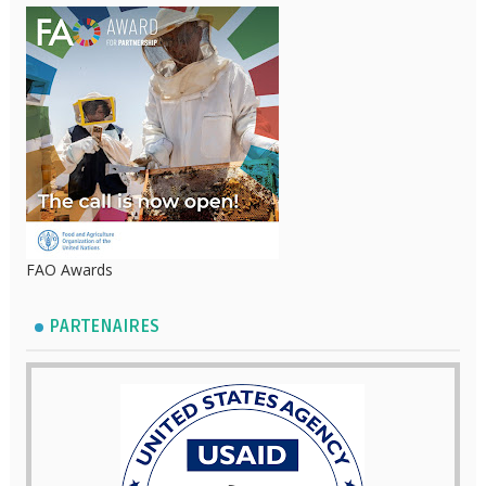
FAO Awards
PARTENAIRES