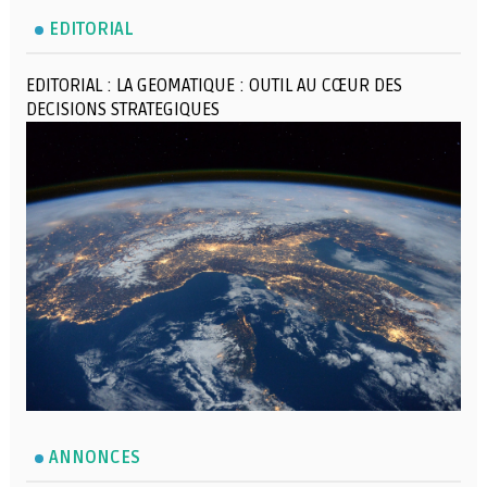
EDITORIAL
EDITORIAL : LA GEOMATIQUE : OUTIL AU CŒUR DES
DECISIONS STRATEGIQUES
ANNONCES