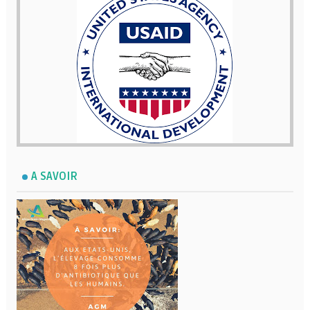
A SAVOIR