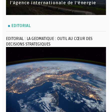
l'Agence internationale de l'énergie
EDITORIAL
EDITORIAL : LA GEOMATIQUE : OUTIL AU CŒUR DES
DECISIONS STRATEGIQUES