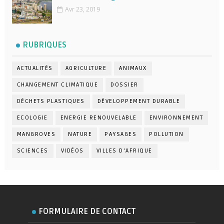
Avr 23, 2019
RUBRIQUES
ACTUALITÉS
AGRICULTURE
ANIMAUX
CHANGEMENT CLIMATIQUE
DOSSIER
DÉCHETS PLASTIQUES
DÉVELOPPEMENT DURABLE
ECOLOGIE
ENERGIE RENOUVELABLE
ENVIRONNEMENT
MANGROVES
NATURE
PAYSAGES
POLLUTION
SCIENCES
VIDÉOS
VILLES D'AFRIQUE
FORMULAIRE DE CONTACT