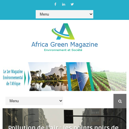
Pollution de l’air : les points noirs de