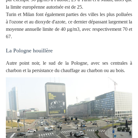
la limite européenne autorisée est de 25.
Turin et Milan font également parties des villes les plus polluées
à l'ozone et au dioxyde d'azote, ce dernier dépassant largement la
moyenne annuelle limite de 40 µg/m3, avec respectivement 70 et
67.
La Pologne houillère
Autre point noir, le sud de la Pologne, avec ses centrales à
charbon et la persistance du chauffage au charbon ou au bois.