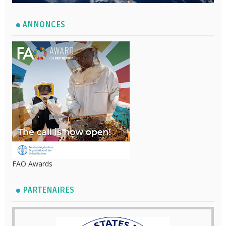
ANNONCES
FAO Awards
PARTENAIRES