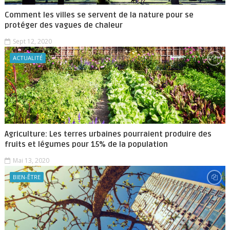
Comment les villes se servent de la nature pour se
protéger des vagues de chaleur
Sept 12, 2020
ACTUALITÉ
Agriculture: Les terres urbaines pourraient produire des
fruits et légumes pour 15% de la population
Mai 13, 2020
BIEN-ÊTRE