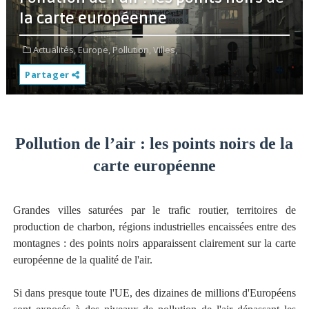
la carte européenne
Actualités,
Europe,
Pollution,
Villes,
Partager
Pollution de l’air : les points noirs de la
carte européenne
Grandes villes saturées par le trafic routier, territoires de
production de charbon, régions industrielles encaissées entre des
montagnes : des points noirs apparaissent clairement sur la carte
européenne de la qualité de l'air.
Si dans presque toute l'UE, des dizaines de millions d'Européens