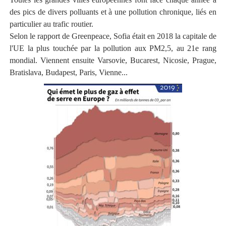
des pics de divers polluants et à une pollution chronique, liés en
particulier au trafic routier.
Selon le rapport de Greenpeace, Sofia était en 2018 la capitale de
l'UE la plus touchée par la pollution aux PM2,5, au 21e rang
mondial. Viennent ensuite Varsovie, Bucarest, Nicosie, Prague,
Bratislava, Budapest, Paris, Vienne...