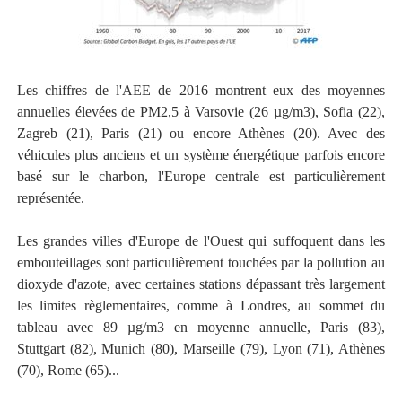
Les chiffres de l'AEE de 2016 montrent eux des moyennes
annuelles élevées de PM2,5 à Varsovie (26 µg/m3), Sofia (22),
Zagreb (21), Paris (21) ou encore Athènes (20). Avec des
véhicules plus anciens et un système énergétique parfois encore
basé sur le charbon, l'Europe centrale est particulièrement
représentée.
Les grandes villes d'Europe de l'Ouest qui suffoquent dans les
embouteillages sont particulièrement touchées par la pollution au
dioxyde d'azote, avec certaines stations dépassant très largement
les limites règlementaires, comme à Londres, au sommet du
tableau avec 89 µg/m3 en moyenne annuelle, Paris (83),
Stuttgart (82), Munich (80), Marseille (79), Lyon (71), Athènes
(70), Rome (65)...