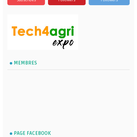
MEMBRES
PAGE FACEBOOK