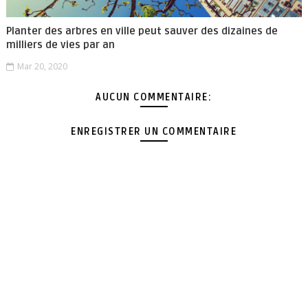
Planter des arbres en ville peut sauver des dizaines de
milliers de vies par an
Mar 20, 2020
AUCUN COMMENTAIRE:
ENREGISTRER UN COMMENTAIRE